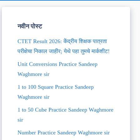
नवीन पोस्ट
CTET Result 2026: केंद्रीय शिक्षक पात्रता
परीक्षेचा निकाल जाहीर; येथे पहा तुमचे मार्कशीट!
Unit Conversions Practice Sandeep
Waghmore sir
1 to 100 Square Practice Sandeep
Waghmore sir
1 to 50 Cube Practice Sandeep Waghmore
sir
Number Practice Sandeep Waghmore sir