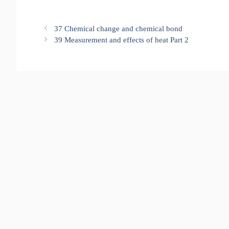
37 Chemical change and chemical bond
39 Measurement and effects of heat Part 2