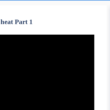
heat Part 1