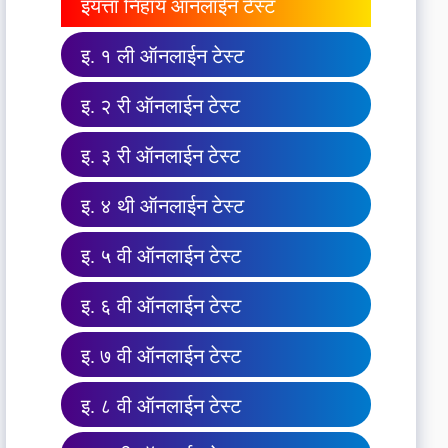
इयत्ता निहाय ऑनलाईन टेस्ट
इ. १ ली ऑनलाईन टेस्ट
इ. २ री ऑनलाईन टेस्ट
इ. ३ री ऑनलाईन टेस्ट
इ. ४ थी ऑनलाईन टेस्ट
इ. ५ वी ऑनलाईन टेस्ट
इ. ६ वी ऑनलाईन टेस्ट
इ. ७ वी ऑनलाईन टेस्ट
इ. ८ वी ऑनलाईन टेस्ट