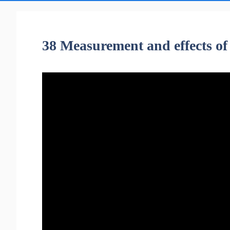
38 Measurement and effects of 