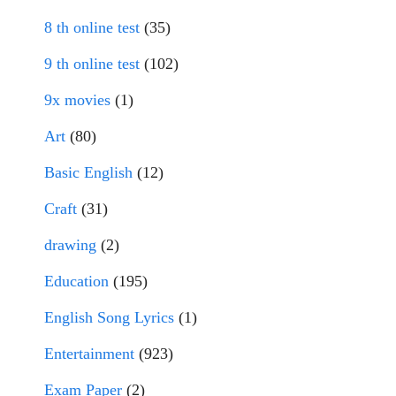
8 th online test
(35)
9 th online test
(102)
9x movies
(1)
Art
(80)
Basic English
(12)
Craft
(31)
drawing
(2)
Education
(195)
English Song Lyrics
(1)
Entertainment
(923)
Exam Paper
(2)