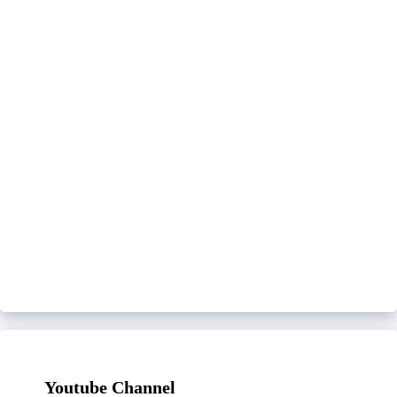
Youtube Channel