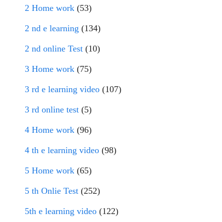
2 Home work
(53)
2 nd e learning
(134)
2 nd online Test
(10)
3 Home work
(75)
3 rd e learning video
(107)
3 rd online test
(5)
4 Home work
(96)
4 th e learning video
(98)
5 Home work
(65)
5 th Onlie Test
(252)
5th e learning video
(122)