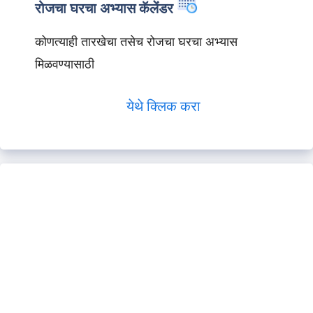
रोजचा घरचा अभ्यास कॅलेंडर
कोणत्याही तारखेचा तसेच रोजचा घरचा अभ्यास
मिळवण्यासाठी
येथे क्लिक करा