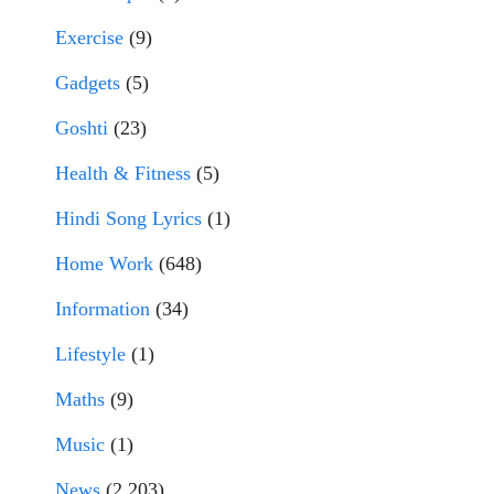
Exercise
(9)
Gadgets
(5)
Goshti
(23)
Health & Fitness
(5)
Hindi Song Lyrics
(1)
Home Work
(648)
Information
(34)
Lifestyle
(1)
Maths
(9)
Music
(1)
News
(2,203)