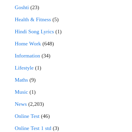
Goshti
(23)
Health & Fitness
(5)
Hindi Song Lyrics
(1)
Home Work
(648)
Information
(34)
Lifestyle
(1)
Maths
(9)
Music
(1)
News
(2,203)
Online Test
(46)
Online Test 1 std
(3)