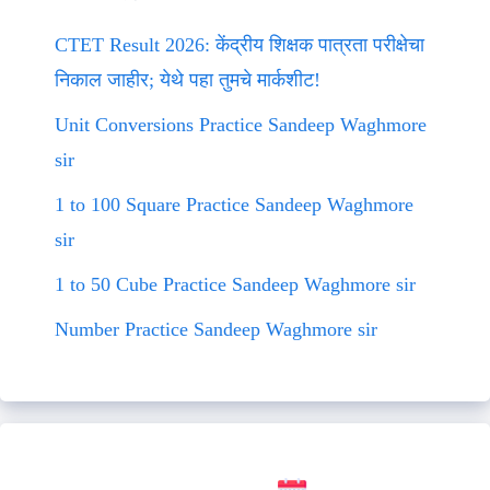
CTET Result 2026: केंद्रीय शिक्षक पात्रता परीक्षेचा
निकाल जाहीर; येथे पहा तुमचे मार्कशीट!
Unit Conversions Practice Sandeep Waghmore
sir
1 to 100 Square Practice Sandeep Waghmore
sir
1 to 50 Cube Practice Sandeep Waghmore sir
Number Practice Sandeep Waghmore sir