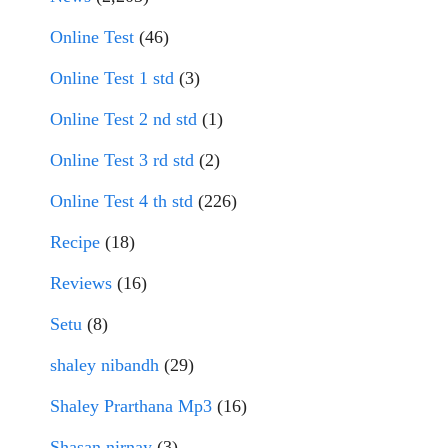
Online Test
(46)
Online Test 1 std
(3)
Online Test 2 nd std
(1)
Online Test 3 rd std
(2)
Online Test 4 th std
(226)
Recipe
(18)
Reviews
(16)
Setu
(8)
shaley nibandh
(29)
Shaley Prarthana Mp3
(16)
Shasan nirnay
(3)