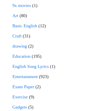
9x movies
(1)
Art
(80)
Basic English
(12)
Craft
(31)
drawing
(2)
Education
(195)
English Song Lyrics
(1)
Entertainment
(923)
Exam Paper
(2)
Exercise
(9)
Gadgets
(5)