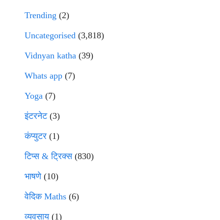
Trending
(2)
Uncategorised
(3,818)
Vidnyan katha
(39)
Whats app
(7)
Yoga
(7)
इंटरनेट
(3)
कंप्युटर
(1)
टिप्स & ट्रिक्स
(830)
भाषणे
(10)
वेदिक Maths
(6)
व्यवसाय
(1)