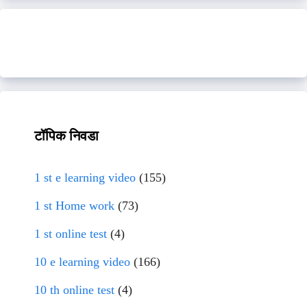
टॉपिक निवडा
1 st e learning video
(155)
1 st Home work
(73)
1 st online test
(4)
10 e learning video
(166)
10 th online test
(4)