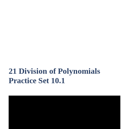
21 Division of Polynomials
Practice Set 10.1