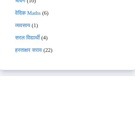
भाषणे
(10)
वेदिक Maths
(6)
व्यवसाय
(1)
सरल विद्यार्थी
(4)
हस्ताक्षर सराव
(22)