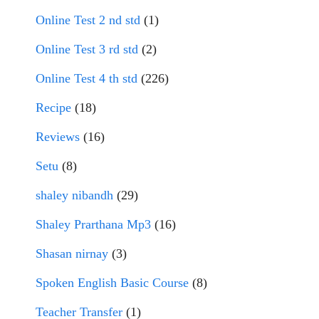
Online Test 2 nd std
(1)
Online Test 3 rd std
(2)
Online Test 4 th std
(226)
Recipe
(18)
Reviews
(16)
Setu
(8)
shaley nibandh
(29)
Shaley Prarthana Mp3
(16)
Shasan nirnay
(3)
Spoken English Basic Course
(8)
Teacher Transfer
(1)