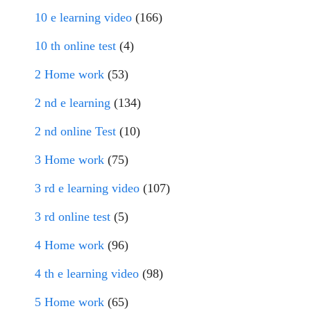
10 e learning video
(166)
10 th online test
(4)
2 Home work
(53)
2 nd e learning
(134)
2 nd online Test
(10)
3 Home work
(75)
3 rd e learning video
(107)
3 rd online test
(5)
4 Home work
(96)
4 th e learning video
(98)
5 Home work
(65)