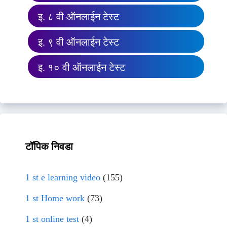
इ. ८ वी ऑनलाईन टेस्ट
इ. ९ वी ऑनलाईन टेस्ट
इ. १० वी ऑनलाईन टेस्ट
टॉपिक निवडा
1 st e learning video
(155)
1 st Home work
(73)
1 st online test
(4)