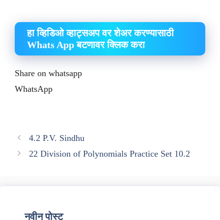
हा व्हिडिओ व्हाट्सअप वर शेअर करण्यासाठी
Whats App बटणावर क्लिक करा
Share on whatsapp
WhatsApp
4.2 P.V. Sindhu
22 Division of Polynomials Practice Set 10.2
नवीन पोस्ट