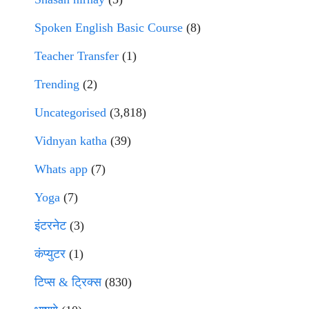
Spoken English Basic Course
(8)
Teacher Transfer
(1)
Trending
(2)
Uncategorised
(3,818)
Vidnyan katha
(39)
Whats app
(7)
Yoga
(7)
इंटरनेट
(3)
कंप्युटर
(1)
टिप्स & ट्रिक्स
(830)