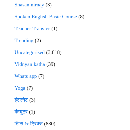
Shasan nirnay
(3)
Spoken English Basic Course
(8)
Teacher Transfer
(1)
Trending
(2)
Uncategorised
(3,818)
Vidnyan katha
(39)
Whats app
(7)
Yoga
(7)
इंटरनेट
(3)
कंप्युटर
(1)
टिप्स & ट्रिक्स
(830)