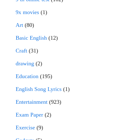
9x movies
(1)
Art
(80)
Basic English
(12)
Craft
(31)
drawing
(2)
Education
(195)
English Song Lyrics
(1)
Entertainment
(923)
Exam Paper
(2)
Exercise
(9)