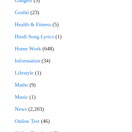
Gadgets
(5)
Goshti
(23)
Health & Fitness
(5)
Hindi Song Lyrics
(1)
Home Work
(648)
Information
(34)
Lifestyle
(1)
Maths
(9)
Music
(1)
News
(2,203)
Online Test
(46)