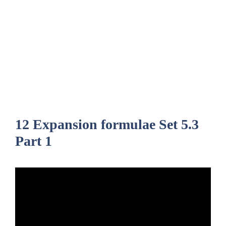
12 Expansion formulae Set 5.3
Part 1