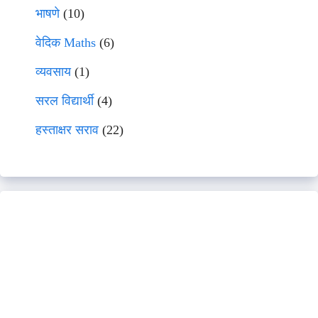
भाषणे
(10)
वेदिक Maths
(6)
व्यवसाय
(1)
सरल विद्यार्थी
(4)
हस्ताक्षर सराव
(22)