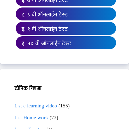
इ. ७ वी ऑनलाईन टेस्ट
इ. ८ वी ऑनलाईन टेस्ट
इ. ९ वी ऑनलाईन टेस्ट
इ. १० वी ऑनलाईन टेस्ट
टॉपिक निवडा
1 st e learning video
(155)
1 st Home work
(73)