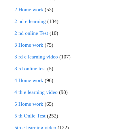
2 Home work
(53)
2 nd e learning
(134)
2 nd online Test
(10)
3 Home work
(75)
3 rd e learning video
(107)
3 rd online test
(5)
4 Home work
(96)
4 th e learning video
(98)
5 Home work
(65)
5 th Onlie Test
(252)
5th e learning video
(122)