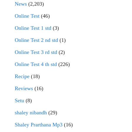
News
(2,203)
Online Test
(46)
Online Test 1 std
(3)
Online Test 2 nd std
(1)
Online Test 3 rd std
(2)
Online Test 4 th std
(226)
Recipe
(18)
Reviews
(16)
Setu
(8)
shaley nibandh
(29)
Shaley Prarthana Mp3
(16)