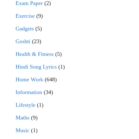
Exam Paper
(2)
Exercise
(9)
Gadgets
(5)
Goshti
(23)
Health & Fitness
(5)
Hindi Song Lyrics
(1)
Home Work
(648)
Information
(34)
Lifestyle
(1)
Maths
(9)
Music
(1)