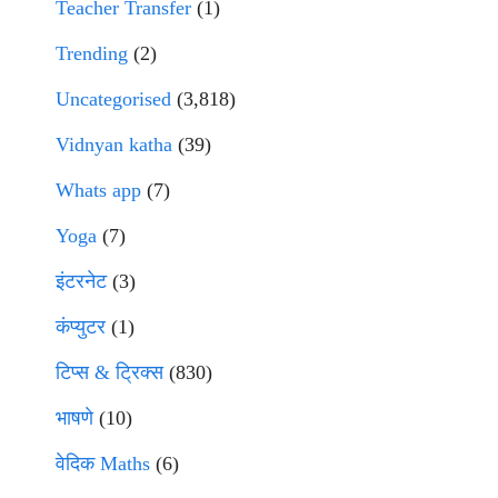
Teacher Transfer
(1)
Trending
(2)
Uncategorised
(3,818)
Vidnyan katha
(39)
Whats app
(7)
Yoga
(7)
इंटरनेट
(3)
कंप्युटर
(1)
टिप्स & ट्रिक्स
(830)
भाषणे
(10)
वेदिक Maths
(6)