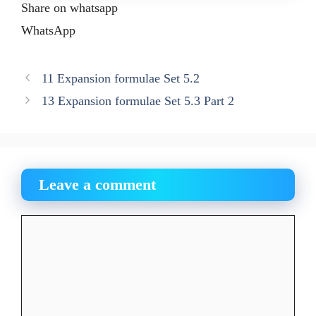
Share on whatsapp
WhatsApp
11 Expansion formulae Set 5.2
13 Expansion formulae Set 5.3 Part 2
Leave a comment
Comment