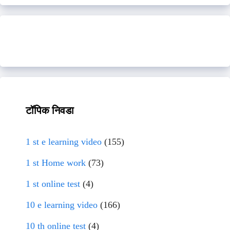
टॉपिक निवडा
1 st e learning video
(155)
1 st Home work
(73)
1 st online test
(4)
10 e learning video
(166)
10 th online test
(4)