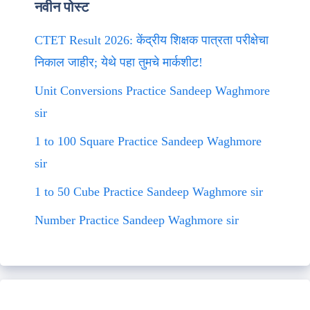
नवीन पोस्ट
CTET Result 2026: केंद्रीय शिक्षक पात्रता परीक्षेचा
निकाल जाहीर; येथे पहा तुमचे मार्कशीट!
Unit Conversions Practice Sandeep Waghmore
sir
1 to 100 Square Practice Sandeep Waghmore
sir
1 to 50 Cube Practice Sandeep Waghmore sir
Number Practice Sandeep Waghmore sir