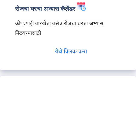
रोजचा घरचा अभ्यास कॅलेंडर
कोणत्याही तारखेचा तसेच रोजचा घरचा अभ्यास
मिळवण्यासाठी
येथे क्लिक करा