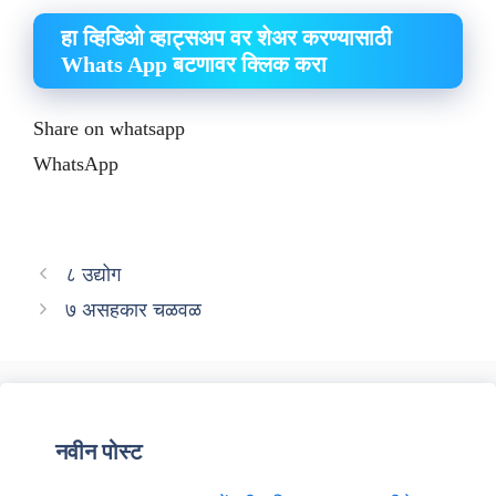
हा व्हिडिओ व्हाट्सअप वर शेअर करण्यासाठी
Whats App बटणावर क्लिक करा
Share on whatsapp
WhatsApp
८ उद्योग
७ असहकार चळवळ
नवीन पोस्ट