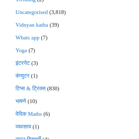
Uncategorised
(3,818)
Vidnyan katha
(39)
Whats app
(7)
Yoga
(7)
इंटरनेट
(3)
कंप्युटर
(1)
टिप्स & ट्रिक्स
(830)
भाषणे
(10)
वेदिक Maths
(6)
व्यवसाय
(1)