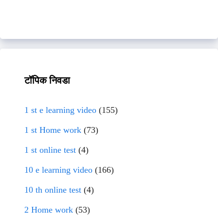
टॉपिक निवडा
1 st e learning video
(155)
1 st Home work
(73)
1 st online test
(4)
10 e learning video
(166)
10 th online test
(4)
2 Home work
(53)