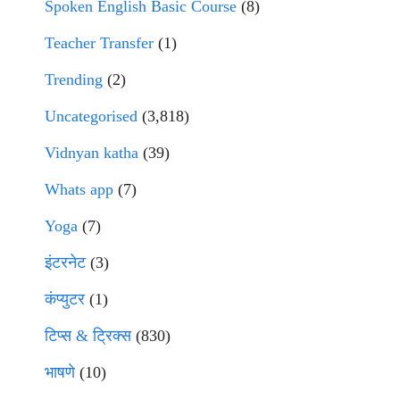
Spoken English Basic Course
(8)
Teacher Transfer
(1)
Trending
(2)
Uncategorised
(3,818)
Vidnyan katha
(39)
Whats app
(7)
Yoga
(7)
इंटरनेट
(3)
कंप्युटर
(1)
टिप्स & ट्रिक्स
(830)
भाषणे
(10)