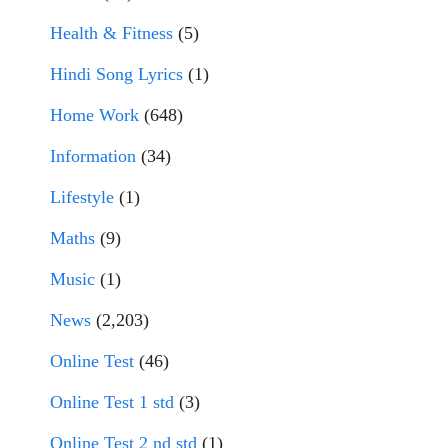
Health & Fitness
(5)
Hindi Song Lyrics
(1)
Home Work
(648)
Information
(34)
Lifestyle
(1)
Maths
(9)
Music
(1)
News
(2,203)
Online Test
(46)
Online Test 1 std
(3)
Online Test 2 nd std
(1)