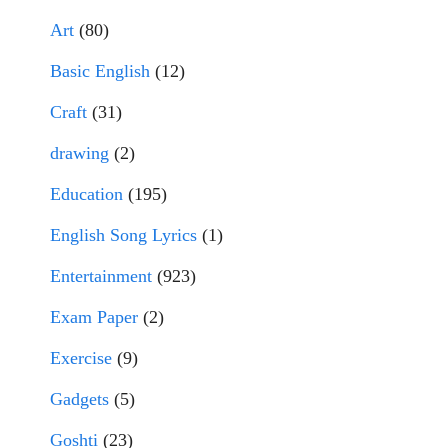
Art
(80)
Basic English
(12)
Craft
(31)
drawing
(2)
Education
(195)
English Song Lyrics
(1)
Entertainment
(923)
Exam Paper
(2)
Exercise
(9)
Gadgets
(5)
Goshti
(23)