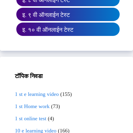
इ. ८ वी ऑनलाईन टेस्ट
इ. ९ वी ऑनलाईन टेस्ट
इ. १० वी ऑनलाईन टेस्ट
टॉपिक निवडा
1 st e learning video
(155)
1 st Home work
(73)
1 st online test
(4)
10 e learning video
(166)