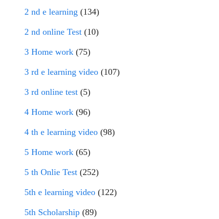
2 nd e learning
(134)
2 nd online Test
(10)
3 Home work
(75)
3 rd e learning video
(107)
3 rd online test
(5)
4 Home work
(96)
4 th e learning video
(98)
5 Home work
(65)
5 th Onlie Test
(252)
5th e learning video
(122)
5th Scholarship
(89)