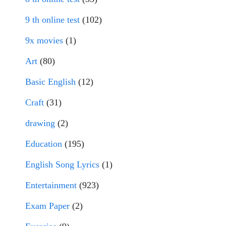
9 th online test
(102)
9x movies
(1)
Art
(80)
Basic English
(12)
Craft
(31)
drawing
(2)
Education
(195)
English Song Lyrics
(1)
Entertainment
(923)
Exam Paper
(2)