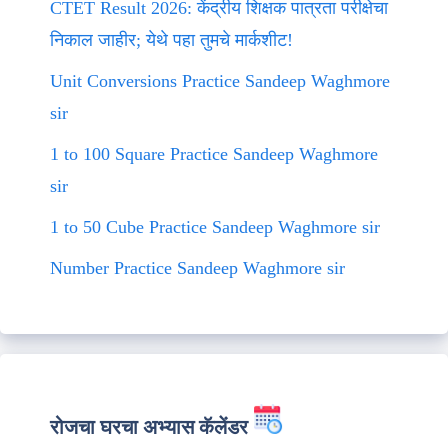
CTET Result 2026: केंद्रीय शिक्षक पात्रता परीक्षेचा
निकाल जाहीर; येथे पहा तुमचे मार्कशीट!
Unit Conversions Practice Sandeep Waghmore
sir
1 to 100 Square Practice Sandeep Waghmore
sir
1 to 50 Cube Practice Sandeep Waghmore sir
Number Practice Sandeep Waghmore sir
रोजचा घरचा अभ्यास कॅलेंडर