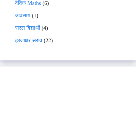
वेदिक Maths
(6)
व्यवसाय
(1)
सरल विद्यार्थी
(4)
हस्ताक्षर सराव
(22)