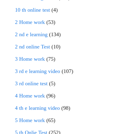
10 th online test
(4)
2 Home work
(53)
2 nd e learning
(134)
2 nd online Test
(10)
3 Home work
(75)
3 rd e learning video
(107)
3 rd online test
(5)
4 Home work
(96)
4 th e learning video
(98)
5 Home work
(65)
5 th Onlie Test
(252)