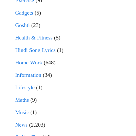
Exercise
(9)
Gadgets
(5)
Goshti
(23)
Health & Fitness
(5)
Hindi Song Lyrics
(1)
Home Work
(648)
Information
(34)
Lifestyle
(1)
Maths
(9)
Music
(1)
News
(2,203)