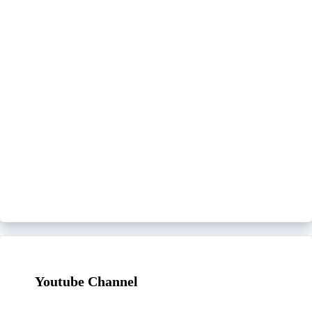
Youtube Channel