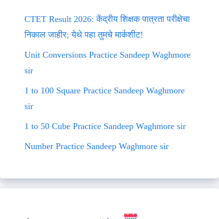
CTET Result 2026: केंद्रीय शिक्षक पात्रता परीक्षेचा
निकाल जाहीर; येथे पहा तुमचे मार्कशीट!
Unit Conversions Practice Sandeep Waghmore
sir
1 to 100 Square Practice Sandeep Waghmore
sir
1 to 50 Cube Practice Sandeep Waghmore sir
Number Practice Sandeep Waghmore sir