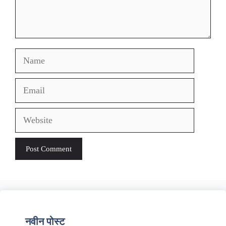
Name
Email
Website
नवीन पोस्ट