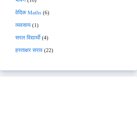
वेदिक Maths
(6)
व्यवसाय
(1)
सरल विद्यार्थी
(4)
हस्ताक्षर सराव
(22)