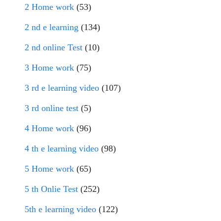
2 Home work
(53)
2 nd e learning
(134)
2 nd online Test
(10)
3 Home work
(75)
3 rd e learning video
(107)
3 rd online test
(5)
4 Home work
(96)
4 th e learning video
(98)
5 Home work
(65)
5 th Onlie Test
(252)
5th e learning video
(122)