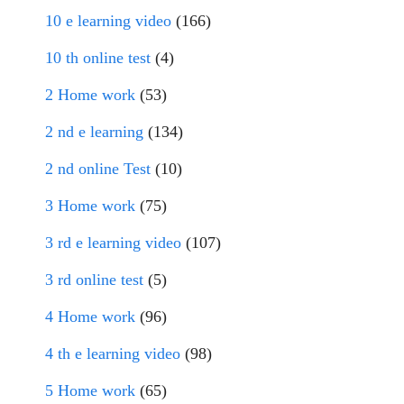
10 e learning video
(166)
10 th online test
(4)
2 Home work
(53)
2 nd e learning
(134)
2 nd online Test
(10)
3 Home work
(75)
3 rd e learning video
(107)
3 rd online test
(5)
4 Home work
(96)
4 th e learning video
(98)
5 Home work
(65)