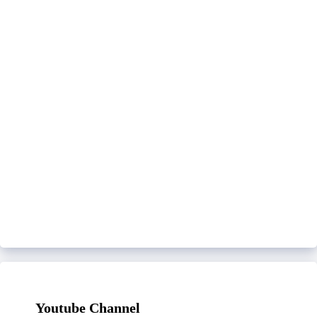
Youtube Channel