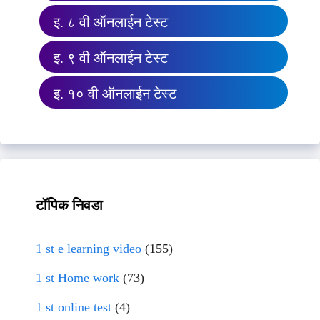
इ. ८ वी ऑनलाईन टेस्ट
इ. ९ वी ऑनलाईन टेस्ट
इ. १० वी ऑनलाईन टेस्ट
टॉपिक निवडा
1 st e learning video
(155)
1 st Home work
(73)
1 st online test
(4)