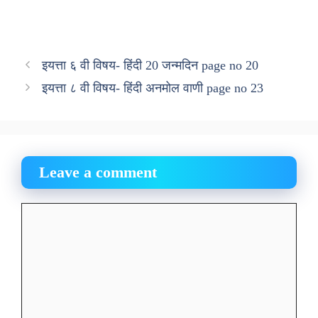
इयत्ता ६ वी विषय- हिंदी 20 जन्मदिन page no 20
इयत्ता ८ वी विषय- हिंदी अनमोल वाणी page no 23
Leave a comment
Comment