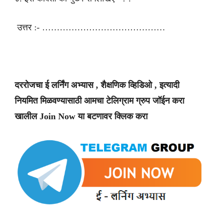
उत्तर :- ……………………………………
दररोजचा ई लर्निंग अभ्यास , शैक्षणिक व्हिडिओ , इत्यादी
नियमित मिळवण्यासाठी आमचा टेलिग्राम ग्रुप जॉईन करा
खालील Join Now या बटणावर क्लिक करा