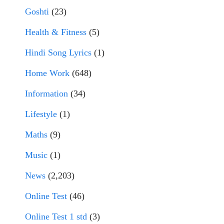
Goshti
(23)
Health & Fitness
(5)
Hindi Song Lyrics
(1)
Home Work
(648)
Information
(34)
Lifestyle
(1)
Maths
(9)
Music
(1)
News
(2,203)
Online Test
(46)
Online Test 1 std
(3)