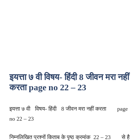
इयत्ता ७ वी विषय- हिंदी 8 जीवन मरा नहीं
करता page no 22 – 23
इयत्ता ७ वी विषय- हिंदी 8 जीवन मरा नहीं करता page
no 22 – 23
निम्नलिखित प्रश्नों किताब के पृष्ठ क्रमांक 22 – 23 से है