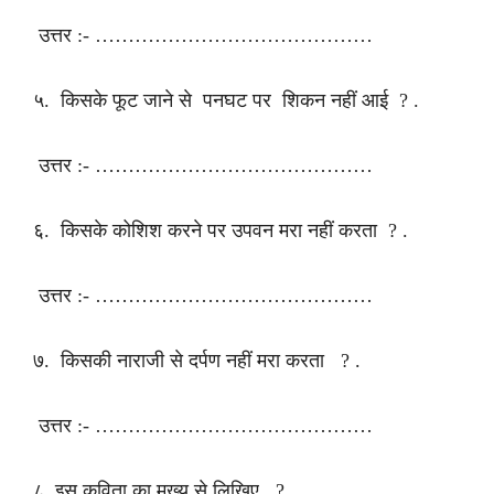
उत्तर :- ……………………………………
५. किसके फूट जाने से पनघट पर शिकन नहीं आई ? .
उत्तर :- ……………………………………
६. किसके कोशिश करने पर उपवन मरा नहीं करता ? .
उत्तर :- ……………………………………
७. किसकी नाराजी से दर्पण नहीं मरा करता ? .
उत्तर :- ……………………………………
८. इस कविता का मुख्य से लिखिए ? .