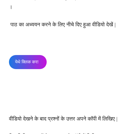
।
पाठ का अध्ययन करने के लिए नीचे दिए हुआ वीडियो देखें |
येथे क्लिक करा
वीडियो देखने के बाद प्रश्नों के उत्तर अपने कॉपी में लिखिए |