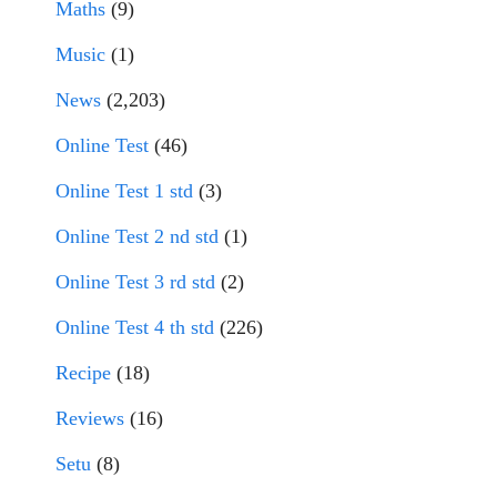
Maths
(9)
Music
(1)
News
(2,203)
Online Test
(46)
Online Test 1 std
(3)
Online Test 2 nd std
(1)
Online Test 3 rd std
(2)
Online Test 4 th std
(226)
Recipe
(18)
Reviews
(16)
Setu
(8)