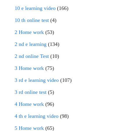
10 e learning video
(166)
10 th online test
(4)
2 Home work
(53)
2 nd e learning
(134)
2 nd online Test
(10)
3 Home work
(75)
3 rd e learning video
(107)
3 rd online test
(5)
4 Home work
(96)
4 th e learning video
(98)
5 Home work
(65)