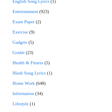
English Song Lyrics
(1)
Entertainment
(923)
Exam Paper
(2)
Exercise
(9)
Gadgets
(5)
Goshti
(23)
Health & Fitness
(5)
Hindi Song Lyrics
(1)
Home Work
(648)
Information
(34)
Lifestyle
(1)