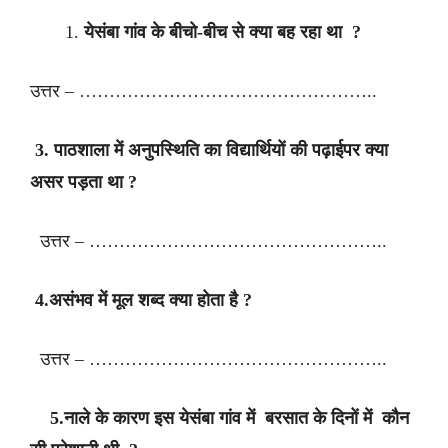
येसंबा गांव के बीचो-बीच से क्या बह रहा था ?
उत्तर – …………………………………………..
3. पाठशाला में अनुपस्थिति का विद्यार्थियों की पढ़ाईपर क्या
असर पड़ता था ?
उत्तर – …………………………………………..
4.असंभव में मूल शब्द क्या होता है ?
उत्तर – …………………………………………..
5.नाले के कारण इस येसंबा गांव में बरसात के दिनों में कौन