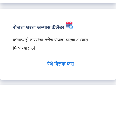
रोजचा घरचा अभ्यास कॅलेंडर
कोणत्याही तारखेचा तसेच रोजचा घरचा अभ्यास
मिळवण्यासाठी
येथे क्लिक करा