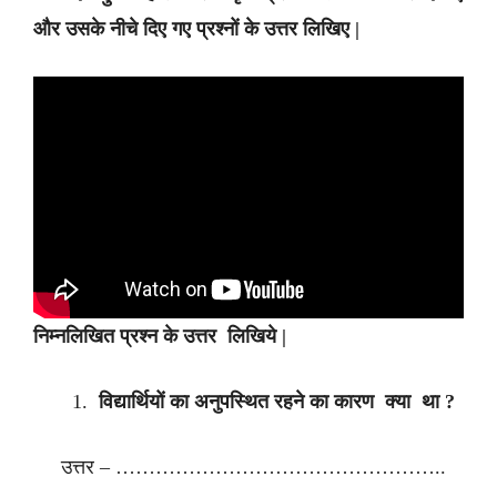
और उसके नीचे दिए गए प्रश्नों के उत्तर लिखिए |
निम्नलिखित प्रश्न के उत्तर लिखिये |
विद्यार्थियों का अनुपस्थित रहने का कारण क्या था ?
उत्तर – …………………………………………..