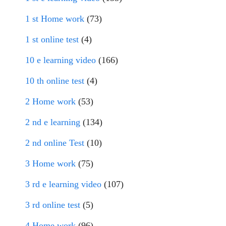
1 st Home work
(73)
1 st online test
(4)
10 e learning video
(166)
10 th online test
(4)
2 Home work
(53)
2 nd e learning
(134)
2 nd online Test
(10)
3 Home work
(75)
3 rd e learning video
(107)
3 rd online test
(5)
4 Home work
(96)