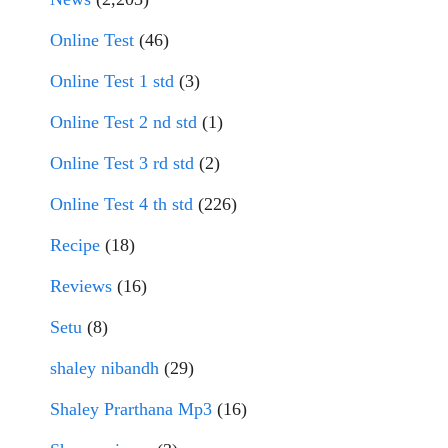
Online Test
(46)
Online Test 1 std
(3)
Online Test 2 nd std
(1)
Online Test 3 rd std
(2)
Online Test 4 th std
(226)
Recipe
(18)
Reviews
(16)
Setu
(8)
shaley nibandh
(29)
Shaley Prarthana Mp3
(16)