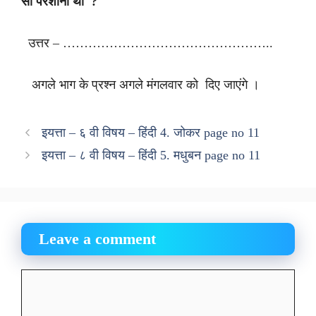
सी परेशानी थी ?
उत्तर – …………………………………………..
अगले भाग के प्रश्न अगले मंगलवार को दिए जाएंगे ।
इयत्ता – ६ वी विषय – हिंदी 4. जोकर page no 11
इयत्ता – ८ वी विषय – हिंदी 5. मधुबन page no 11
Leave a comment
Comment