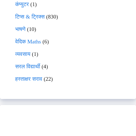
कंप्युटर
(1)
टिप्स & ट्रिक्स
(830)
भाषणे
(10)
वेदिक Maths
(6)
व्यवसाय
(1)
सरल विद्यार्थी
(4)
हस्ताक्षर सराव
(22)