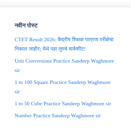
नवीन पोस्ट
CTET Result 2026: केंद्रीय शिक्षक पात्रता परीक्षेचा
निकाल जाहीर; येथे पहा तुमचे मार्कशीट!
Unit Conversions Practice Sandeep Waghmore
sir
1 to 100 Square Practice Sandeep Waghmore
sir
1 to 50 Cube Practice Sandeep Waghmore sir
Number Practice Sandeep Waghmore sir