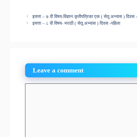
इयत्ता – ७ वी विषय-विज्ञान कृतीपत्रिका एक ( सेतू अभ्यास ) दिवस 
इयत्ता – ८ वी विषय- मराठी ( सेतू अभ्यास ) दिवस -पहिला
Leave a comment
Comment