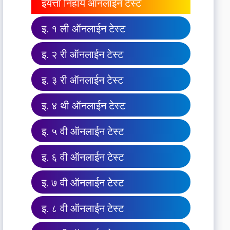
इयत्ता निहाय ऑनलाईन टेस्ट
इ. १ ली ऑनलाईन टेस्ट
इ. २ री ऑनलाईन टेस्ट
इ. ३ री ऑनलाईन टेस्ट
इ. ४ थी ऑनलाईन टेस्ट
इ. ५ वी ऑनलाईन टेस्ट
इ. ६ वी ऑनलाईन टेस्ट
इ. ७ वी ऑनलाईन टेस्ट
इ. ८ वी ऑनलाईन टेस्ट