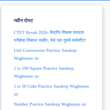
नवीन पोस्ट
CTET Result 2026: केंद्रीय शिक्षक पात्रता
परीक्षेचा निकाल जाहीर; येथे पहा तुमचे मार्कशीट!
Unit Conversions Practice Sandeep
Waghmore sir
1 to 100 Square Practice Sandeep
Waghmore sir
1 to 50 Cube Practice Sandeep Waghmore
sir
Number Practice Sandeep Waghmore sir