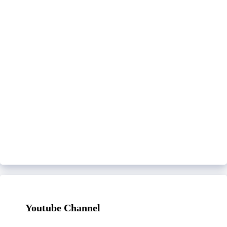
Youtube Channel