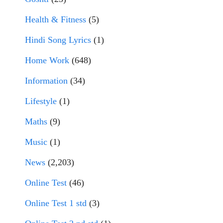
Health & Fitness
(5)
Hindi Song Lyrics
(1)
Home Work
(648)
Information
(34)
Lifestyle
(1)
Maths
(9)
Music
(1)
News
(2,203)
Online Test
(46)
Online Test 1 std
(3)