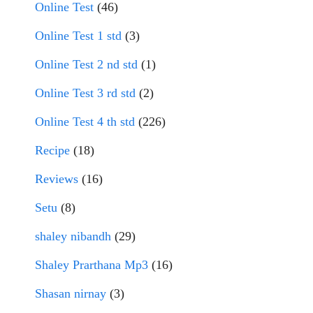
Online Test
(46)
Online Test 1 std
(3)
Online Test 2 nd std
(1)
Online Test 3 rd std
(2)
Online Test 4 th std
(226)
Recipe
(18)
Reviews
(16)
Setu
(8)
shaley nibandh
(29)
Shaley Prarthana Mp3
(16)
Shasan nirnay
(3)