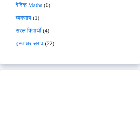
वेदिक Maths
(6)
व्यवसाय
(1)
सरल विद्यार्थी
(4)
हस्ताक्षर सराव
(22)