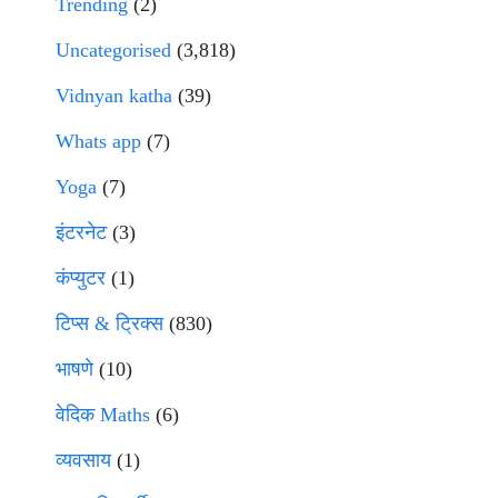
Trending
(2)
Uncategorised
(3,818)
Vidnyan katha
(39)
Whats app
(7)
Yoga
(7)
इंटरनेट
(3)
कंप्युटर
(1)
टिप्स & ट्रिक्स
(830)
भाषणे
(10)
वेदिक Maths
(6)
व्यवसाय
(1)