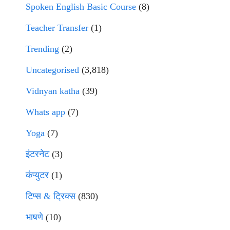
Spoken English Basic Course
(8)
Teacher Transfer
(1)
Trending
(2)
Uncategorised
(3,818)
Vidnyan katha
(39)
Whats app
(7)
Yoga
(7)
इंटरनेट
(3)
कंप्युटर
(1)
टिप्स & ट्रिक्स
(830)
भाषणे
(10)