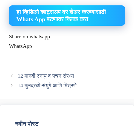
हा व्हिडिओ व्हाट्सअप वर शेअर करण्यासाठी
Whats App बटणावर क्लिक करा
Share on whatsapp
WhatsApp
12 मानवी स्नायु व पचन संस्था
14 मुलद्रव्ये:संयुगे आणि मिश्रणे
नवीन पोस्ट