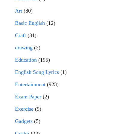
Art
(80)
Basic English
(12)
Craft
(31)
drawing
(2)
Education
(195)
English Song Lyrics
(1)
Entertainment
(923)
Exam Paper
(2)
Exercise
(9)
Gadgets
(5)
Goshti
(23)