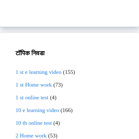
टॉपिक निवडा
1 st e learning video
(155)
1 st Home work
(73)
1 st online test
(4)
10 e learning video
(166)
10 th online test
(4)
2 Home work
(53)