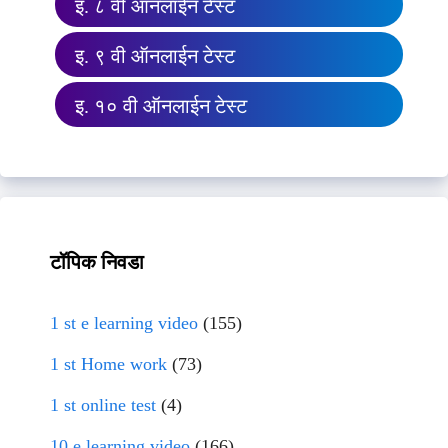
इ. ८ वी ऑनलाईन टेस्ट
इ. ९ वी ऑनलाईन टेस्ट
इ. १० वी ऑनलाईन टेस्ट
टॉपिक निवडा
1 st e learning video
(155)
1 st Home work
(73)
1 st online test
(4)
10 e learning video
(166)