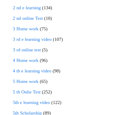
2 nd e learning
(134)
2 nd online Test
(10)
3 Home work
(75)
3 rd e learning video
(107)
3 rd online test
(5)
4 Home work
(96)
4 th e learning video
(98)
5 Home work
(65)
5 th Onlie Test
(252)
5th e learning video
(122)
5th Scholarship
(89)