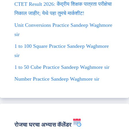
CTET Result 2026: केंद्रीय शिक्षक पात्रता परीक्षेचा
निकाल जाहीर; येथे पहा तुमचे मार्कशीट!
Unit Conversions Practice Sandeep Waghmore
sir
1 to 100 Square Practice Sandeep Waghmore
sir
1 to 50 Cube Practice Sandeep Waghmore sir
Number Practice Sandeep Waghmore sir
रोजचा घरचा अभ्यास कॅलेंडर