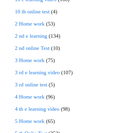
10 th online test
(4)
2 Home work
(53)
2 nd e learning
(134)
2 nd online Test
(10)
3 Home work
(75)
3 rd e learning video
(107)
3 rd online test
(5)
4 Home work
(96)
4 th e learning video
(98)
5 Home work
(65)