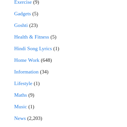
Exercise
(9)
Gadgets
(5)
Goshti
(23)
Health & Fitness
(5)
Hindi Song Lyrics
(1)
Home Work
(648)
Information
(34)
Lifestyle
(1)
Maths
(9)
Music
(1)
News
(2,203)