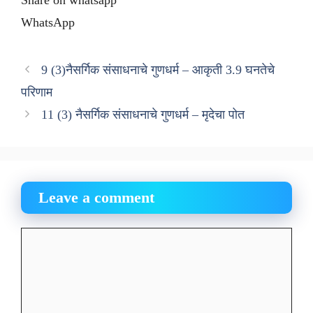
Share on whatsapp
WhatsApp
9 (3)नैसर्गिक संसाधनाचे गुणधर्म – आकृती 3.9 घनतेचे
परिणाम
11 (3) नैसर्गिक संसाधनाचे गुणधर्म – मृदेचा पोत
Leave a comment
Comment