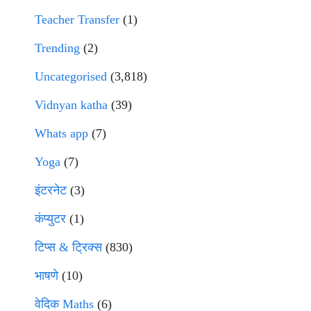
Teacher Transfer
(1)
Trending
(2)
Uncategorised
(3,818)
Vidnyan katha
(39)
Whats app
(7)
Yoga
(7)
इंटरनेट
(3)
कंप्युटर
(1)
टिप्स & ट्रिक्स
(830)
भाषणे
(10)
वेदिक Maths
(6)