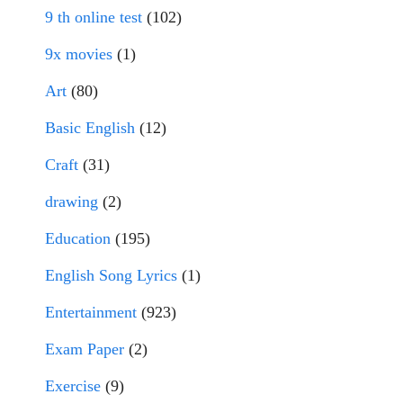
9 th online test
(102)
9x movies
(1)
Art
(80)
Basic English
(12)
Craft
(31)
drawing
(2)
Education
(195)
English Song Lyrics
(1)
Entertainment
(923)
Exam Paper
(2)
Exercise
(9)