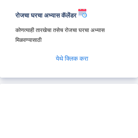
रोजचा घरचा अभ्यास कॅलेंडर
कोणत्याही तारखेचा तसेच रोजचा घरचा अभ्यास
मिळवण्यासाठी
येथे क्लिक करा