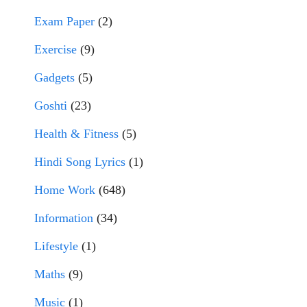
Exam Paper
(2)
Exercise
(9)
Gadgets
(5)
Goshti
(23)
Health & Fitness
(5)
Hindi Song Lyrics
(1)
Home Work
(648)
Information
(34)
Lifestyle
(1)
Maths
(9)
Music
(1)