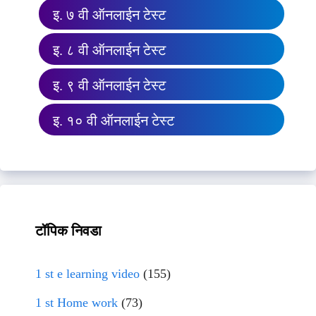
इ. ७ वी ऑनलाईन टेस्ट
इ. ८ वी ऑनलाईन टेस्ट
इ. ९ वी ऑनलाईन टेस्ट
इ. १० वी ऑनलाईन टेस्ट
टॉपिक निवडा
1 st e learning video
(155)
1 st Home work
(73)