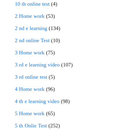
10 th online test
(4)
2 Home work
(53)
2 nd e learning
(134)
2 nd online Test
(10)
3 Home work
(75)
3 rd e learning video
(107)
3 rd online test
(5)
4 Home work
(96)
4 th e learning video
(98)
5 Home work
(65)
5 th Onlie Test
(252)