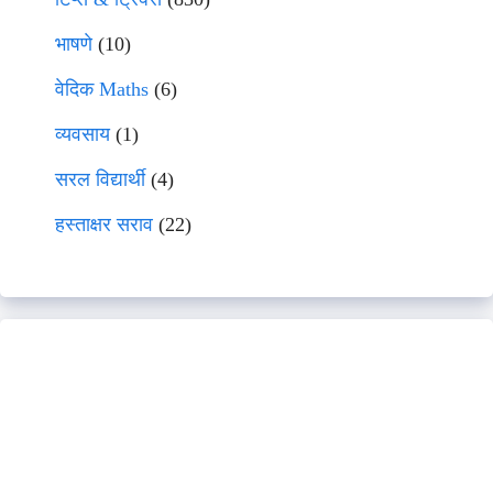
भाषणे
(10)
वेदिक Maths
(6)
व्यवसाय
(1)
सरल विद्यार्थी
(4)
हस्ताक्षर सराव
(22)