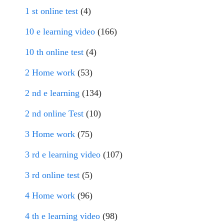
1 st online test
(4)
10 e learning video
(166)
10 th online test
(4)
2 Home work
(53)
2 nd e learning
(134)
2 nd online Test
(10)
3 Home work
(75)
3 rd e learning video
(107)
3 rd online test
(5)
4 Home work
(96)
4 th e learning video
(98)