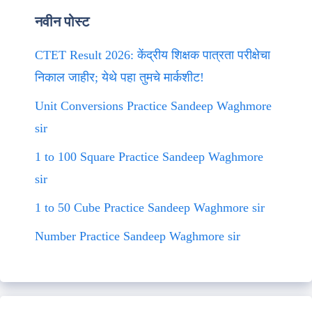
नवीन पोस्ट
CTET Result 2026: केंद्रीय शिक्षक पात्रता परीक्षेचा
निकाल जाहीर; येथे पहा तुमचे मार्कशीट!
Unit Conversions Practice Sandeep Waghmore
sir
1 to 100 Square Practice Sandeep Waghmore
sir
1 to 50 Cube Practice Sandeep Waghmore sir
Number Practice Sandeep Waghmore sir