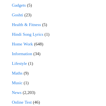
Gadgets
(5)
Goshti
(23)
Health & Fitness
(5)
Hindi Song Lyrics
(1)
Home Work
(648)
Information
(34)
Lifestyle
(1)
Maths
(9)
Music
(1)
News
(2,203)
Online Test
(46)