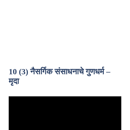
10 (3) नैसर्गिक संसाधनाचे गुणधर्म –
मृदा