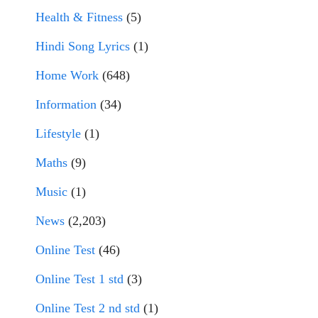
Health & Fitness
(5)
Hindi Song Lyrics
(1)
Home Work
(648)
Information
(34)
Lifestyle
(1)
Maths
(9)
Music
(1)
News
(2,203)
Online Test
(46)
Online Test 1 std
(3)
Online Test 2 nd std
(1)