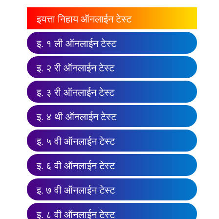
इयत्ता निहाय ऑनलाईन टेस्ट
इ. १ ली ऑनलाईन टेस्ट
इ. २ री ऑनलाईन टेस्ट
इ. ३ री ऑनलाईन टेस्ट
इ. ४ थी ऑनलाईन टेस्ट
इ. ५ वी ऑनलाईन टेस्ट
इ. ६ वी ऑनलाईन टेस्ट
इ. ७ वी ऑनलाईन टेस्ट
इ. ८ वी ऑनलाईन टेस्ट