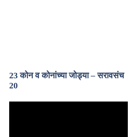
23 कोन व कोनांच्या जोड्या – सरावसंच
20