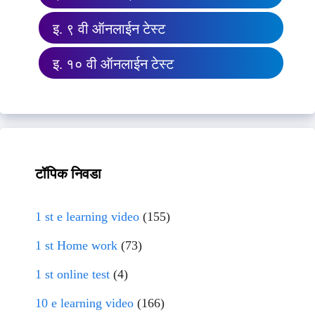
इ. ९ वी ऑनलाईन टेस्ट
इ. १० वी ऑनलाईन टेस्ट
टॉपिक निवडा
1 st e learning video
(155)
1 st Home work
(73)
1 st online test
(4)
10 e learning video
(166)