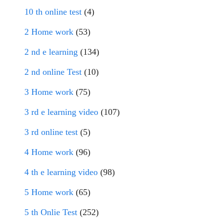
10 th online test
(4)
2 Home work
(53)
2 nd e learning
(134)
2 nd online Test
(10)
3 Home work
(75)
3 rd e learning video
(107)
3 rd online test
(5)
4 Home work
(96)
4 th e learning video
(98)
5 Home work
(65)
5 th Onlie Test
(252)