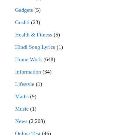
Gadgets
(5)
Goshti
(23)
Health & Fitness
(5)
Hindi Song Lyrics
(1)
Home Work
(648)
Information
(34)
Lifestyle
(1)
Maths
(9)
Music
(1)
News
(2,203)
Online Test
(46)