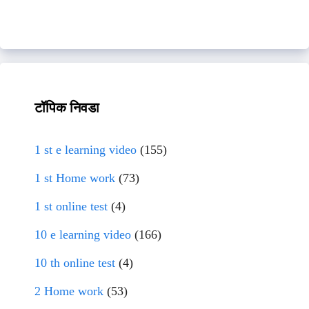
टॉपिक निवडा
1 st e learning video
(155)
1 st Home work
(73)
1 st online test
(4)
10 e learning video
(166)
10 th online test
(4)
2 Home work
(53)