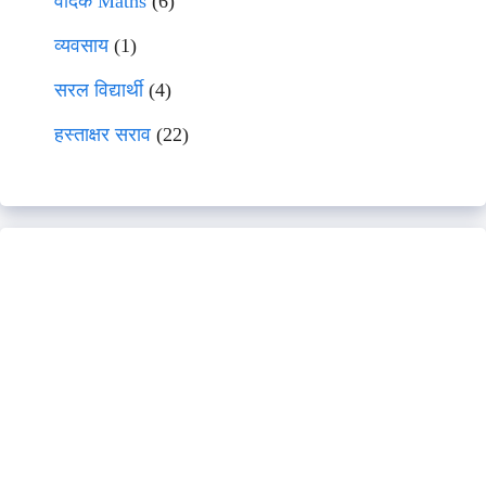
वेदिक Maths
(6)
व्यवसाय
(1)
सरल विद्यार्थी
(4)
हस्ताक्षर सराव
(22)