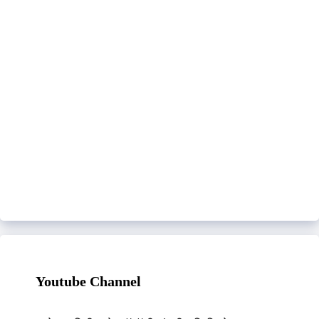
Youtube Channel