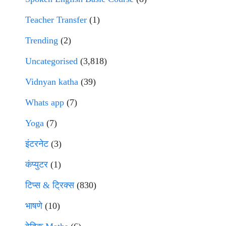
Teacher Transfer
(1)
Trending
(2)
Uncategorised
(3,818)
Vidnyan katha
(39)
Whats app
(7)
Yoga
(7)
इंटरनेट
(3)
कंप्युटर
(1)
टिप्स & ट्रिक्स
(830)
भाषणे
(10)