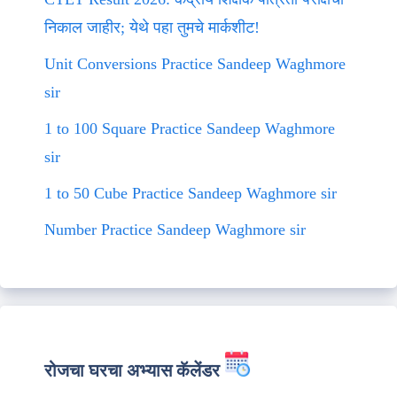
निकाल जाहीर; येथे पहा तुमचे मार्कशीट!
Unit Conversions Practice Sandeep Waghmore
sir
1 to 100 Square Practice Sandeep Waghmore
sir
1 to 50 Cube Practice Sandeep Waghmore sir
Number Practice Sandeep Waghmore sir
रोजचा घरचा अभ्यास कॅलेंडर