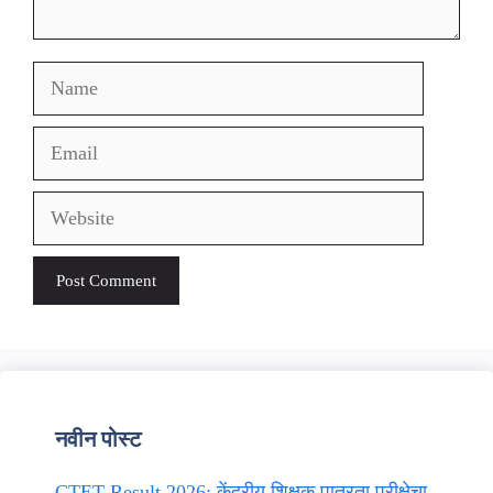
Name
Email
Website
नवीन पोस्ट
CTET Result 2026: केंद्रीय शिक्षक पात्रता परीक्षेचा