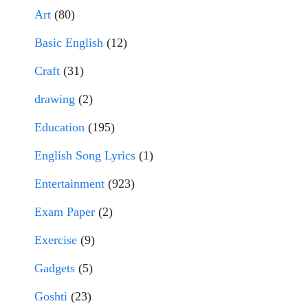
Art
(80)
Basic English
(12)
Craft
(31)
drawing
(2)
Education
(195)
English Song Lyrics
(1)
Entertainment
(923)
Exam Paper
(2)
Exercise
(9)
Gadgets
(5)
Goshti
(23)