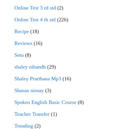
Online Test 3 rd std
(2)
Online Test 4 th std
(226)
Recipe
(18)
Reviews
(16)
Setu
(8)
shaley nibandh
(29)
Shaley Prarthana Mp3
(16)
Shasan nirnay
(3)
Spoken English Basic Course
(8)
Teacher Transfer
(1)
Trending
(2)