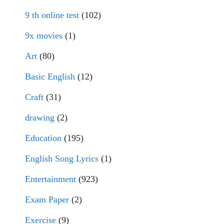
9 th online test
(102)
9x movies
(1)
Art
(80)
Basic English
(12)
Craft
(31)
drawing
(2)
Education
(195)
English Song Lyrics
(1)
Entertainment
(923)
Exam Paper
(2)
Exercise
(9)