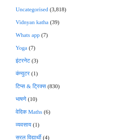
Uncategorised
(3,818)
Vidnyan katha
(39)
Whats app
(7)
Yoga
(7)
इंटरनेट
(3)
कंप्युटर
(1)
टिप्स & ट्रिक्स
(830)
भाषणे
(10)
वेदिक Maths
(6)
व्यवसाय
(1)
सरल विद्यार्थी
(4)