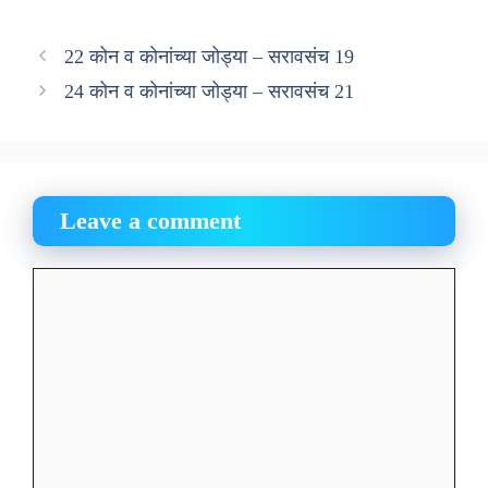
22 कोन व कोनांच्या जोड्या – सरावसंच 19
24 कोन व कोनांच्या जोड्या – सरावसंच 21
Leave a comment
Comment