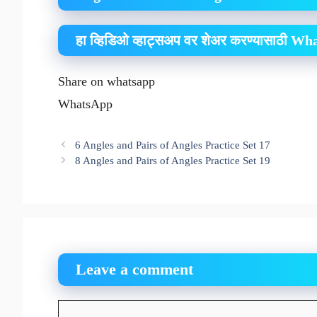
हा व्हिडिओ व्हाट्सअप वर शेअर करण्यासाठी W
Share on whatsapp
WhatsApp
6 Angles and Pairs of Angles Practice Set 17
8 Angles and Pairs of Angles Practice Set 19
Leave a comment
Comment