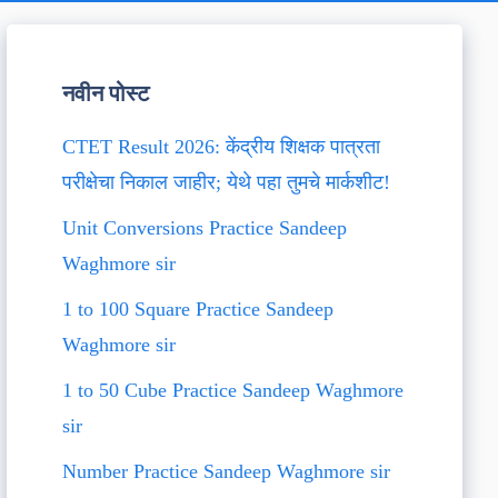
नवीन पोस्ट
CTET Result 2026: केंद्रीय शिक्षक पात्रता
परीक्षेचा निकाल जाहीर; येथे पहा तुमचे मार्कशीट!
Unit Conversions Practice Sandeep
Waghmore sir
1 to 100 Square Practice Sandeep
Waghmore sir
1 to 50 Cube Practice Sandeep Waghmore
sir
Number Practice Sandeep Waghmore sir