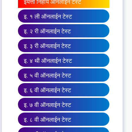
इयत्ता निहाय ऑनलाईन टेस्ट
इ. १ ली ऑनलाईन टेस्ट
इ. २ री ऑनलाईन टेस्ट
इ. ३ री ऑनलाईन टेस्ट
इ. ४ थी ऑनलाईन टेस्ट
इ. ५ वी ऑनलाईन टेस्ट
इ. ६ वी ऑनलाईन टेस्ट
इ. ७ वी ऑनलाईन टेस्ट
इ. ८ वी ऑनलाईन टेस्ट