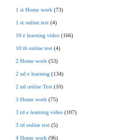
1 st Home work
(73)
1 st online test
(4)
10 e learning video
(166)
10 th online test
(4)
2 Home work
(53)
2 nd e learning
(134)
2 nd online Test
(10)
3 Home work
(75)
3 rd e learning video
(107)
3 rd online test
(5)
4 Home work
(96)