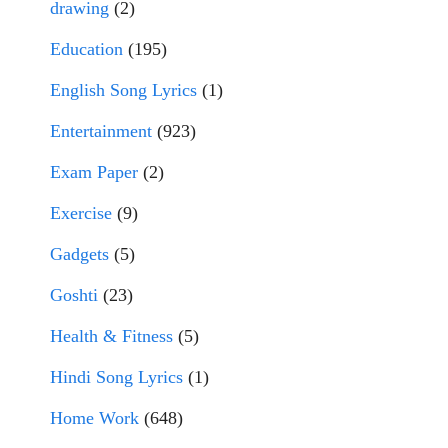
drawing
(2)
Education
(195)
English Song Lyrics
(1)
Entertainment
(923)
Exam Paper
(2)
Exercise
(9)
Gadgets
(5)
Goshti
(23)
Health & Fitness
(5)
Hindi Song Lyrics
(1)
Home Work
(648)