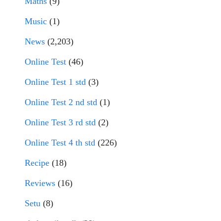
Maths
(9)
Music
(1)
News
(2,203)
Online Test
(46)
Online Test 1 std
(3)
Online Test 2 nd std
(1)
Online Test 3 rd std
(2)
Online Test 4 th std
(226)
Recipe
(18)
Reviews
(16)
Setu
(8)