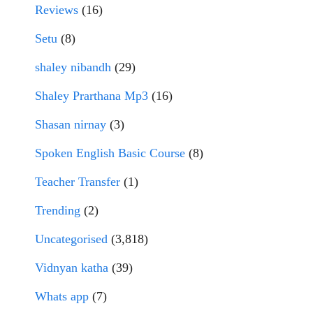
Reviews
(16)
Setu
(8)
shaley nibandh
(29)
Shaley Prarthana Mp3
(16)
Shasan nirnay
(3)
Spoken English Basic Course
(8)
Teacher Transfer
(1)
Trending
(2)
Uncategorised
(3,818)
Vidnyan katha
(39)
Whats app
(7)