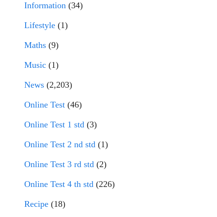
Information
(34)
Lifestyle
(1)
Maths
(9)
Music
(1)
News
(2,203)
Online Test
(46)
Online Test 1 std
(3)
Online Test 2 nd std
(1)
Online Test 3 rd std
(2)
Online Test 4 th std
(226)
Recipe
(18)