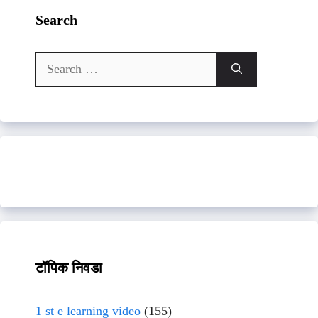
Search
Search
for:
टॉपिक निवडा
1 st e learning video
(155)