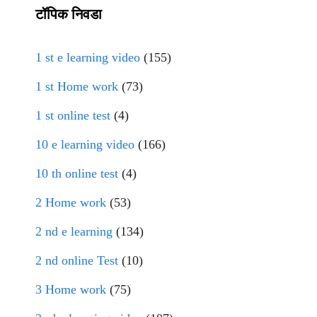
टॉपिक निवडा
1 st e learning video
(155)
1 st Home work
(73)
1 st online test
(4)
10 e learning video
(166)
10 th online test
(4)
2 Home work
(53)
2 nd e learning
(134)
2 nd online Test
(10)
3 Home work
(75)