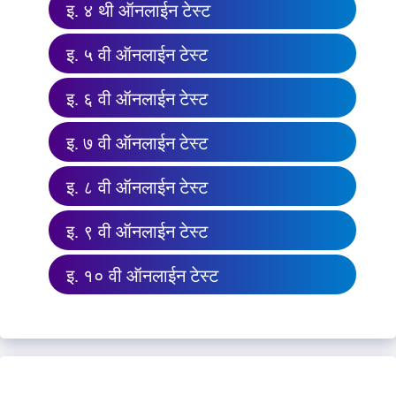
इ. ४ थी ऑनलाईन टेस्ट
इ. ५ वी ऑनलाईन टेस्ट
इ. ६ वी ऑनलाईन टेस्ट
इ. ७ वी ऑनलाईन टेस्ट
इ. ८ वी ऑनलाईन टेस्ट
इ. ९ वी ऑनलाईन टेस्ट
इ. १० वी ऑनलाईन टेस्ट