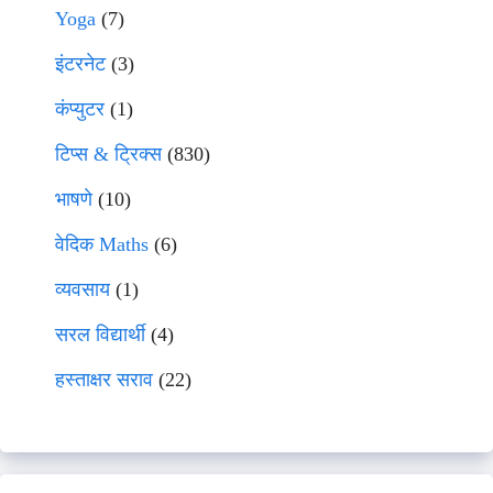
Yoga
(7)
इंटरनेट
(3)
कंप्युटर
(1)
टिप्स & ट्रिक्स
(830)
भाषणे
(10)
वेदिक Maths
(6)
व्यवसाय
(1)
सरल विद्यार्थी
(4)
हस्ताक्षर सराव
(22)