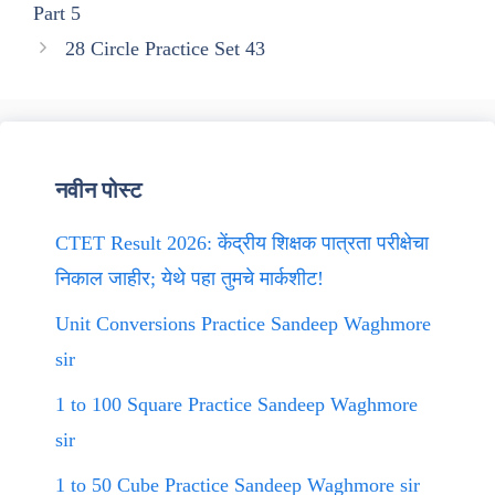
Part 5
28 Circle Practice Set 43
नवीन पोस्ट
CTET Result 2026: केंद्रीय शिक्षक पात्रता परीक्षेचा
निकाल जाहीर; येथे पहा तुमचे मार्कशीट!
Unit Conversions Practice Sandeep Waghmore
sir
1 to 100 Square Practice Sandeep Waghmore
sir
1 to 50 Cube Practice Sandeep Waghmore sir