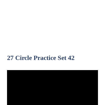
27 Circle Practice Set 42