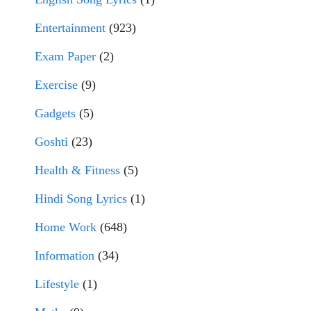
Entertainment
(923)
Exam Paper
(2)
Exercise
(9)
Gadgets
(5)
Goshti
(23)
Health & Fitness
(5)
Hindi Song Lyrics
(1)
Home Work
(648)
Information
(34)
Lifestyle
(1)