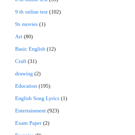
9 th online test
(102)
9x movies
(1)
Art
(80)
Basic English
(12)
Craft
(31)
drawing
(2)
Education
(195)
English Song Lyrics
(1)
Entertainment
(923)
Exam Paper
(2)