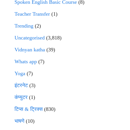
Spoken English Basic Course
(8)
Teacher Transfer
(1)
Trending
(2)
Uncategorised
(3,818)
Vidnyan katha
(39)
Whats app
(7)
Yoga
(7)
इंटरनेट
(3)
कंप्युटर
(1)
टिप्स & ट्रिक्स
(830)
भाषणे
(10)