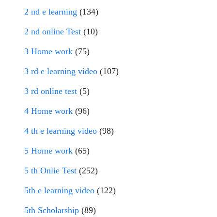
2 nd e learning
(134)
2 nd online Test
(10)
3 Home work
(75)
3 rd e learning video
(107)
3 rd online test
(5)
4 Home work
(96)
4 th e learning video
(98)
5 Home work
(65)
5 th Onlie Test
(252)
5th e learning video
(122)
5th Scholarship
(89)