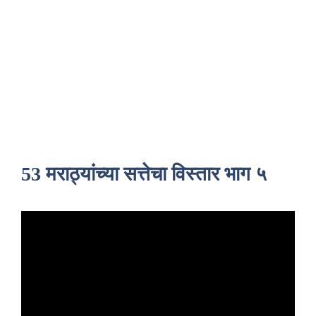
53 मराठ्यांच्या सत्तेचा विस्तार भाग ५