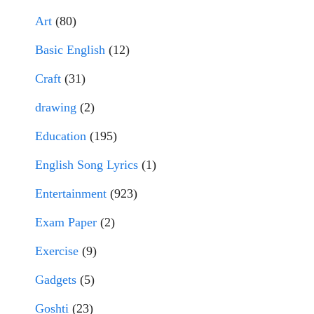
Art
(80)
Basic English
(12)
Craft
(31)
drawing
(2)
Education
(195)
English Song Lyrics
(1)
Entertainment
(923)
Exam Paper
(2)
Exercise
(9)
Gadgets
(5)
Goshti
(23)