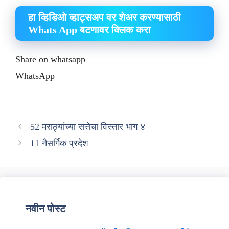
हा व्हिडिओ व्हाट्सअप वर शेअर करण्यासाठी
Whats App बटणावर क्लिक करा
Share on whatsapp
WhatsApp
52 मराठ्यांच्या सत्तेचा विस्तार भाग ४
11 नैसर्गिक प्रदेश
नवीन पोस्ट