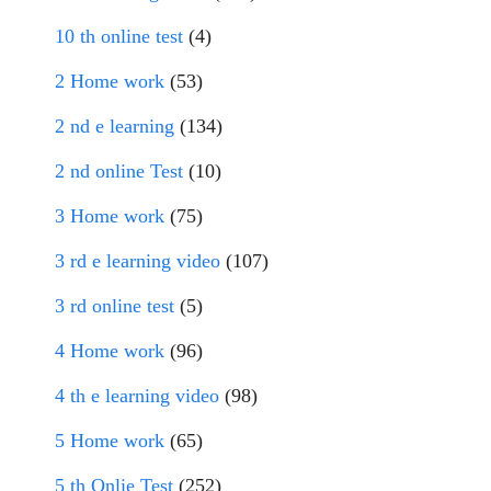
10 th online test
(4)
2 Home work
(53)
2 nd e learning
(134)
2 nd online Test
(10)
3 Home work
(75)
3 rd e learning video
(107)
3 rd online test
(5)
4 Home work
(96)
4 th e learning video
(98)
5 Home work
(65)
5 th Onlie Test
(252)