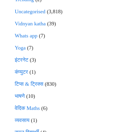
Uncategorised
(3,818)
Vidnyan katha
(39)
Whats app
(7)
Yoga
(7)
इंटरनेट
(3)
कंप्युटर
(1)
टिप्स & ट्रिक्स
(830)
भाषणे
(10)
वेदिक Maths
(6)
व्यवसाय
(1)