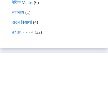
वेदिक Maths
(6)
व्यवसाय
(1)
सरल विद्यार्थी
(4)
हस्ताक्षर सराव
(22)