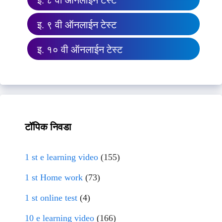
इ. ८ वी ऑनलाईन टेस्ट
इ. ९ वी ऑनलाईन टेस्ट
इ. १० वी ऑनलाईन टेस्ट
टॉपिक निवडा
1 st e learning video
(155)
1 st Home work
(73)
1 st online test
(4)
10 e learning video
(166)