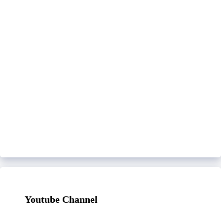
Youtube Channel