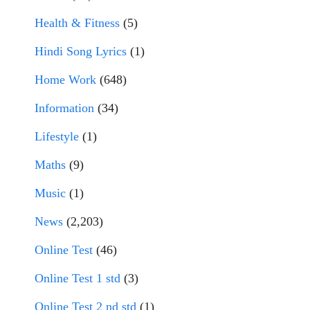
Health & Fitness
(5)
Hindi Song Lyrics
(1)
Home Work
(648)
Information
(34)
Lifestyle
(1)
Maths
(9)
Music
(1)
News
(2,203)
Online Test
(46)
Online Test 1 std
(3)
Online Test 2 nd std
(1)