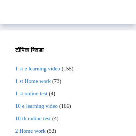
टॉपिक निवडा
1 st e learning video
(155)
1 st Home work
(73)
1 st online test
(4)
10 e learning video
(166)
10 th online test
(4)
2 Home work
(53)