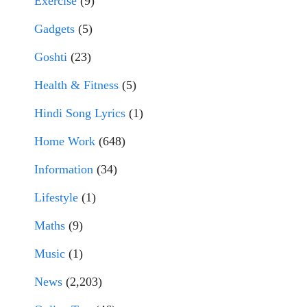
Exercise
(9)
Gadgets
(5)
Goshti
(23)
Health & Fitness
(5)
Hindi Song Lyrics
(1)
Home Work
(648)
Information
(34)
Lifestyle
(1)
Maths
(9)
Music
(1)
News
(2,203)