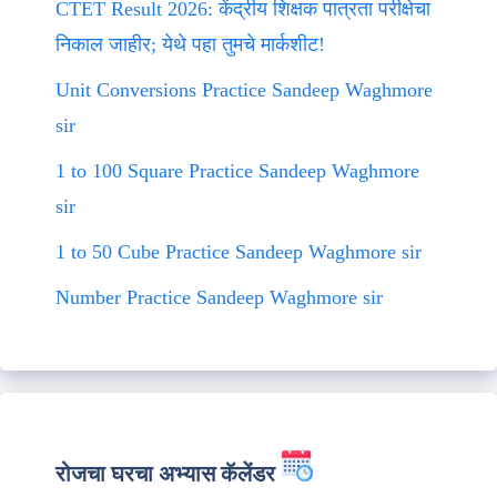
CTET Result 2026: केंद्रीय शिक्षक पात्रता परीक्षेचा
निकाल जाहीर; येथे पहा तुमचे मार्कशीट!
Unit Conversions Practice Sandeep Waghmore
sir
1 to 100 Square Practice Sandeep Waghmore
sir
1 to 50 Cube Practice Sandeep Waghmore sir
Number Practice Sandeep Waghmore sir
रोजचा घरचा अभ्यास कॅलेंडर