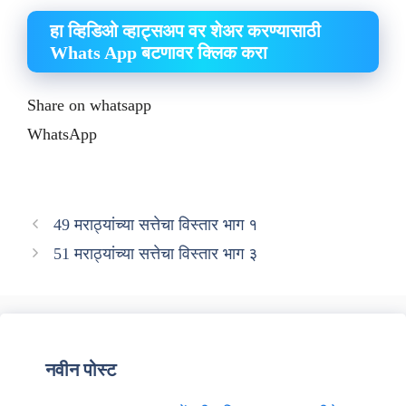
हा व्हिडिओ व्हाट्सअप वर शेअर करण्यासाठी
Whats App बटणावर क्लिक करा
Share on whatsapp
WhatsApp
49 मराठ्यांच्या सत्तेचा विस्तार भाग १
51 मराठ्यांच्या सत्तेचा विस्तार भाग ३
नवीन पोस्ट