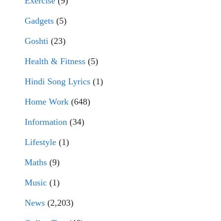
Exercise
(9)
Gadgets
(5)
Goshti
(23)
Health & Fitness
(5)
Hindi Song Lyrics
(1)
Home Work
(648)
Information
(34)
Lifestyle
(1)
Maths
(9)
Music
(1)
News
(2,203)