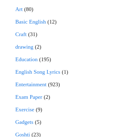
Art
(80)
Basic English
(12)
Craft
(31)
drawing
(2)
Education
(195)
English Song Lyrics
(1)
Entertainment
(923)
Exam Paper
(2)
Exercise
(9)
Gadgets
(5)
Goshti
(23)