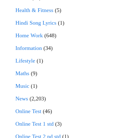
Health & Fitness
(5)
Hindi Song Lyrics
(1)
Home Work
(648)
Information
(34)
Lifestyle
(1)
Maths
(9)
Music
(1)
News
(2,203)
Online Test
(46)
Online Test 1 std
(3)
Online Test 2 nd std
(1)