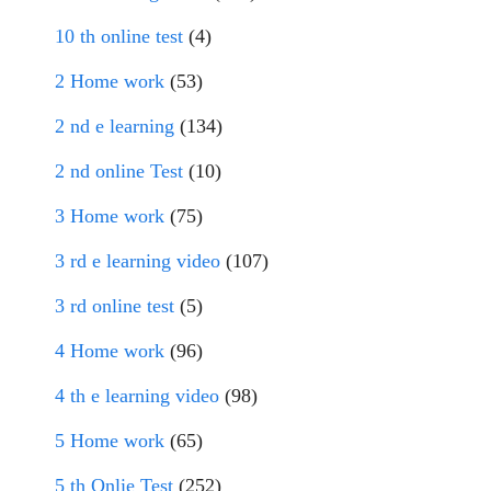
10 th online test
(4)
2 Home work
(53)
2 nd e learning
(134)
2 nd online Test
(10)
3 Home work
(75)
3 rd e learning video
(107)
3 rd online test
(5)
4 Home work
(96)
4 th e learning video
(98)
5 Home work
(65)
5 th Onlie Test
(252)