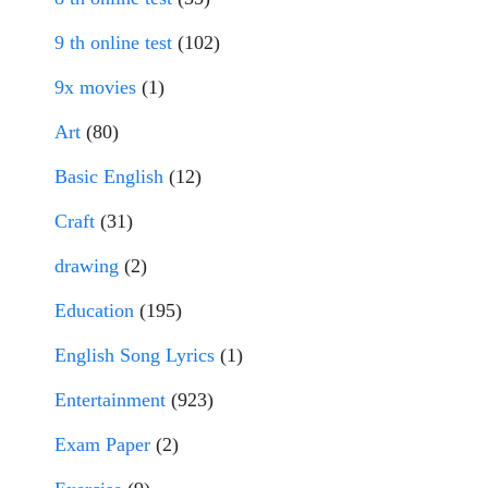
9 th online test
(102)
9x movies
(1)
Art
(80)
Basic English
(12)
Craft
(31)
drawing
(2)
Education
(195)
English Song Lyrics
(1)
Entertainment
(923)
Exam Paper
(2)