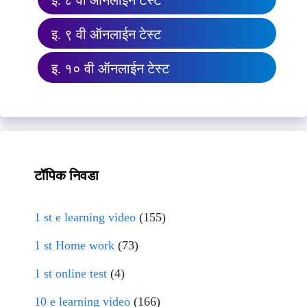
इ. ८ वी ऑनलाईन टेस्ट
इ. ९ वी ऑनलाईन टेस्ट
इ. १० वी ऑनलाईन टेस्ट
टॉपिक निवडा
1 st e learning video
(155)
1 st Home work
(73)
1 st online test
(4)
10 e learning video
(166)