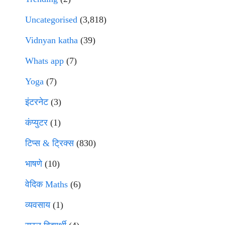
Uncategorised
(3,818)
Vidnyan katha
(39)
Whats app
(7)
Yoga
(7)
इंटरनेट
(3)
कंप्युटर
(1)
टिप्स & ट्रिक्स
(830)
भाषणे
(10)
वेदिक Maths
(6)
व्यवसाय
(1)