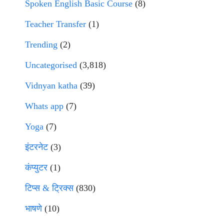
Spoken English Basic Course
(8)
Teacher Transfer
(1)
Trending
(2)
Uncategorised
(3,818)
Vidnyan katha
(39)
Whats app
(7)
Yoga
(7)
इंटरनेट
(3)
कंप्युटर
(1)
टिप्स & ट्रिक्स
(830)
भाषणे
(10)