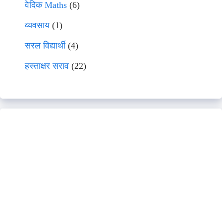
वेदिक Maths
(6)
व्यवसाय
(1)
सरल विद्यार्थी
(4)
हस्ताक्षर सराव
(22)