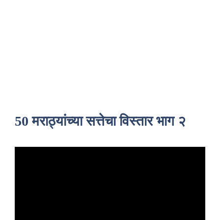
50 मराठ्यांच्या सत्तेचा विस्तार भाग २