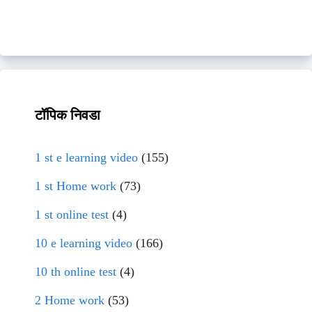
टॉपिक निवडा
1 st e learning video
(155)
1 st Home work
(73)
1 st online test
(4)
10 e learning video
(166)
10 th online test
(4)
2 Home work
(53)