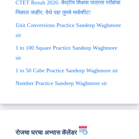
CTET Result 2026: केंद्रीय शिक्षक पात्रता परीक्षेचा
निकाल जाहीर; येथे पहा तुमचे मार्कशीट!
Unit Conversions Practice Sandeep Waghmore
sir
1 to 100 Square Practice Sandeep Waghmore
sir
1 to 50 Cube Practice Sandeep Waghmore sir
Number Practice Sandeep Waghmore sir
रोजचा घरचा अभ्यास कॅलेंडर