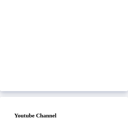
Youtube Channel