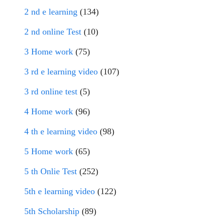
2 nd e learning
(134)
2 nd online Test
(10)
3 Home work
(75)
3 rd e learning video
(107)
3 rd online test
(5)
4 Home work
(96)
4 th e learning video
(98)
5 Home work
(65)
5 th Onlie Test
(252)
5th e learning video
(122)
5th Scholarship
(89)