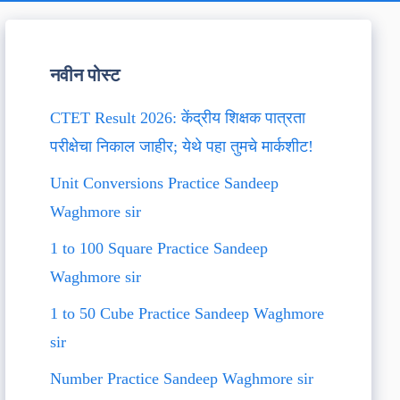
नवीन पोस्ट
CTET Result 2026: केंद्रीय शिक्षक पात्रता
परीक्षेचा निकाल जाहीर; येथे पहा तुमचे मार्कशीट!
Unit Conversions Practice Sandeep
Waghmore sir
1 to 100 Square Practice Sandeep
Waghmore sir
1 to 50 Cube Practice Sandeep Waghmore
sir
Number Practice Sandeep Waghmore sir