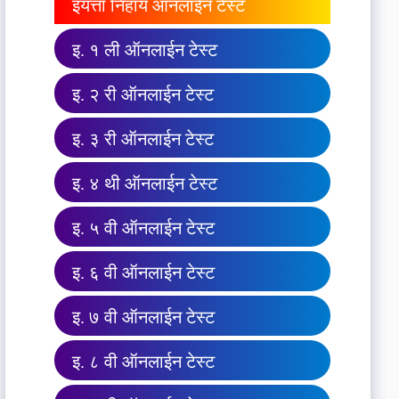
इयत्ता निहाय ऑनलाईन टेस्ट
इ. १ ली ऑनलाईन टेस्ट
इ. २ री ऑनलाईन टेस्ट
इ. ३ री ऑनलाईन टेस्ट
इ. ४ थी ऑनलाईन टेस्ट
इ. ५ वी ऑनलाईन टेस्ट
इ. ६ वी ऑनलाईन टेस्ट
इ. ७ वी ऑनलाईन टेस्ट
इ. ८ वी ऑनलाईन टेस्ट