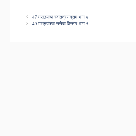
47 मराठ्यांचा स्वातंत्रसंग्राम भाग ७
49 मराठ्यांच्या सत्तेचा विस्तार भाग १