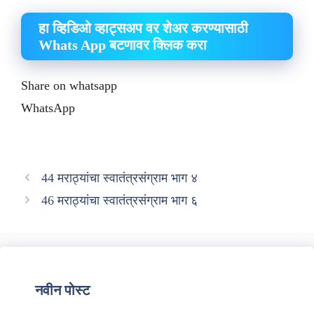
हा व्हिडिओ व्हाट्सअप वर शेअर करण्यासाठी
Whats App बटणावर क्लिक करा
Share on whatsapp
WhatsApp
44 मराठ्यांचा स्वातंत्रसंग्राम भाग ४
46 मराठ्यांचा स्वातंत्रसंग्राम भाग ६
नवीन पोस्ट