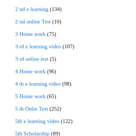
2 nd e learning
(134)
2 nd online Test
(10)
3 Home work
(75)
3 rd e learning video
(107)
3 rd online test
(5)
4 Home work
(96)
4 th e learning video
(98)
5 Home work
(65)
5 th Onlie Test
(252)
5th e learning video
(122)
5th Scholarship
(89)