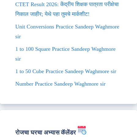
CTET Result 2026: केंद्रीय शिक्षक पात्रता परीक्षेचा
निकाल जाहीर; येथे पहा तुमचे मार्कशीट!
Unit Conversions Practice Sandeep Waghmore
sir
1 to 100 Square Practice Sandeep Waghmore
sir
1 to 50 Cube Practice Sandeep Waghmore sir
Number Practice Sandeep Waghmore sir
रोजचा घरचा अभ्यास कॅलेंडर