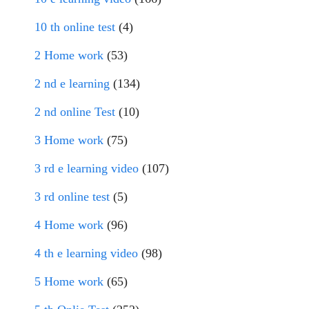
10 th online test
(4)
2 Home work
(53)
2 nd e learning
(134)
2 nd online Test
(10)
3 Home work
(75)
3 rd e learning video
(107)
3 rd online test
(5)
4 Home work
(96)
4 th e learning video
(98)
5 Home work
(65)