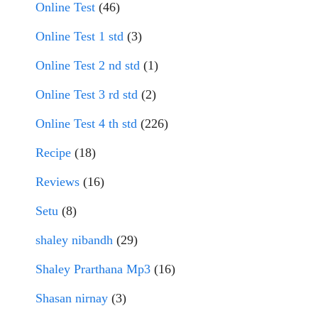
Online Test
(46)
Online Test 1 std
(3)
Online Test 2 nd std
(1)
Online Test 3 rd std
(2)
Online Test 4 th std
(226)
Recipe
(18)
Reviews
(16)
Setu
(8)
shaley nibandh
(29)
Shaley Prarthana Mp3
(16)
Shasan nirnay
(3)