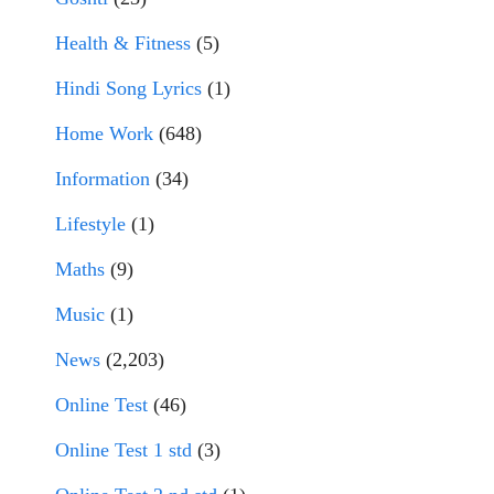
Health & Fitness
(5)
Hindi Song Lyrics
(1)
Home Work
(648)
Information
(34)
Lifestyle
(1)
Maths
(9)
Music
(1)
News
(2,203)
Online Test
(46)
Online Test 1 std
(3)