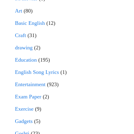
Art
(80)
Basic English
(12)
Craft
(31)
drawing
(2)
Education
(195)
English Song Lyrics
(1)
Entertainment
(923)
Exam Paper
(2)
Exercise
(9)
Gadgets
(5)
Goshti
(23)