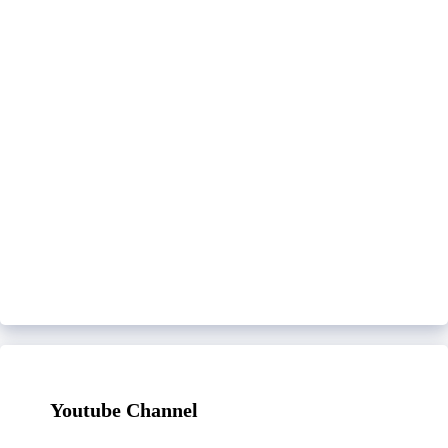
Youtube Channel