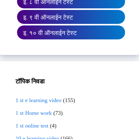
इ. ८ वी ऑनलाईन टेस्ट
इ. ९ वी ऑनलाईन टेस्ट
इ. १० वी ऑनलाईन टेस्ट
टॉपिक निवडा
1 st e learning video
(155)
1 st Home work
(73)
1 st online test
(4)
10 e learning video
(166)