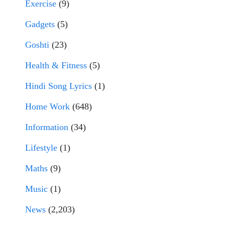
Exercise
(9)
Gadgets
(5)
Goshti
(23)
Health & Fitness
(5)
Hindi Song Lyrics
(1)
Home Work
(648)
Information
(34)
Lifestyle
(1)
Maths
(9)
Music
(1)
News
(2,203)