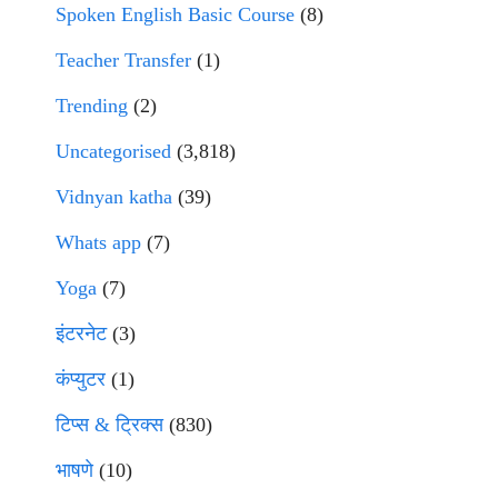
Spoken English Basic Course
(8)
Teacher Transfer
(1)
Trending
(2)
Uncategorised
(3,818)
Vidnyan katha
(39)
Whats app
(7)
Yoga
(7)
इंटरनेट
(3)
कंप्युटर
(1)
टिप्स & ट्रिक्स
(830)
भाषणे
(10)