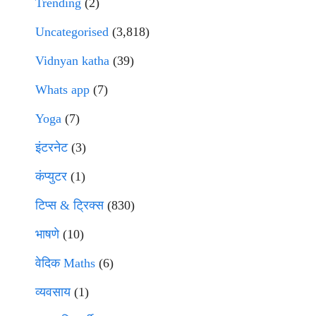
Trending
(2)
Uncategorised
(3,818)
Vidnyan katha
(39)
Whats app
(7)
Yoga
(7)
इंटरनेट
(3)
कंप्युटर
(1)
टिप्स & ट्रिक्स
(830)
भाषणे
(10)
वेदिक Maths
(6)
व्यवसाय
(1)