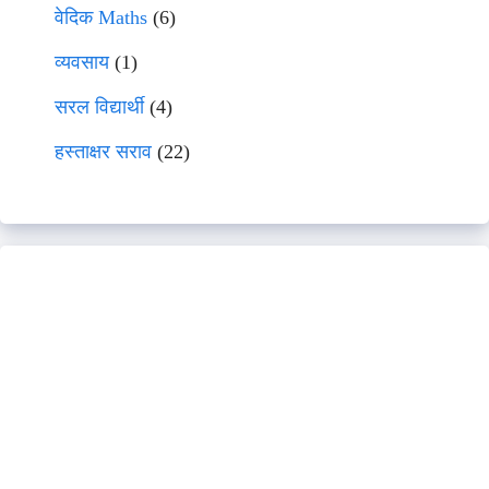
वेदिक Maths
(6)
व्यवसाय
(1)
सरल विद्यार्थी
(4)
हस्ताक्षर सराव
(22)