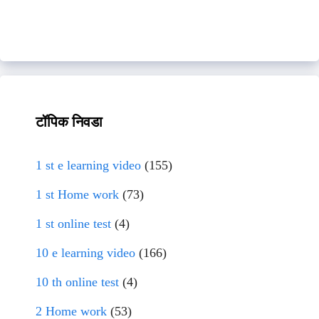
टॉपिक निवडा
1 st e learning video
(155)
1 st Home work
(73)
1 st online test
(4)
10 e learning video
(166)
10 th online test
(4)
2 Home work
(53)