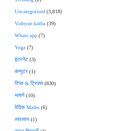
Uncategorised
(3,818)
Vidnyan katha
(39)
Whats app
(7)
Yoga
(7)
इंटरनेट
(3)
कंप्युटर
(1)
टिप्स & ट्रिक्स
(830)
भाषणे
(10)
वेदिक Maths
(6)
व्यवसाय
(1)