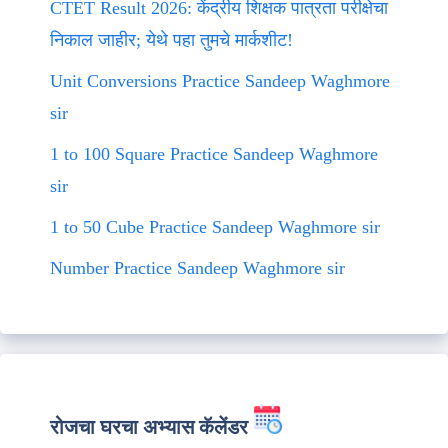
CTET Result 2026: केंद्रीय शिक्षक पात्रता परीक्षेचा
निकाल जाहीर; येथे पहा तुमचे मार्कशीट!
Unit Conversions Practice Sandeep Waghmore
sir
1 to 100 Square Practice Sandeep Waghmore
sir
1 to 50 Cube Practice Sandeep Waghmore sir
Number Practice Sandeep Waghmore sir
रोजचा घरचा अभ्यास कॅलेंडर