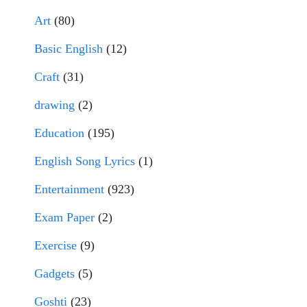
Art
(80)
Basic English
(12)
Craft
(31)
drawing
(2)
Education
(195)
English Song Lyrics
(1)
Entertainment
(923)
Exam Paper
(2)
Exercise
(9)
Gadgets
(5)
Goshti
(23)