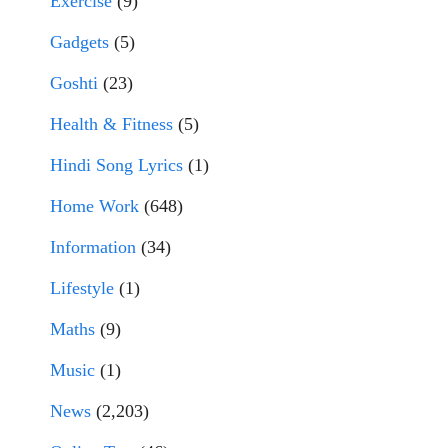
Exercise
(9)
Gadgets
(5)
Goshti
(23)
Health & Fitness
(5)
Hindi Song Lyrics
(1)
Home Work
(648)
Information
(34)
Lifestyle
(1)
Maths
(9)
Music
(1)
News
(2,203)