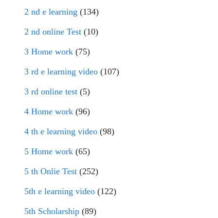
2 nd e learning
(134)
2 nd online Test
(10)
3 Home work
(75)
3 rd e learning video
(107)
3 rd online test
(5)
4 Home work
(96)
4 th e learning video
(98)
5 Home work
(65)
5 th Onlie Test
(252)
5th e learning video
(122)
5th Scholarship
(89)