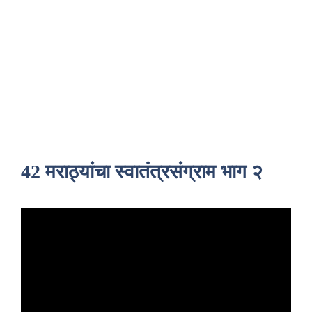
42 मराठ्यांचा स्वातंत्रसंग्राम भाग २