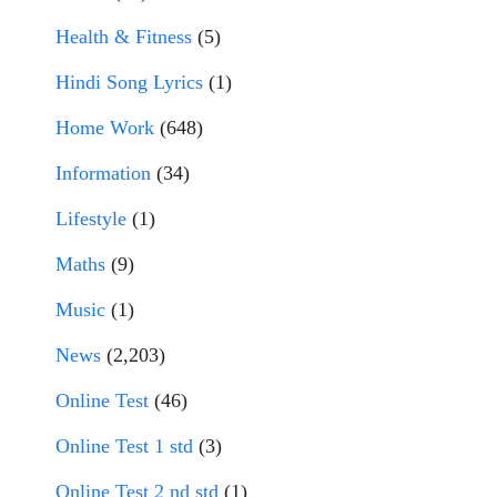
Health & Fitness
(5)
Hindi Song Lyrics
(1)
Home Work
(648)
Information
(34)
Lifestyle
(1)
Maths
(9)
Music
(1)
News
(2,203)
Online Test
(46)
Online Test 1 std
(3)
Online Test 2 nd std
(1)