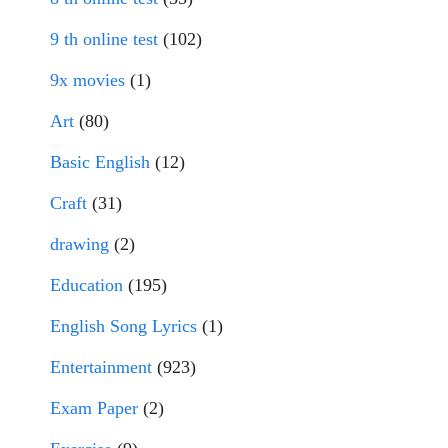
9 th online test
(102)
9x movies
(1)
Art
(80)
Basic English
(12)
Craft
(31)
drawing
(2)
Education
(195)
English Song Lyrics
(1)
Entertainment
(923)
Exam Paper
(2)