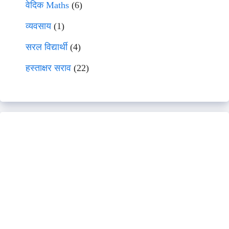
वेदिक Maths
(6)
व्यवसाय
(1)
सरल विद्यार्थी
(4)
हस्ताक्षर सराव
(22)