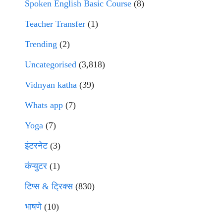
Spoken English Basic Course
(8)
Teacher Transfer
(1)
Trending
(2)
Uncategorised
(3,818)
Vidnyan katha
(39)
Whats app
(7)
Yoga
(7)
इंटरनेट
(3)
कंप्युटर
(1)
टिप्स & ट्रिक्स
(830)
भाषणे
(10)