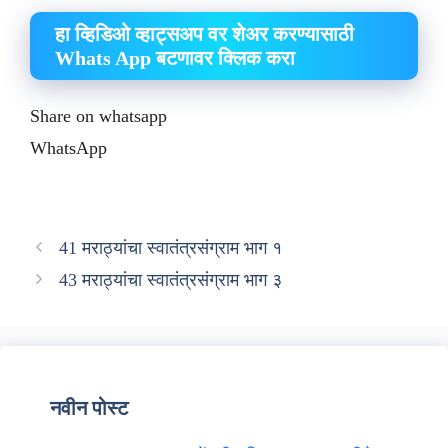
हा व्हिडिओ व्हाट्सअप वर शेअर करण्यासाठी
Whats App बटणावर क्लिक करा
Share on whatsapp
WhatsApp
41 मराठ्यांचा स्वातंत्रसंग्राम भाग १
43 मराठ्यांचा स्वातंत्रसंग्राम भाग ३
नवीन पोस्ट