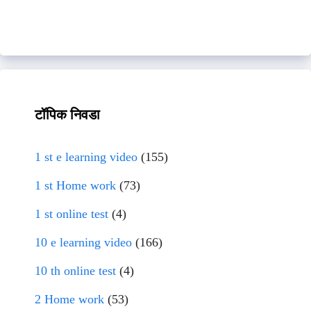
टॉपिक निवडा
1 st e learning video
(155)
1 st Home work
(73)
1 st online test
(4)
10 e learning video
(166)
10 th online test
(4)
2 Home work
(53)