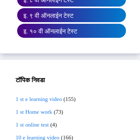
इ. ८ वी ऑनलाईन टेस्ट
इ. ९ वी ऑनलाईन टेस्ट
इ. १० वी ऑनलाईन टेस्ट
टॉपिक निवडा
1 st e learning video
(155)
1 st Home work
(73)
1 st online test
(4)
10 e learning video
(166)