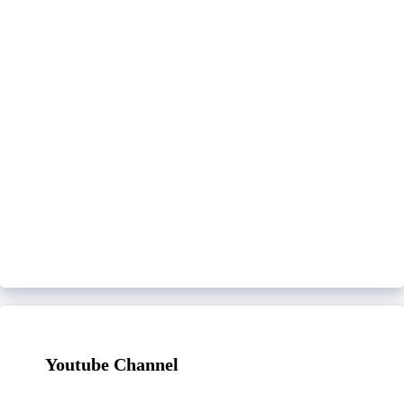
Youtube Channel