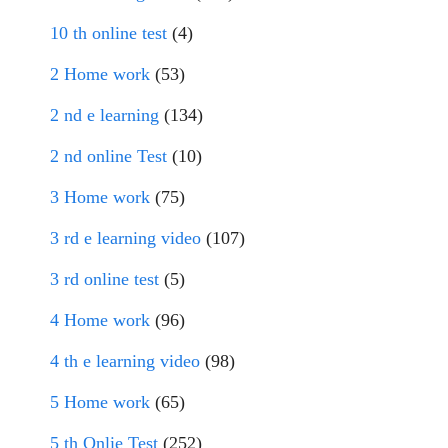
10 th online test
(4)
2 Home work
(53)
2 nd e learning
(134)
2 nd online Test
(10)
3 Home work
(75)
3 rd e learning video
(107)
3 rd online test
(5)
4 Home work
(96)
4 th e learning video
(98)
5 Home work
(65)
5 th Onlie Test
(252)