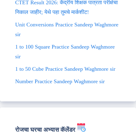
CTET Result 2026: केंद्रीय शिक्षक पात्रता परीक्षेचा
निकाल जाहीर; येथे पहा तुमचे मार्कशीट!
Unit Conversions Practice Sandeep Waghmore
sir
1 to 100 Square Practice Sandeep Waghmore
sir
1 to 50 Cube Practice Sandeep Waghmore sir
Number Practice Sandeep Waghmore sir
रोजचा घरचा अभ्यास कॅलेंडर