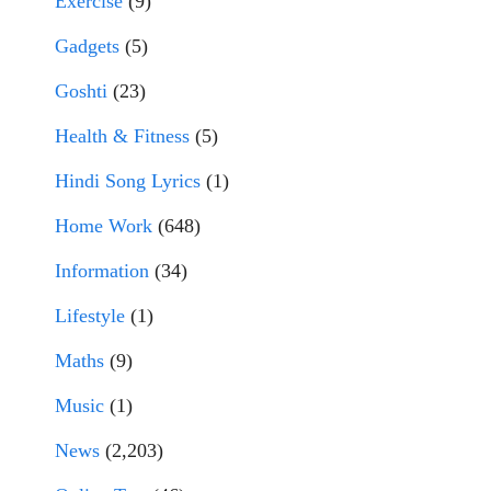
Exercise
(9)
Gadgets
(5)
Goshti
(23)
Health & Fitness
(5)
Hindi Song Lyrics
(1)
Home Work
(648)
Information
(34)
Lifestyle
(1)
Maths
(9)
Music
(1)
News
(2,203)