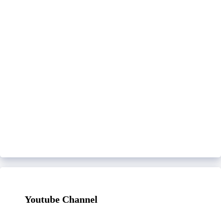
Youtube Channel