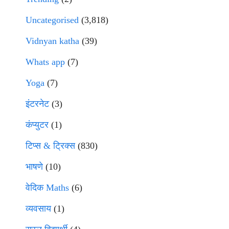
Uncategorised
(3,818)
Vidnyan katha
(39)
Whats app
(7)
Yoga
(7)
इंटरनेट
(3)
कंप्युटर
(1)
टिप्स & ट्रिक्स
(830)
भाषणे
(10)
वेदिक Maths
(6)
व्यवसाय
(1)