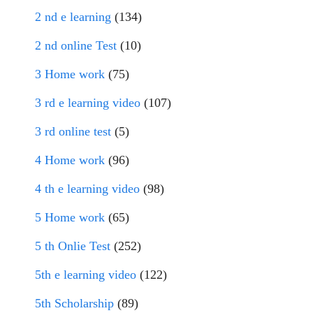
2 nd e learning
(134)
2 nd online Test
(10)
3 Home work
(75)
3 rd e learning video
(107)
3 rd online test
(5)
4 Home work
(96)
4 th e learning video
(98)
5 Home work
(65)
5 th Onlie Test
(252)
5th e learning video
(122)
5th Scholarship
(89)