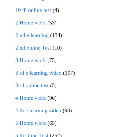
10 th online test
(4)
2 Home work
(53)
2 nd e learning
(134)
2 nd online Test
(10)
3 Home work
(75)
3 rd e learning video
(107)
3 rd online test
(5)
4 Home work
(96)
4 th e learning video
(98)
5 Home work
(65)
5 th Onlie Test
(252)