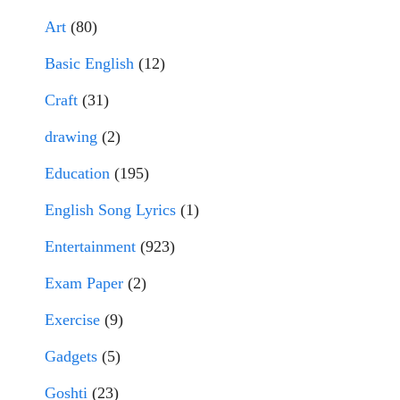
Art
(80)
Basic English
(12)
Craft
(31)
drawing
(2)
Education
(195)
English Song Lyrics
(1)
Entertainment
(923)
Exam Paper
(2)
Exercise
(9)
Gadgets
(5)
Goshti
(23)