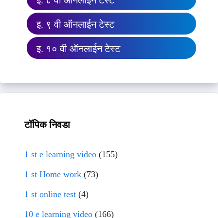
इ. ८ वी ऑनलाईन टेस्ट
इ. ९ वी ऑनलाईन टेस्ट
इ. १० वी ऑनलाईन टेस्ट
टॉपिक निवडा
1 st e learning video
(155)
1 st Home work
(73)
1 st online test
(4)
10 e learning video
(166)