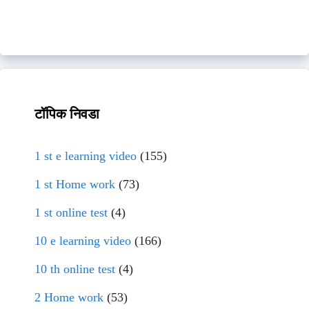
टॉपिक निवडा
1 st e learning video
(155)
1 st Home work
(73)
1 st online test
(4)
10 e learning video
(166)
10 th online test
(4)
2 Home work
(53)