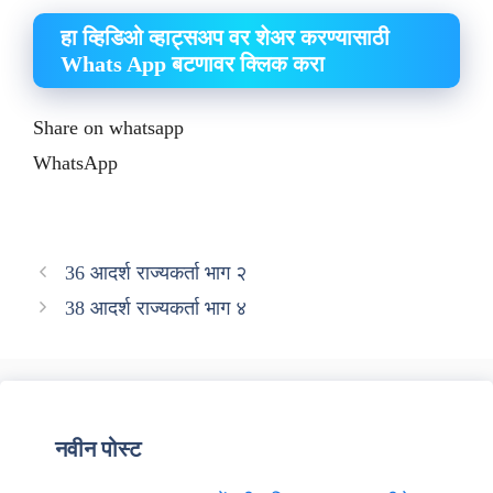
हा व्हिडिओ व्हाट्सअप वर शेअर करण्यासाठी
Whats App बटणावर क्लिक करा
Share on whatsapp
WhatsApp
36 आदर्श राज्यकर्ता भाग २
38 आदर्श राज्यकर्ता भाग ४
नवीन पोस्ट