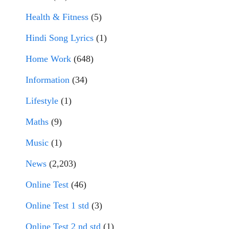
Health & Fitness
(5)
Hindi Song Lyrics
(1)
Home Work
(648)
Information
(34)
Lifestyle
(1)
Maths
(9)
Music
(1)
News
(2,203)
Online Test
(46)
Online Test 1 std
(3)
Online Test 2 nd std
(1)