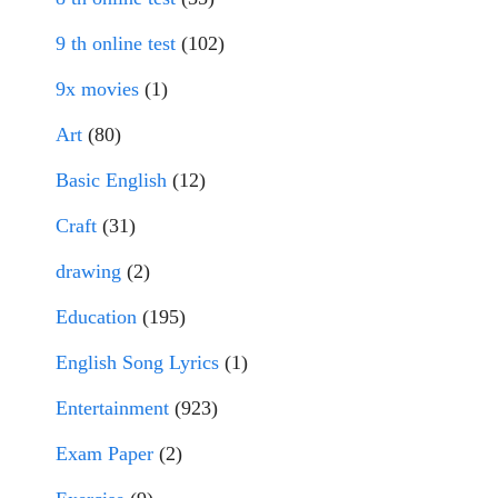
9 th online test
(102)
9x movies
(1)
Art
(80)
Basic English
(12)
Craft
(31)
drawing
(2)
Education
(195)
English Song Lyrics
(1)
Entertainment
(923)
Exam Paper
(2)