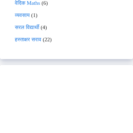
वेदिक Maths
(6)
व्यवसाय
(1)
सरल विद्यार्थी
(4)
हस्ताक्षर सराव
(22)