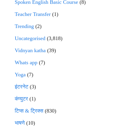
Spoken English Basic Course
(8)
Teacher Transfer
(1)
Trending
(2)
Uncategorised
(3,818)
Vidnyan katha
(39)
Whats app
(7)
Yoga
(7)
इंटरनेट
(3)
कंप्युटर
(1)
टिप्स & ट्रिक्स
(830)
भाषणे
(10)