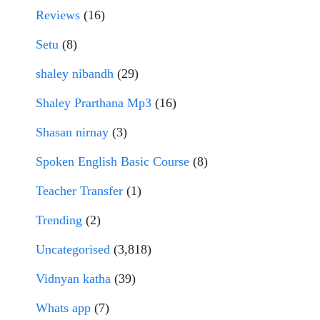
Reviews
(16)
Setu
(8)
shaley nibandh
(29)
Shaley Prarthana Mp3
(16)
Shasan nirnay
(3)
Spoken English Basic Course
(8)
Teacher Transfer
(1)
Trending
(2)
Uncategorised
(3,818)
Vidnyan katha
(39)
Whats app
(7)