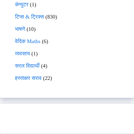
कंप्युटर
(1)
टिप्स & ट्रिक्स
(830)
भाषणे
(10)
वेदिक Maths
(6)
व्यवसाय
(1)
सरल विद्यार्थी
(4)
हस्ताक्षर सराव
(22)