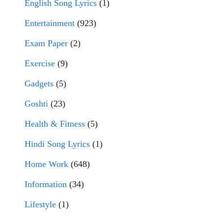
English Song Lyrics
(1)
Entertainment
(923)
Exam Paper
(2)
Exercise
(9)
Gadgets
(5)
Goshti
(23)
Health & Fitness
(5)
Hindi Song Lyrics
(1)
Home Work
(648)
Information
(34)
Lifestyle
(1)