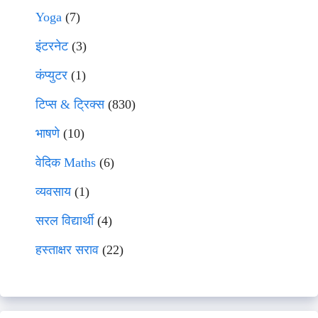
Yoga
(7)
इंटरनेट
(3)
कंप्युटर
(1)
टिप्स & ट्रिक्स
(830)
भाषणे
(10)
वेदिक Maths
(6)
व्यवसाय
(1)
सरल विद्यार्थी
(4)
हस्ताक्षर सराव
(22)