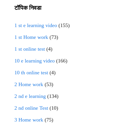
टॉपिक निवडा
1 st e learning video
(155)
1 st Home work
(73)
1 st online test
(4)
10 e learning video
(166)
10 th online test
(4)
2 Home work
(53)
2 nd e learning
(134)
2 nd online Test
(10)
3 Home work
(75)