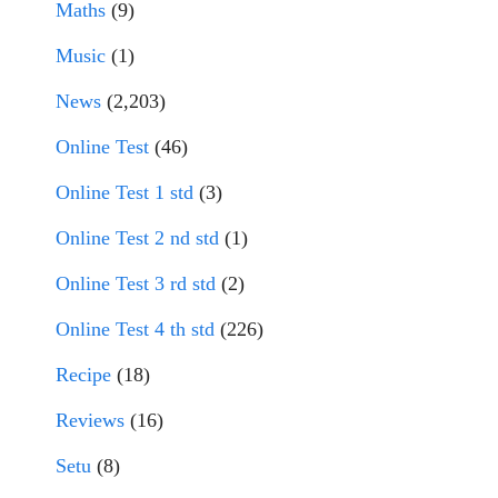
Maths
(9)
Music
(1)
News
(2,203)
Online Test
(46)
Online Test 1 std
(3)
Online Test 2 nd std
(1)
Online Test 3 rd std
(2)
Online Test 4 th std
(226)
Recipe
(18)
Reviews
(16)
Setu
(8)