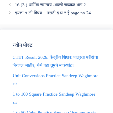
16 (3 ) धार्मिक समन्वय -भक्ती चळवळ भाग 2
इयत्ता १ ली विषय – मराठी इ घ र ई page no 24
नवीन पोस्ट
CTET Result 2026: केंद्रीय शिक्षक पात्रता परीक्षेचा
निकाल जाहीर; येथे पहा तुमचे मार्कशीट!
Unit Conversions Practice Sandeep Waghmore
sir
1 to 100 Square Practice Sandeep Waghmore
sir
1 to 50 Cube Practice Sandeep Waghmore sir