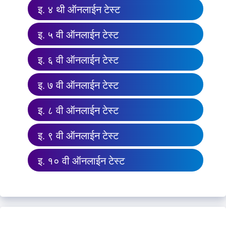
इ. ४ थी ऑनलाईन टेस्ट
इ. ५ वी ऑनलाईन टेस्ट
इ. ६ वी ऑनलाईन टेस्ट
इ. ७ वी ऑनलाईन टेस्ट
इ. ८ वी ऑनलाईन टेस्ट
इ. ९ वी ऑनलाईन टेस्ट
इ. १० वी ऑनलाईन टेस्ट