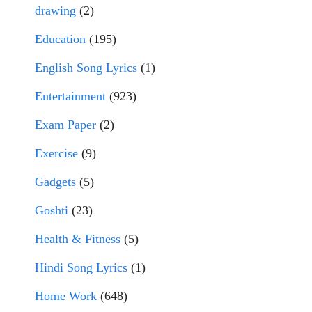
drawing
(2)
Education
(195)
English Song Lyrics
(1)
Entertainment
(923)
Exam Paper
(2)
Exercise
(9)
Gadgets
(5)
Goshti
(23)
Health & Fitness
(5)
Hindi Song Lyrics
(1)
Home Work
(648)