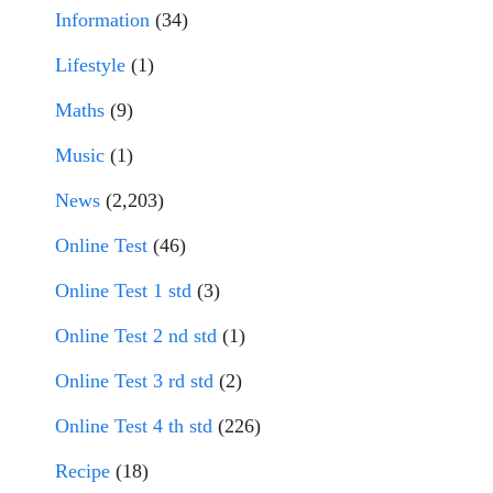
Information
(34)
Lifestyle
(1)
Maths
(9)
Music
(1)
News
(2,203)
Online Test
(46)
Online Test 1 std
(3)
Online Test 2 nd std
(1)
Online Test 3 rd std
(2)
Online Test 4 th std
(226)
Recipe
(18)