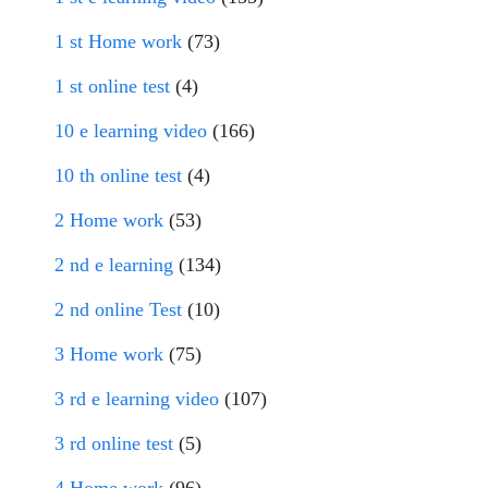
1 st Home work
(73)
1 st online test
(4)
10 e learning video
(166)
10 th online test
(4)
2 Home work
(53)
2 nd e learning
(134)
2 nd online Test
(10)
3 Home work
(75)
3 rd e learning video
(107)
3 rd online test
(5)