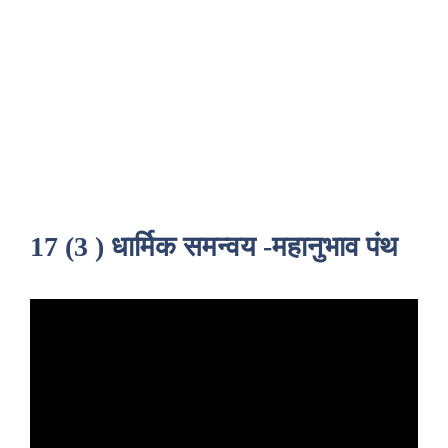
17 (3 ) धार्मिक समन्वय -महानुभाव पंथ