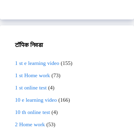
टॉपिक निवडा
1 st e learning video
(155)
1 st Home work
(73)
1 st online test
(4)
10 e learning video
(166)
10 th online test
(4)
2 Home work
(53)