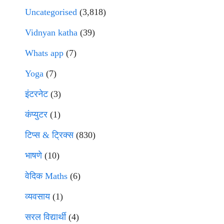
Uncategorised
(3,818)
Vidnyan katha
(39)
Whats app
(7)
Yoga
(7)
इंटरनेट
(3)
कंप्युटर
(1)
टिप्स & ट्रिक्स
(830)
भाषणे
(10)
वेदिक Maths
(6)
व्यवसाय
(1)
सरल विद्यार्थी
(4)