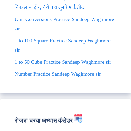
निकाल जाहीर; येथे पहा तुमचे मार्कशीट!
Unit Conversions Practice Sandeep Waghmore
sir
1 to 100 Square Practice Sandeep Waghmore
sir
1 to 50 Cube Practice Sandeep Waghmore sir
Number Practice Sandeep Waghmore sir
रोजचा घरचा अभ्यास कॅलेंडर