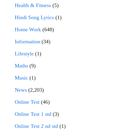
Health & Fitness
(5)
Hindi Song Lyrics
(1)
Home Work
(648)
Information
(34)
Lifestyle
(1)
Maths
(9)
Music
(1)
News
(2,203)
Online Test
(46)
Online Test 1 std
(3)
Online Test 2 nd std
(1)