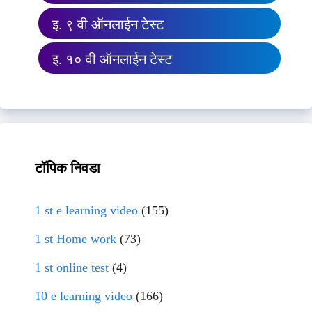
इ. ९ वी ऑनलाईन टेस्ट
इ. १० वी ऑनलाईन टेस्ट
टॉपिक निवडा
1 st e learning video
(155)
1 st Home work
(73)
1 st online test
(4)
10 e learning video
(166)