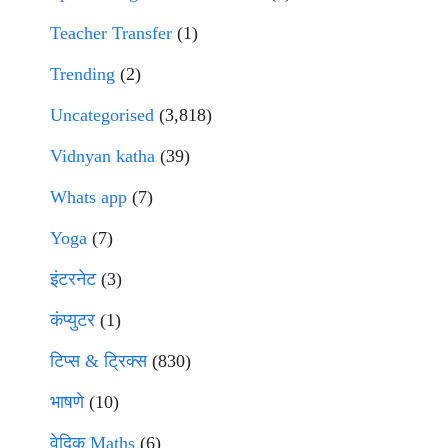
Teacher Transfer
(1)
Trending
(2)
Uncategorised
(3,818)
Vidnyan katha
(39)
Whats app
(7)
Yoga
(7)
इंटरनेट
(3)
कंप्युटर
(1)
टिप्स & ट्रिक्स
(830)
भाषणे
(10)
वेदिक Maths
(6)