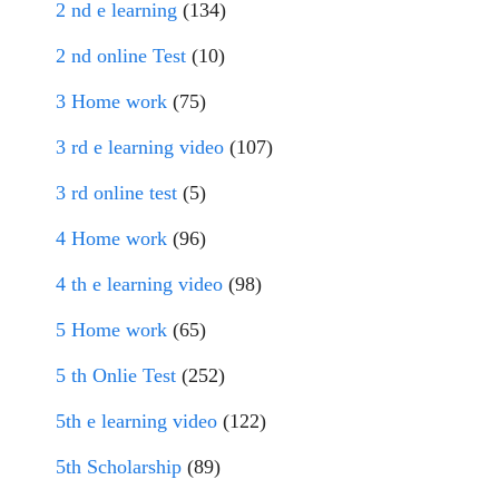
2 nd e learning
(134)
2 nd online Test
(10)
3 Home work
(75)
3 rd e learning video
(107)
3 rd online test
(5)
4 Home work
(96)
4 th e learning video
(98)
5 Home work
(65)
5 th Onlie Test
(252)
5th e learning video
(122)
5th Scholarship
(89)