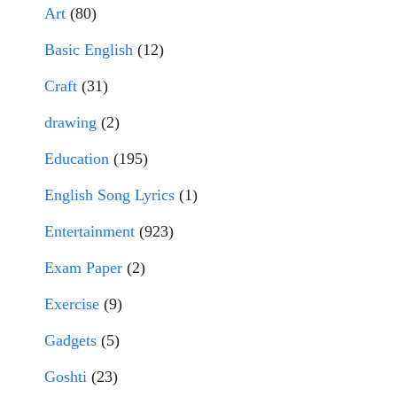
Art
(80)
Basic English
(12)
Craft
(31)
drawing
(2)
Education
(195)
English Song Lyrics
(1)
Entertainment
(923)
Exam Paper
(2)
Exercise
(9)
Gadgets
(5)
Goshti
(23)