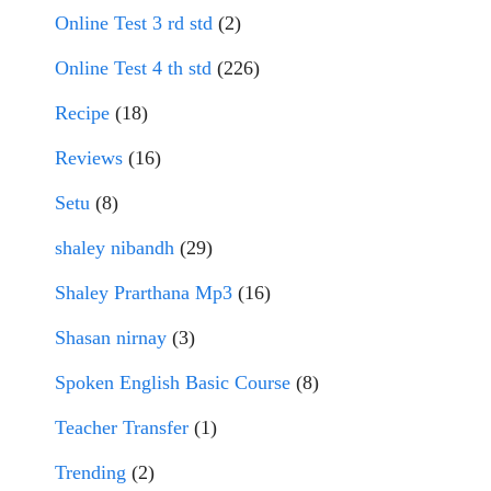
Online Test 3 rd std
(2)
Online Test 4 th std
(226)
Recipe
(18)
Reviews
(16)
Setu
(8)
shaley nibandh
(29)
Shaley Prarthana Mp3
(16)
Shasan nirnay
(3)
Spoken English Basic Course
(8)
Teacher Transfer
(1)
Trending
(2)