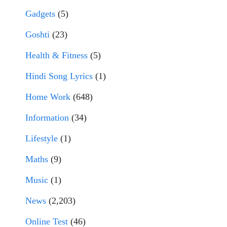
Gadgets
(5)
Goshti
(23)
Health & Fitness
(5)
Hindi Song Lyrics
(1)
Home Work
(648)
Information
(34)
Lifestyle
(1)
Maths
(9)
Music
(1)
News
(2,203)
Online Test
(46)