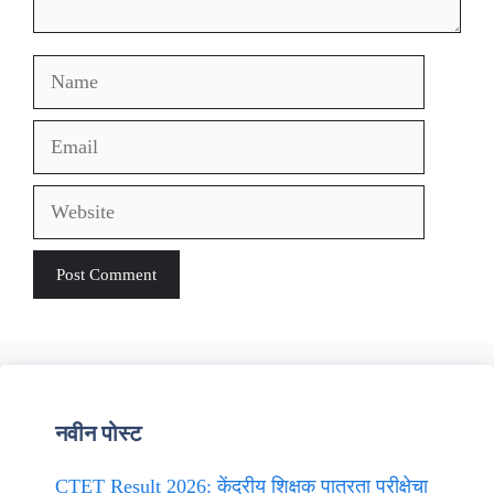
Name
Email
Website
नवीन पोस्ट
CTET Result 2026: केंद्रीय शिक्षक पात्रता परीक्षेचा