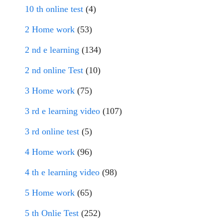
10 th online test
(4)
2 Home work
(53)
2 nd e learning
(134)
2 nd online Test
(10)
3 Home work
(75)
3 rd e learning video
(107)
3 rd online test
(5)
4 Home work
(96)
4 th e learning video
(98)
5 Home work
(65)
5 th Onlie Test
(252)