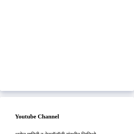
Youtube Channel