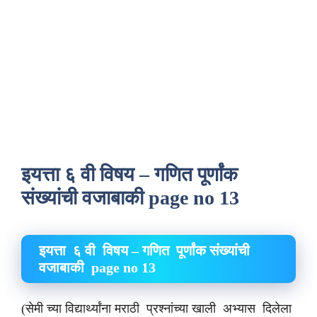
इयत्ता ६ वी विषय – गणित पूर्णांक
संख्यांची वजाबाकी page no 13
इयत्ता ६ वी विषय – गणित पूर्णांक संख्यांची
वजाबाकी
page no 13
(सेमी च्या विद्यार्थ्यांना मराठी प्रश्नांच्या खाली अभ्यास दिलेला