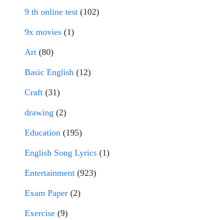
9 th online test
(102)
9x movies
(1)
Art
(80)
Basic English
(12)
Craft
(31)
drawing
(2)
Education
(195)
English Song Lyrics
(1)
Entertainment
(923)
Exam Paper
(2)
Exercise
(9)