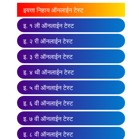
इयत्ता निहाय ऑनलाईन टेस्ट
इ. १ ली ऑनलाईन टेस्ट
इ. २ री ऑनलाईन टेस्ट
इ. ३ री ऑनलाईन टेस्ट
इ. ४ थी ऑनलाईन टेस्ट
इ. ५ वी ऑनलाईन टेस्ट
इ. ६ वी ऑनलाईन टेस्ट
इ. ७ वी ऑनलाईन टेस्ट
इ. ८ वी ऑनलाईन टेस्ट