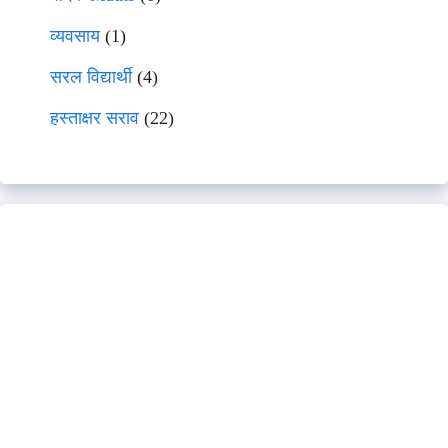
व्यवसाय
(1)
सरल विद्यार्थी
(4)
हस्ताक्षर सराव
(22)