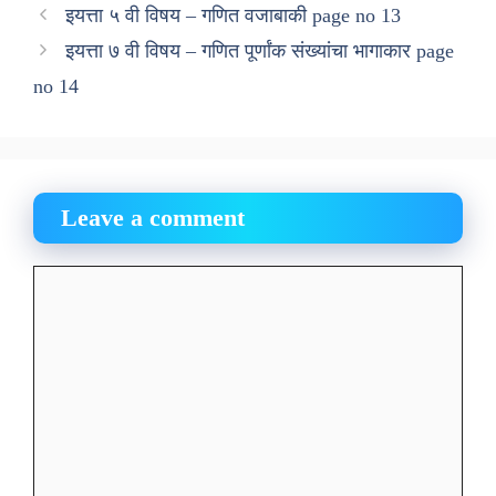
इयत्ता ५ वी विषय – गणित वजाबाकी page no 13
इयत्ता ७ वी विषय – गणित पूर्णांक संख्यांचा भागाकार page
no 14
Leave a comment
Comment