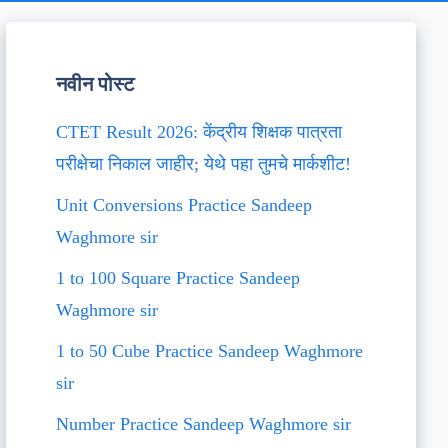
नवीन पोस्ट
CTET Result 2026: केंद्रीय शिक्षक पात्रता
परीक्षेचा निकाल जाहीर; येथे पहा तुमचे मार्कशीट!
Unit Conversions Practice Sandeep
Waghmore sir
1 to 100 Square Practice Sandeep
Waghmore sir
1 to 50 Cube Practice Sandeep Waghmore
sir
Number Practice Sandeep Waghmore sir