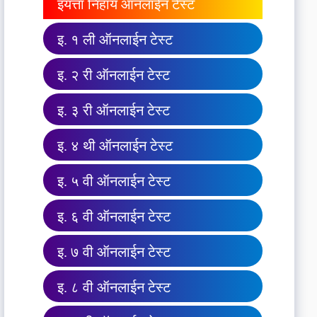
इयत्ता निहाय ऑनलाईन टेस्ट
इ. १ ली ऑनलाईन टेस्ट
इ. २ री ऑनलाईन टेस्ट
इ. ३ री ऑनलाईन टेस्ट
इ. ४ थी ऑनलाईन टेस्ट
इ. ५ वी ऑनलाईन टेस्ट
इ. ६ वी ऑनलाईन टेस्ट
इ. ७ वी ऑनलाईन टेस्ट
इ. ८ वी ऑनलाईन टेस्ट