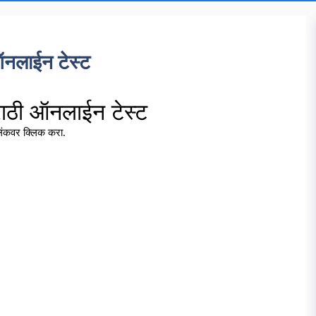
ऑनलाईन टेस्ट