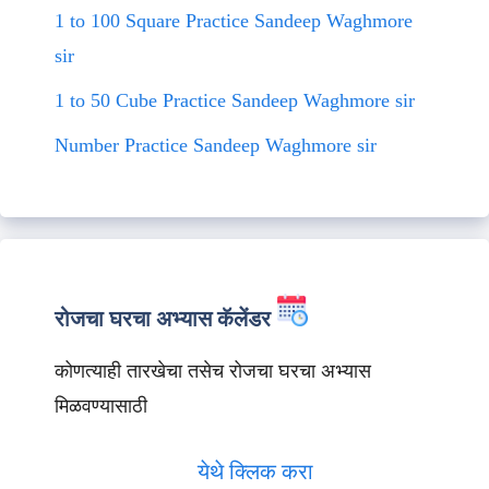
1 to 100 Square Practice Sandeep Waghmore
sir
1 to 50 Cube Practice Sandeep Waghmore sir
Number Practice Sandeep Waghmore sir
रोजचा घरचा अभ्यास कॅलेंडर
कोणत्याही तारखेचा तसेच रोजचा घरचा अभ्यास
मिळवण्यासाठी
येथे क्लिक करा