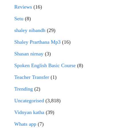
Reviews
(16)
Setu
(8)
shaley nibandh
(29)
Shaley Prarthana Mp3
(16)
Shasan nirnay
(3)
Spoken English Basic Course
(8)
Teacher Transfer
(1)
Trending
(2)
Uncategorised
(3,818)
Vidnyan katha
(39)
Whats app
(7)