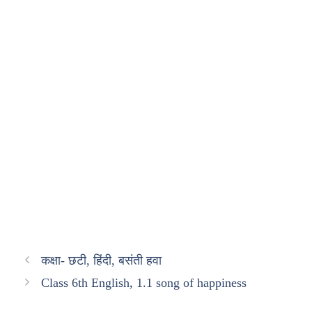
कक्षा- छटी, हिंदी, बसंती हवा
Class 6th English, 1.1 song of happiness