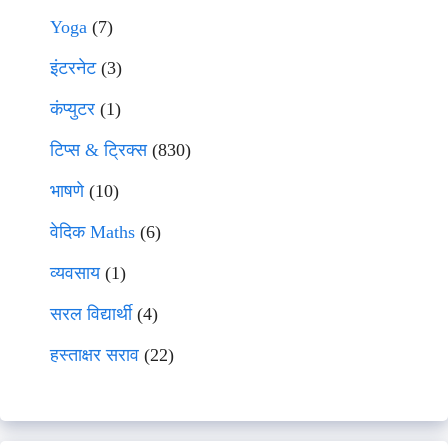
Yoga
(7)
इंटरनेट
(3)
कंप्युटर
(1)
टिप्स & ट्रिक्स
(830)
भाषणे
(10)
वेदिक Maths
(6)
व्यवसाय
(1)
सरल विद्यार्थी
(4)
हस्ताक्षर सराव
(22)