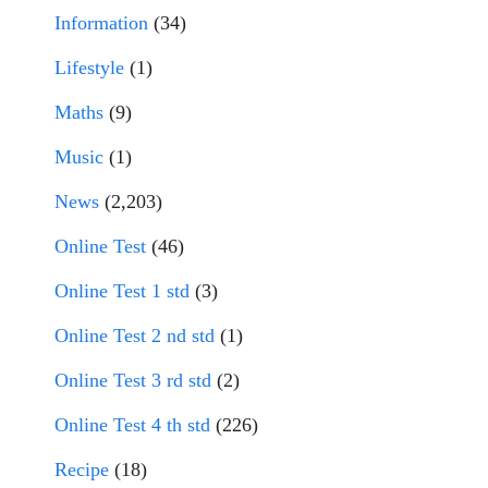
Information
(34)
Lifestyle
(1)
Maths
(9)
Music
(1)
News
(2,203)
Online Test
(46)
Online Test 1 std
(3)
Online Test 2 nd std
(1)
Online Test 3 rd std
(2)
Online Test 4 th std
(226)
Recipe
(18)