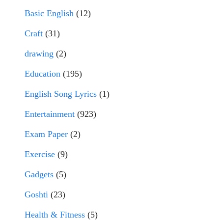
Basic English
(12)
Craft
(31)
drawing
(2)
Education
(195)
English Song Lyrics
(1)
Entertainment
(923)
Exam Paper
(2)
Exercise
(9)
Gadgets
(5)
Goshti
(23)
Health & Fitness
(5)