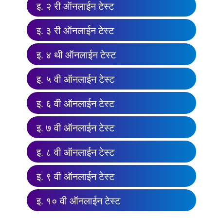
इ. २ री ऑनलाईन टेस्ट
इ. ३ री ऑनलाईन टेस्ट
इ. ४ थी ऑनलाईन टेस्ट
इ. ५ वी ऑनलाईन टेस्ट
इ. ६ वी ऑनलाईन टेस्ट
इ. ७ वी ऑनलाईन टेस्ट
इ. ८ वी ऑनलाईन टेस्ट
इ. ९ वी ऑनलाईन टेस्ट
इ. १० वी ऑनलाईन टेस्ट