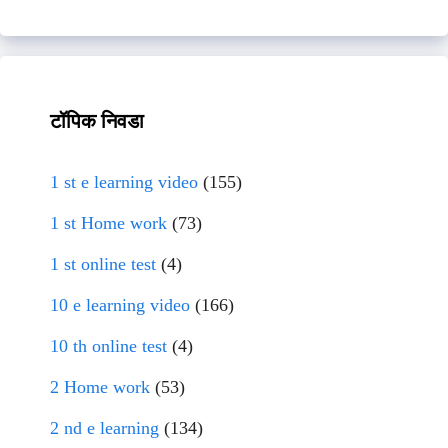
टॉपिक निवडा
1 st e learning video
(155)
1 st Home work
(73)
1 st online test
(4)
10 e learning video
(166)
10 th online test
(4)
2 Home work
(53)
2 nd e learning
(134)