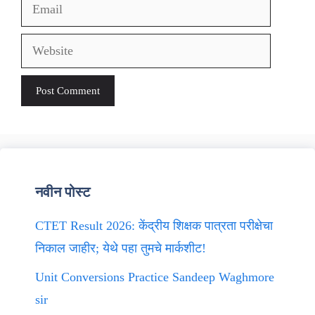
Email
Website
नवीन पोस्ट
CTET Result 2026: केंद्रीय शिक्षक पात्रता परीक्षेचा
निकाल जाहीर; येथे पहा तुमचे मार्कशीट!
Unit Conversions Practice Sandeep Waghmore
sir