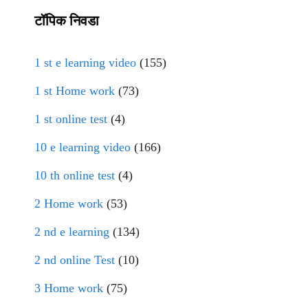
टॉपिक निवडा
1 st e learning video
(155)
1 st Home work
(73)
1 st online test
(4)
10 e learning video
(166)
10 th online test
(4)
2 Home work
(53)
2 nd e learning
(134)
2 nd online Test
(10)
3 Home work
(75)