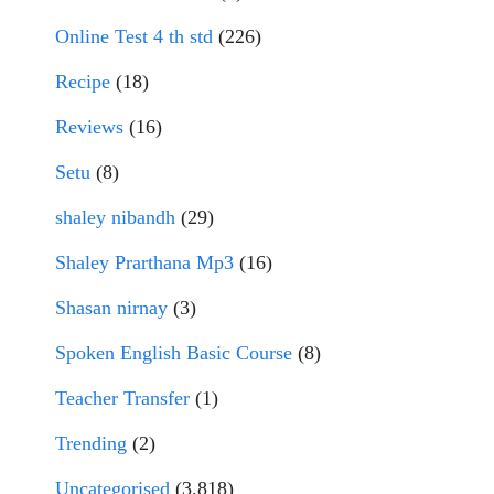
Online Test 4 th std
(226)
Recipe
(18)
Reviews
(16)
Setu
(8)
shaley nibandh
(29)
Shaley Prarthana Mp3
(16)
Shasan nirnay
(3)
Spoken English Basic Course
(8)
Teacher Transfer
(1)
Trending
(2)
Uncategorised
(3,818)