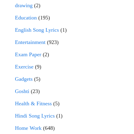
drawing
(2)
Education
(195)
English Song Lyrics
(1)
Entertainment
(923)
Exam Paper
(2)
Exercise
(9)
Gadgets
(5)
Goshti
(23)
Health & Fitness
(5)
Hindi Song Lyrics
(1)
Home Work
(648)