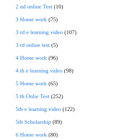
2 nd online Test
(10)
3 Home work
(75)
3 rd e learning video
(107)
3 rd online test
(5)
4 Home work
(96)
4 th e learning video
(98)
5 Home work
(65)
5 th Onlie Test
(252)
5th e learning video
(122)
5th Scholarship
(89)
6 Home work
(80)