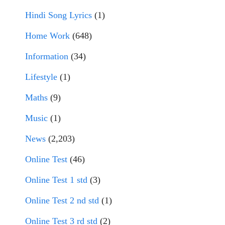
Hindi Song Lyrics
(1)
Home Work
(648)
Information
(34)
Lifestyle
(1)
Maths
(9)
Music
(1)
News
(2,203)
Online Test
(46)
Online Test 1 std
(3)
Online Test 2 nd std
(1)
Online Test 3 rd std
(2)