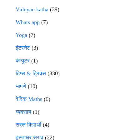
Vidnyan katha
(39)
Whats app
(7)
Yoga
(7)
इंटरनेट
(3)
कंप्युटर
(1)
टिप्स & ट्रिक्स
(830)
भाषणे
(10)
वेदिक Maths
(6)
व्यवसाय
(1)
सरल विद्यार्थी
(4)
हस्ताक्षर सराव
(22)