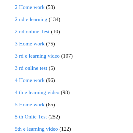
2 Home work
(53)
2 nd e learning
(134)
2 nd online Test
(10)
3 Home work
(75)
3 rd e learning video
(107)
3 rd online test
(5)
4 Home work
(96)
4 th e learning video
(98)
5 Home work
(65)
5 th Onlie Test
(252)
5th e learning video
(122)