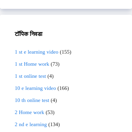
टॉपिक निवडा
1 st e learning video
(155)
1 st Home work
(73)
1 st online test
(4)
10 e learning video
(166)
10 th online test
(4)
2 Home work
(53)
2 nd e learning
(134)