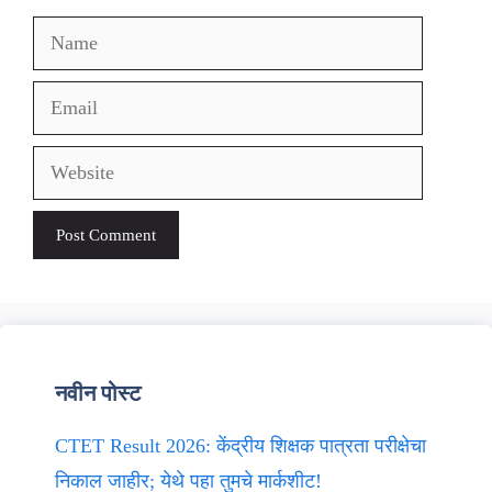
Name
Email
Website
नवीन पोस्ट
CTET Result 2026: केंद्रीय शिक्षक पात्रता परीक्षेचा
निकाल जाहीर; येथे पहा तुमचे मार्कशीट!