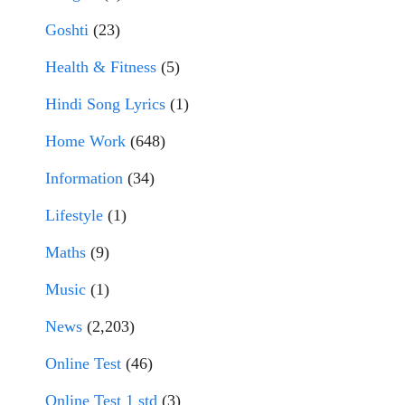
Goshti
(23)
Health & Fitness
(5)
Hindi Song Lyrics
(1)
Home Work
(648)
Information
(34)
Lifestyle
(1)
Maths
(9)
Music
(1)
News
(2,203)
Online Test
(46)
Online Test 1 std
(3)