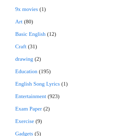
9x movies
(1)
Art
(80)
Basic English
(12)
Craft
(31)
drawing
(2)
Education
(195)
English Song Lyrics
(1)
Entertainment
(923)
Exam Paper
(2)
Exercise
(9)
Gadgets
(5)