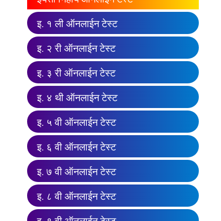
इ. १ ली ऑनलाईन टेस्ट
इ. २ री ऑनलाईन टेस्ट
इ. ३ री ऑनलाईन टेस्ट
इ. ४ थी ऑनलाईन टेस्ट
इ. ५ वी ऑनलाईन टेस्ट
इ. ६ वी ऑनलाईन टेस्ट
इ. ७ वी ऑनलाईन टेस्ट
इ. ८ वी ऑनलाईन टेस्ट