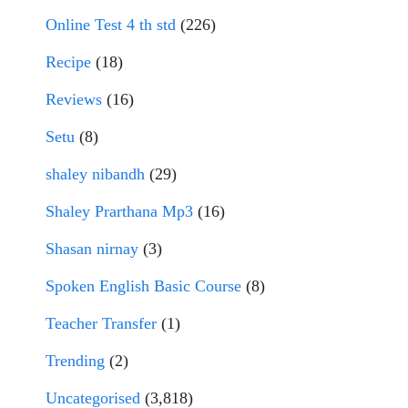
Online Test 4 th std
(226)
Recipe
(18)
Reviews
(16)
Setu
(8)
shaley nibandh
(29)
Shaley Prarthana Mp3
(16)
Shasan nirnay
(3)
Spoken English Basic Course
(8)
Teacher Transfer
(1)
Trending
(2)
Uncategorised
(3,818)