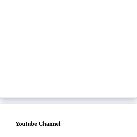
Youtube Channel