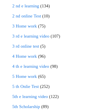
2 nd e learning
(134)
2 nd online Test
(10)
3 Home work
(75)
3 rd e learning video
(107)
3 rd online test
(5)
4 Home work
(96)
4 th e learning video
(98)
5 Home work
(65)
5 th Onlie Test
(252)
5th e learning video
(122)
5th Scholarship
(89)