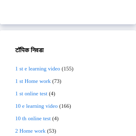
टॉपिक निवडा
1 st e learning video
(155)
1 st Home work
(73)
1 st online test
(4)
10 e learning video
(166)
10 th online test
(4)
2 Home work
(53)