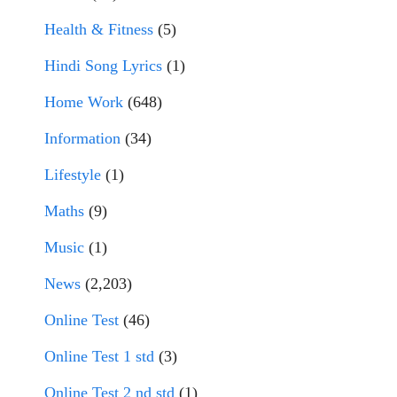
Health & Fitness
(5)
Hindi Song Lyrics
(1)
Home Work
(648)
Information
(34)
Lifestyle
(1)
Maths
(9)
Music
(1)
News
(2,203)
Online Test
(46)
Online Test 1 std
(3)
Online Test 2 nd std
(1)