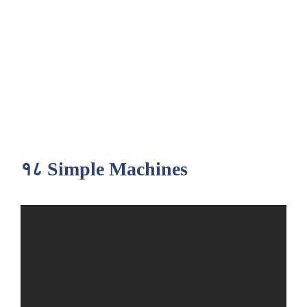
१८ Simple Machines