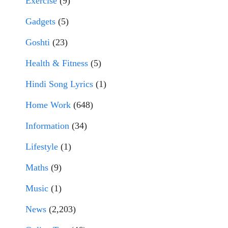
Exercise
(9)
Gadgets
(5)
Goshti
(23)
Health & Fitness
(5)
Hindi Song Lyrics
(1)
Home Work
(648)
Information
(34)
Lifestyle
(1)
Maths
(9)
Music
(1)
News
(2,203)