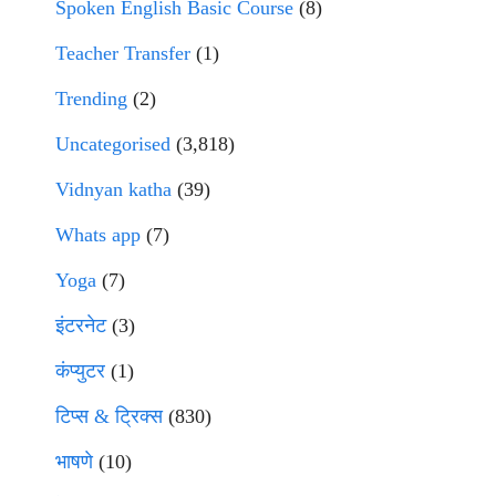
Spoken English Basic Course
(8)
Teacher Transfer
(1)
Trending
(2)
Uncategorised
(3,818)
Vidnyan katha
(39)
Whats app
(7)
Yoga
(7)
इंटरनेट
(3)
कंप्युटर
(1)
टिप्स & ट्रिक्स
(830)
भाषणे
(10)