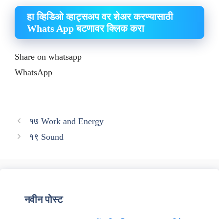
हा व्हिडिओ व्हाट्सअप वर शेअर करण्यासाठी
Whats App बटणावर क्लिक करा
Share on whatsapp
WhatsApp
१७ Work and Energy
१९ Sound
नवीन पोस्ट