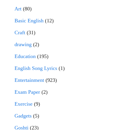
Art
(80)
Basic English
(12)
Craft
(31)
drawing
(2)
Education
(195)
English Song Lyrics
(1)
Entertainment
(923)
Exam Paper
(2)
Exercise
(9)
Gadgets
(5)
Goshti
(23)