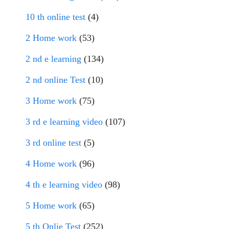
10 th online test
(4)
2 Home work
(53)
2 nd e learning
(134)
2 nd online Test
(10)
3 Home work
(75)
3 rd e learning video
(107)
3 rd online test
(5)
4 Home work
(96)
4 th e learning video
(98)
5 Home work
(65)
5 th Onlie Test
(252)