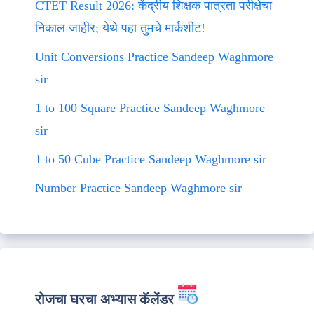
CTET Result 2026: केंद्रीय शिक्षक पात्रता परीक्षेचा
निकाल जाहीर; येथे पहा तुमचे मार्कशीट!
Unit Conversions Practice Sandeep Waghmore
sir
1 to 100 Square Practice Sandeep Waghmore
sir
1 to 50 Cube Practice Sandeep Waghmore sir
Number Practice Sandeep Waghmore sir
रोजचा घरचा अभ्यास कॅलेंडर