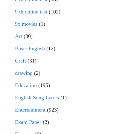
9 th online test
(102)
9x movies
(1)
Art
(80)
Basic English
(12)
Craft
(31)
drawing
(2)
Education
(195)
English Song Lyrics
(1)
Entertainment
(923)
Exam Paper
(2)