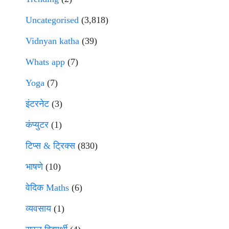
Uncategorised
(3,818)
Vidnyan katha
(39)
Whats app
(7)
Yoga
(7)
इंटरनेट
(3)
कंप्युटर
(1)
टिप्स & ट्रिक्स
(830)
भाषणे
(10)
वेदिक Maths
(6)
व्यवसाय
(1)