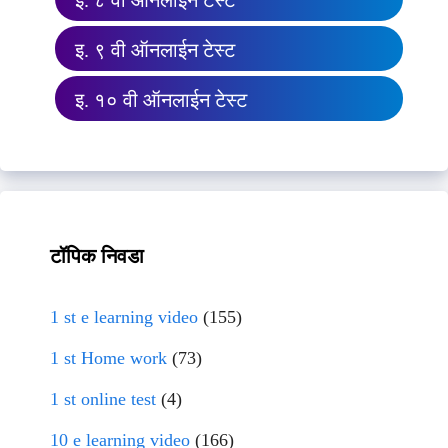
इ. ८ वी ऑनलाईन टेस्ट
इ. ९ वी ऑनलाईन टेस्ट
इ. १० वी ऑनलाईन टेस्ट
टॉपिक निवडा
1 st e learning video
(155)
1 st Home work
(73)
1 st online test
(4)
10 e learning video
(166)