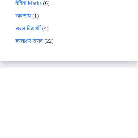
वेदिक Maths
(6)
व्यवसाय
(1)
सरल विद्यार्थी
(4)
हस्ताक्षर सराव
(22)