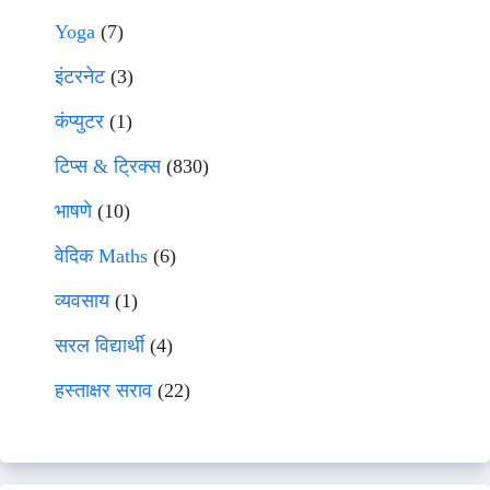
Yoga
(7)
इंटरनेट
(3)
कंप्युटर
(1)
टिप्स & ट्रिक्स
(830)
भाषणे
(10)
वेदिक Maths
(6)
व्यवसाय
(1)
सरल विद्यार्थी
(4)
हस्ताक्षर सराव
(22)