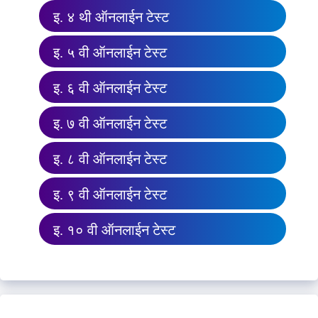
इ. ४ थी ऑनलाईन टेस्ट
इ. ५ वी ऑनलाईन टेस्ट
इ. ६ वी ऑनलाईन टेस्ट
इ. ७ वी ऑनलाईन टेस्ट
इ. ८ वी ऑनलाईन टेस्ट
इ. ९ वी ऑनलाईन टेस्ट
इ. १० वी ऑनलाईन टेस्ट