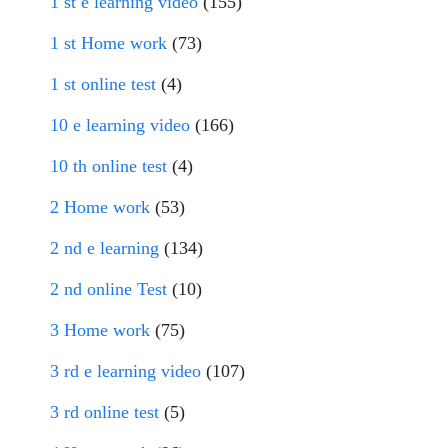
1 st e learning video
(155)
1 st Home work
(73)
1 st online test
(4)
10 e learning video
(166)
10 th online test
(4)
2 Home work
(53)
2 nd e learning
(134)
2 nd online Test
(10)
3 Home work
(75)
3 rd e learning video
(107)
3 rd online test
(5)