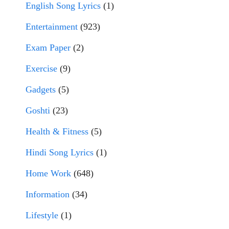
English Song Lyrics
(1)
Entertainment
(923)
Exam Paper
(2)
Exercise
(9)
Gadgets
(5)
Goshti
(23)
Health & Fitness
(5)
Hindi Song Lyrics
(1)
Home Work
(648)
Information
(34)
Lifestyle
(1)