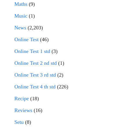
Maths
(9)
Music
(1)
News
(2,203)
Online Test
(46)
Online Test 1 std
(3)
Online Test 2 nd std
(1)
Online Test 3 rd std
(2)
Online Test 4 th std
(226)
Recipe
(18)
Reviews
(16)
Setu
(8)