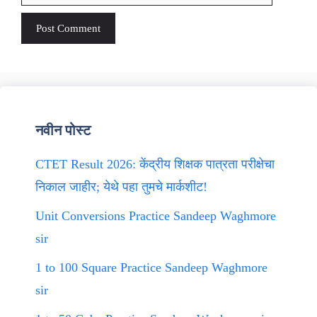
नवीन पोस्ट
CTET Result 2026: केंद्रीय शिक्षक पात्रता परीक्षेचा
निकाल जाहीर; येथे पहा तुमचे मार्कशीट!
Unit Conversions Practice Sandeep Waghmore
sir
1 to 100 Square Practice Sandeep Waghmore
sir