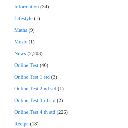
Information
(34)
Lifestyle
(1)
Maths
(9)
Music
(1)
News
(2,203)
Online Test
(46)
Online Test 1 std
(3)
Online Test 2 nd std
(1)
Online Test 3 rd std
(2)
Online Test 4 th std
(226)
Recipe
(18)