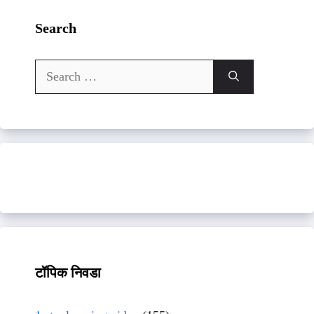
Search
Search
for:
टॉपिक निवडा