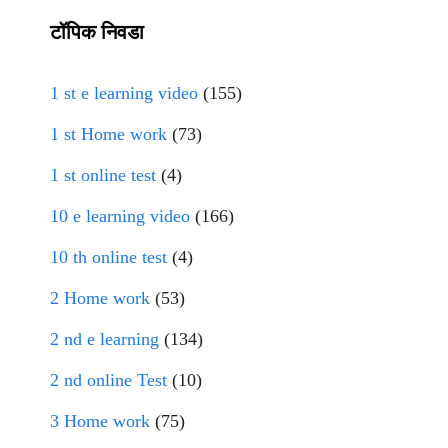
टॉपिक निवडा
1 st e learning video
(155)
1 st Home work
(73)
1 st online test
(4)
10 e learning video
(166)
10 th online test
(4)
2 Home work
(53)
2 nd e learning
(134)
2 nd online Test
(10)
3 Home work
(75)