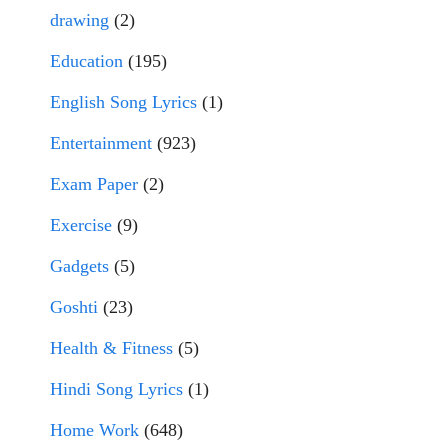
drawing
(2)
Education
(195)
English Song Lyrics
(1)
Entertainment
(923)
Exam Paper
(2)
Exercise
(9)
Gadgets
(5)
Goshti
(23)
Health & Fitness
(5)
Hindi Song Lyrics
(1)
Home Work
(648)