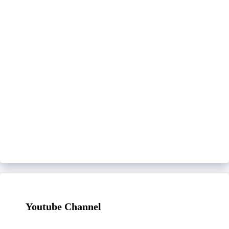
Youtube Channel