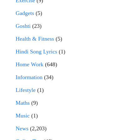
Exercise
(9)
Gadgets
(5)
Goshti
(23)
Health & Fitness
(5)
Hindi Song Lyrics
(1)
Home Work
(648)
Information
(34)
Lifestyle
(1)
Maths
(9)
Music
(1)
News
(2,203)