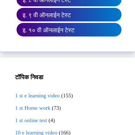
इ. ८ वी ऑनलाईन टेस्ट
इ. ९ वी ऑनलाईन टेस्ट
इ. १० वी ऑनलाईन टेस्ट
टॉपिक निवडा
1 st e learning video
(155)
1 st Home work
(73)
1 st online test
(4)
10 e learning video
(166)