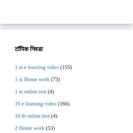
टॉपिक निवडा
1 st e learning video
(155)
1 st Home work
(73)
1 st online test
(4)
10 e learning video
(166)
10 th online test
(4)
2 Home work
(53)