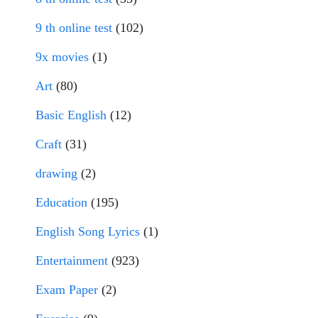
9 th online test
(102)
9x movies
(1)
Art
(80)
Basic English
(12)
Craft
(31)
drawing
(2)
Education
(195)
English Song Lyrics
(1)
Entertainment
(923)
Exam Paper
(2)