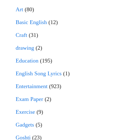
Art
(80)
Basic English
(12)
Craft
(31)
drawing
(2)
Education
(195)
English Song Lyrics
(1)
Entertainment
(923)
Exam Paper
(2)
Exercise
(9)
Gadgets
(5)
Goshti
(23)