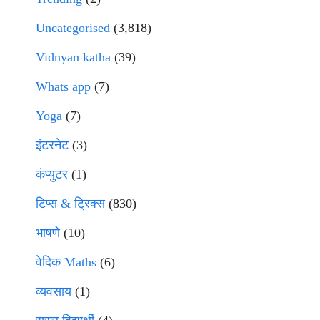
Uncategorised
(3,818)
Vidnyan katha
(39)
Whats app
(7)
Yoga
(7)
इंटरनेट
(3)
कंप्युटर
(1)
टिप्स & ट्रिक्स
(830)
भाषणे
(10)
वेदिक Maths
(6)
व्यवसाय
(1)