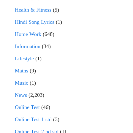
Health & Fitness
(5)
Hindi Song Lyrics
(1)
Home Work
(648)
Information
(34)
Lifestyle
(1)
Maths
(9)
Music
(1)
News
(2,203)
Online Test
(46)
Online Test 1 std
(3)
Online Test 2 nd std
(1)