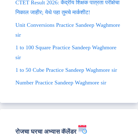
CTET Result 2026: केंद्रीय शिक्षक पात्रता परीक्षेचा
निकाल जाहीर; येथे पहा तुमचे मार्कशीट!
Unit Conversions Practice Sandeep Waghmore
sir
1 to 100 Square Practice Sandeep Waghmore
sir
1 to 50 Cube Practice Sandeep Waghmore sir
Number Practice Sandeep Waghmore sir
रोजचा घरचा अभ्यास कॅलेंडर