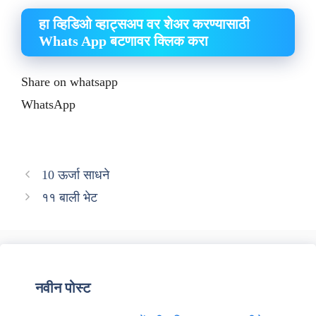
हा व्हिडिओ व्हाट्सअप वर शेअर करण्यासाठी
Whats App बटणावर क्लिक करा
Share on whatsapp
WhatsApp
10 ऊर्जा साधने
११ बाली भेट
नवीन पोस्ट