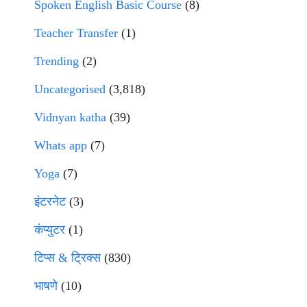
Spoken English Basic Course
(8)
Teacher Transfer
(1)
Trending
(2)
Uncategorised
(3,818)
Vidnyan katha
(39)
Whats app
(7)
Yoga
(7)
इंटरनेट
(3)
कंप्युटर
(1)
टिप्स & ट्रिक्स
(830)
भाषणे
(10)