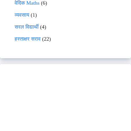
वेदिक Maths
(6)
व्यवसाय
(1)
सरल विद्यार्थी
(4)
हस्ताक्षर सराव
(22)