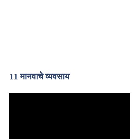
11 मानवाचे व्यवसाय