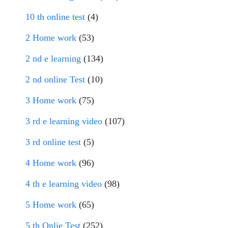
10 th online test
(4)
2 Home work
(53)
2 nd e learning
(134)
2 nd online Test
(10)
3 Home work
(75)
3 rd e learning video
(107)
3 rd online test
(5)
4 Home work
(96)
4 th e learning video
(98)
5 Home work
(65)
5 th Onlie Test
(252)