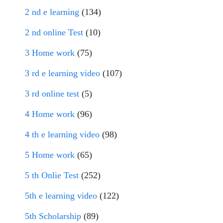
2 nd e learning
(134)
2 nd online Test
(10)
3 Home work
(75)
3 rd e learning video
(107)
3 rd online test
(5)
4 Home work
(96)
4 th e learning video
(98)
5 Home work
(65)
5 th Onlie Test
(252)
5th e learning video
(122)
5th Scholarship
(89)