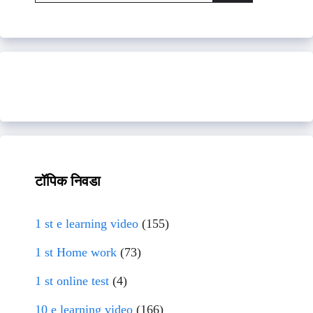
for:
टॉपिक निवडा
1 st e learning video
(155)
1 st Home work
(73)
1 st online test
(4)
10 e learning video
(166)