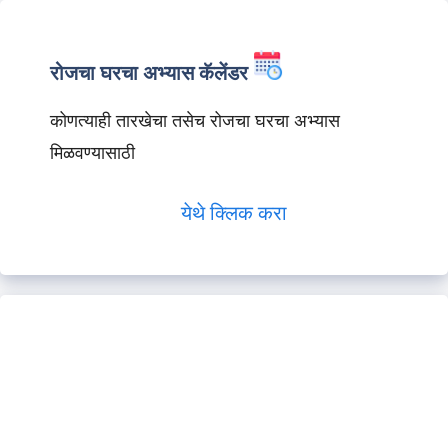
रोजचा घरचा अभ्यास कॅलेंडर
कोणत्याही तारखेचा तसेच रोजचा घरचा अभ्यास
मिळवण्यासाठी
येथे क्लिक करा