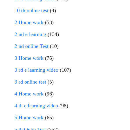
10 th online test
(4)
2 Home work
(53)
2 nd e learning
(134)
2 nd online Test
(10)
3 Home work
(75)
3 rd e learning video
(107)
3 rd online test
(5)
4 Home work
(96)
4 th e learning video
(98)
5 Home work
(65)
5 th Onlie Test
(252)