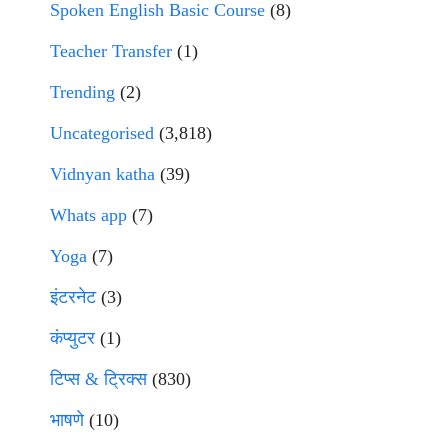
Spoken English Basic Course
(8)
Teacher Transfer
(1)
Trending
(2)
Uncategorised
(3,818)
Vidnyan katha
(39)
Whats app
(7)
Yoga
(7)
इंटरनेट
(3)
कंप्युटर
(1)
टिप्स & ट्रिक्स
(830)
भाषणे
(10)