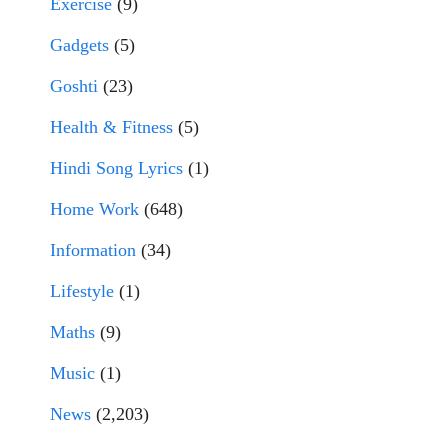
Exercise
(9)
Gadgets
(5)
Goshti
(23)
Health & Fitness
(5)
Hindi Song Lyrics
(1)
Home Work
(648)
Information
(34)
Lifestyle
(1)
Maths
(9)
Music
(1)
News
(2,203)