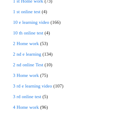
1 st Home work
(73)
1 st online test
(4)
10 e learning video
(166)
10 th online test
(4)
2 Home work
(53)
2 nd e learning
(134)
2 nd online Test
(10)
3 Home work
(75)
3 rd e learning video
(107)
3 rd online test
(5)
4 Home work
(96)