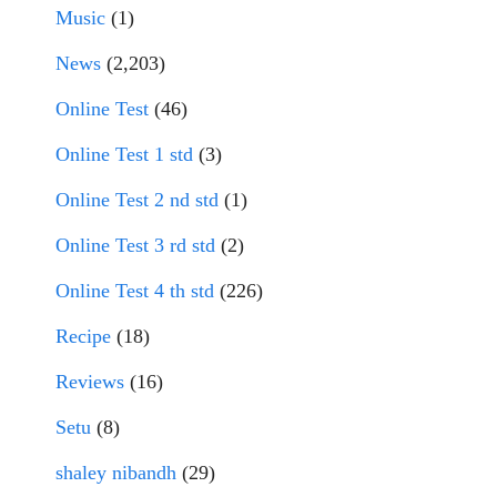
Music
(1)
News
(2,203)
Online Test
(46)
Online Test 1 std
(3)
Online Test 2 nd std
(1)
Online Test 3 rd std
(2)
Online Test 4 th std
(226)
Recipe
(18)
Reviews
(16)
Setu
(8)
shaley nibandh
(29)