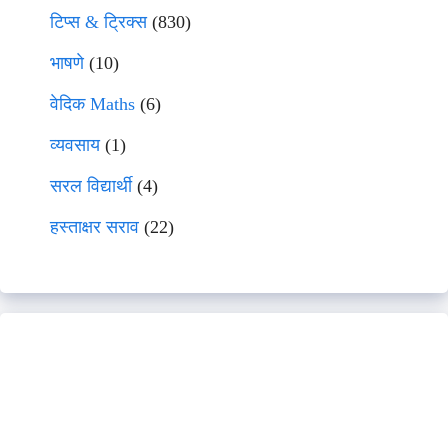
टिप्स & ट्रिक्स
(830)
भाषणे
(10)
वेदिक Maths
(6)
व्यवसाय
(1)
सरल विद्यार्थी
(4)
हस्ताक्षर सराव
(22)