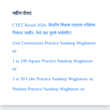
नवीन पोस्ट
CTET Result 2026: केंद्रीय शिक्षक पात्रता परीक्षेचा
निकाल जाहीर; येथे पहा तुमचे मार्कशीट!
Unit Conversions Practice Sandeep Waghmore
sir
1 to 100 Square Practice Sandeep Waghmore
sir
1 to 50 Cube Practice Sandeep Waghmore sir
Number Practice Sandeep Waghmore sir