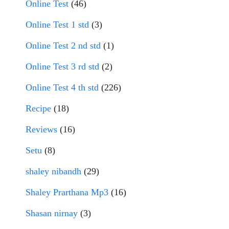
Online Test
(46)
Online Test 1 std
(3)
Online Test 2 nd std
(1)
Online Test 3 rd std
(2)
Online Test 4 th std
(226)
Recipe
(18)
Reviews
(16)
Setu
(8)
shaley nibandh
(29)
Shaley Prarthana Mp3
(16)
Shasan nirnay
(3)