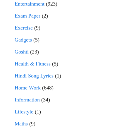
Entertainment
(923)
Exam Paper
(2)
Exercise
(9)
Gadgets
(5)
Goshti
(23)
Health & Fitness
(5)
Hindi Song Lyrics
(1)
Home Work
(648)
Information
(34)
Lifestyle
(1)
Maths
(9)