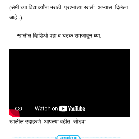
(सेमी च्या विद्यार्थ्यांना मराठी प्रश्नांच्या खाली अभ्यास दिलेला
आहे .).
खालील व्हिडिओ पहा व घटक समजावून घ्या.
खालील उदाहरणे आपल्या वहीत सोडवा