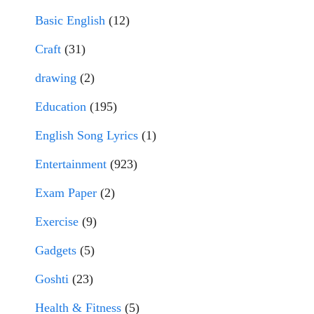
Basic English
(12)
Craft
(31)
drawing
(2)
Education
(195)
English Song Lyrics
(1)
Entertainment
(923)
Exam Paper
(2)
Exercise
(9)
Gadgets
(5)
Goshti
(23)
Health & Fitness
(5)