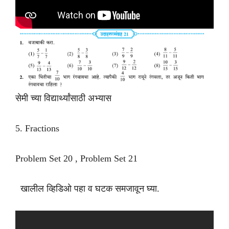
सेमी च्या विद्यार्थ्यांसाठी अभ्यास
5. Fractions
Problem Set 20 , Problem Set 21
खालील व्हिडिओ पहा व घटक समजावून घ्या.