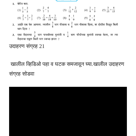
उदाहरण संग्रह 21
खालील व्हिडिओ पहा व घटक समजावून घ्या.खालील उदाहरण
संग्रह सोडवा