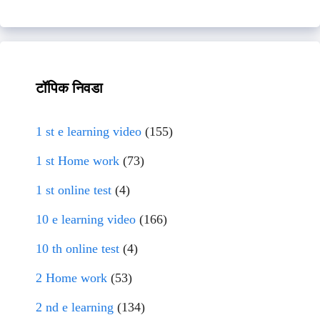
टॉपिक निवडा
1 st e learning video
(155)
1 st Home work
(73)
1 st online test
(4)
10 e learning video
(166)
10 th online test
(4)
2 Home work
(53)
2 nd e learning
(134)