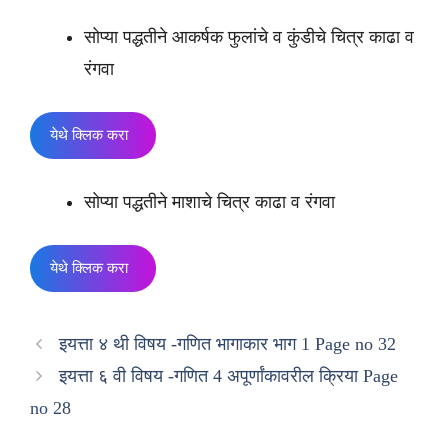
सोप्या पद्धतीने आकर्षक फुलांचे व कुंडीचे चित्र काढा व
रंगवा
येथे क्लिक करा
सोप्या पद्धतीने माशाचे चित्र काढा व रंगवा
येथे क्लिक करा
इयत्ता ४ थी विषय -गणित भागाकार भाग 1 Page no 32
इयत्ता ६ वी विषय -गणित 4 अपूर्णांकावरील क्रिया Page
no 28