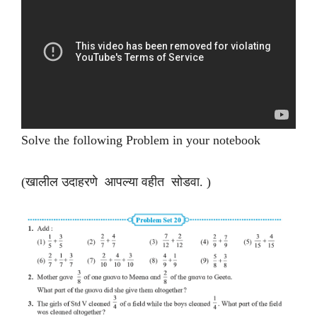
Solve the following Problem in your notebook
(खालील उदाहरणे आपल्या वहीत सोडवा. )