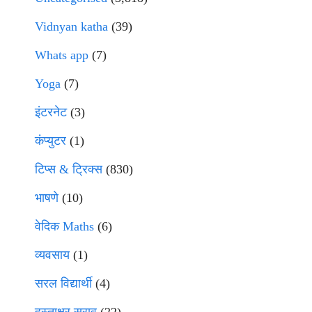
Vidnyan katha
(39)
Whats app
(7)
Yoga
(7)
इंटरनेट
(3)
कंप्युटर
(1)
टिप्स & ट्रिक्स
(830)
भाषणे
(10)
वेदिक Maths
(6)
व्यवसाय
(1)
सरल विद्यार्थी
(4)