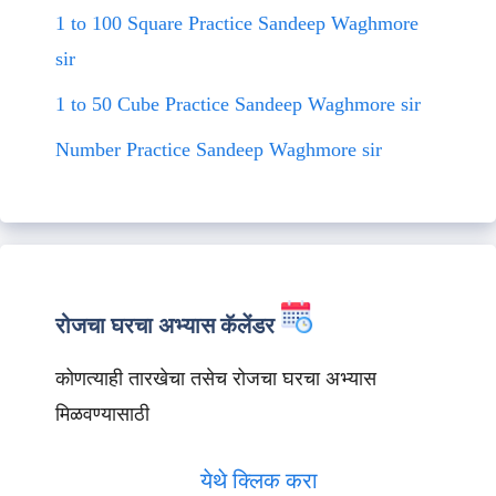
1 to 100 Square Practice Sandeep Waghmore
sir
1 to 50 Cube Practice Sandeep Waghmore sir
Number Practice Sandeep Waghmore sir
रोजचा घरचा अभ्यास कॅलेंडर
कोणत्याही तारखेचा तसेच रोजचा घरचा अभ्यास
मिळवण्यासाठी
येथे क्लिक करा