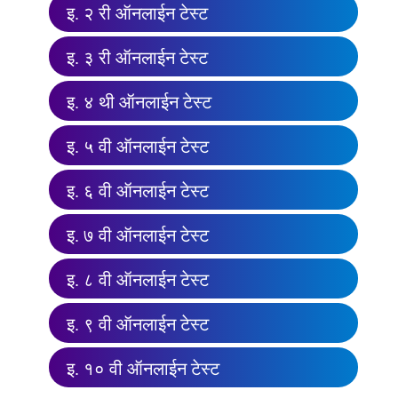
इ. २ री ऑनलाईन टेस्ट
इ. ३ री ऑनलाईन टेस्ट
इ. ४ थी ऑनलाईन टेस्ट
इ. ५ वी ऑनलाईन टेस्ट
इ. ६ वी ऑनलाईन टेस्ट
इ. ७ वी ऑनलाईन टेस्ट
इ. ८ वी ऑनलाईन टेस्ट
इ. ९ वी ऑनलाईन टेस्ट
इ. १० वी ऑनलाईन टेस्ट