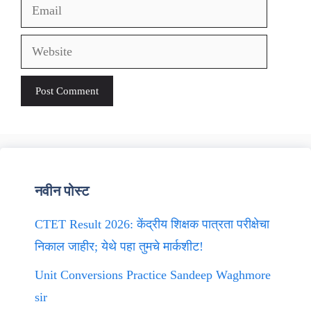
Email
Website
नवीन पोस्ट
CTET Result 2026: केंद्रीय शिक्षक पात्रता परीक्षेचा
निकाल जाहीर; येथे पहा तुमचे मार्कशीट!
Unit Conversions Practice Sandeep Waghmore
sir