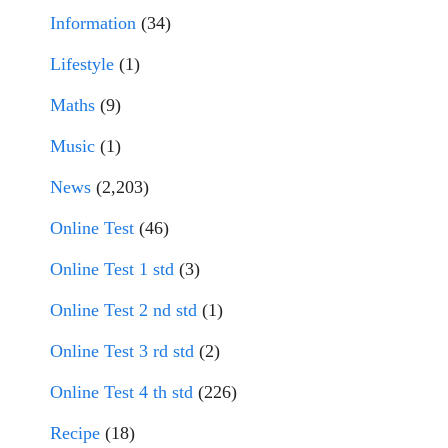
Information
(34)
Lifestyle
(1)
Maths
(9)
Music
(1)
News
(2,203)
Online Test
(46)
Online Test 1 std
(3)
Online Test 2 nd std
(1)
Online Test 3 rd std
(2)
Online Test 4 th std
(226)
Recipe
(18)