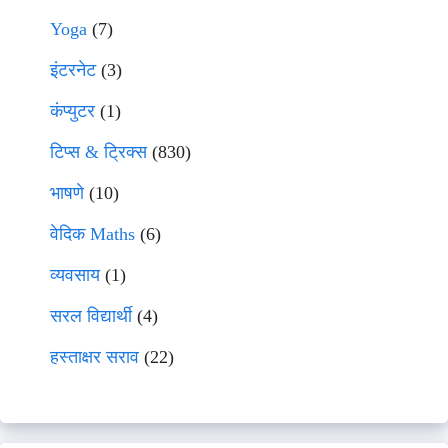
Yoga
(7)
इंटरनेट
(3)
कंप्युटर
(1)
टिप्स & ट्रिक्स
(830)
भाषणे
(10)
वेदिक Maths
(6)
व्यवसाय
(1)
सरल विद्यार्थी
(4)
हस्ताक्षर सराव
(22)