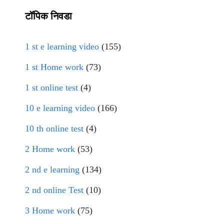
टॉपिक निवडा
1 st e learning video
(155)
1 st Home work
(73)
1 st online test
(4)
10 e learning video
(166)
10 th online test
(4)
2 Home work
(53)
2 nd e learning
(134)
2 nd online Test
(10)
3 Home work
(75)