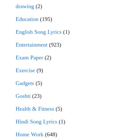
drawing
(2)
Education
(195)
English Song Lyrics
(1)
Entertainment
(923)
Exam Paper
(2)
Exercise
(9)
Gadgets
(5)
Goshti
(23)
Health & Fitness
(5)
Hindi Song Lyrics
(1)
Home Work
(648)