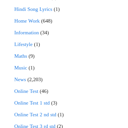
Hindi Song Lyrics
(1)
Home Work
(648)
Information
(34)
Lifestyle
(1)
Maths
(9)
Music
(1)
News
(2,203)
Online Test
(46)
Online Test 1 std
(3)
Online Test 2 nd std
(1)
Online Test 3 rd std
(2)