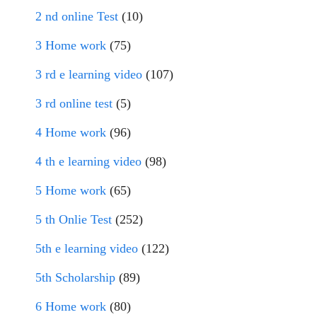
2 nd online Test
(10)
3 Home work
(75)
3 rd e learning video
(107)
3 rd online test
(5)
4 Home work
(96)
4 th e learning video
(98)
5 Home work
(65)
5 th Onlie Test
(252)
5th e learning video
(122)
5th Scholarship
(89)
6 Home work
(80)