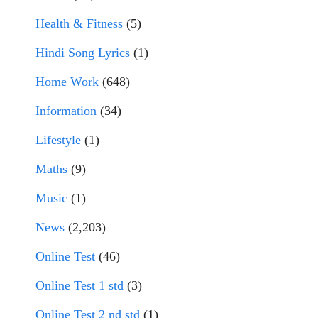
Health & Fitness
(5)
Hindi Song Lyrics
(1)
Home Work
(648)
Information
(34)
Lifestyle
(1)
Maths
(9)
Music
(1)
News
(2,203)
Online Test
(46)
Online Test 1 std
(3)
Online Test 2 nd std
(1)