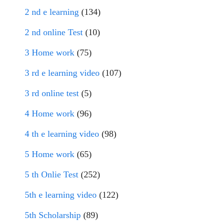
2 nd e learning
(134)
2 nd online Test
(10)
3 Home work
(75)
3 rd e learning video
(107)
3 rd online test
(5)
4 Home work
(96)
4 th e learning video
(98)
5 Home work
(65)
5 th Onlie Test
(252)
5th e learning video
(122)
5th Scholarship
(89)