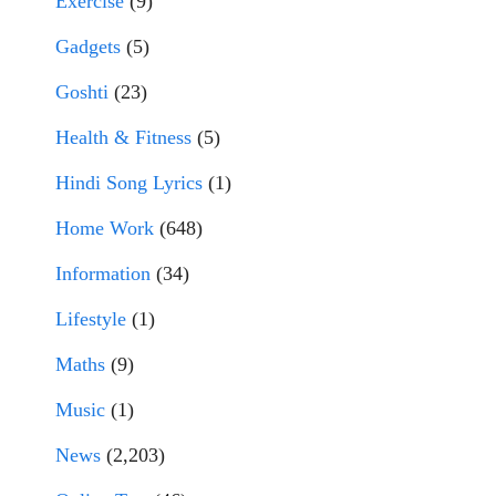
Exercise
(9)
Gadgets
(5)
Goshti
(23)
Health & Fitness
(5)
Hindi Song Lyrics
(1)
Home Work
(648)
Information
(34)
Lifestyle
(1)
Maths
(9)
Music
(1)
News
(2,203)