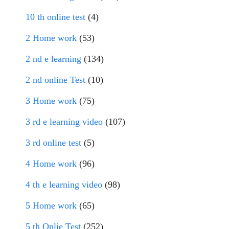
10 th online test
(4)
2 Home work
(53)
2 nd e learning
(134)
2 nd online Test
(10)
3 Home work
(75)
3 rd e learning video
(107)
3 rd online test
(5)
4 Home work
(96)
4 th e learning video
(98)
5 Home work
(65)
5 th Onlie Test
(252)