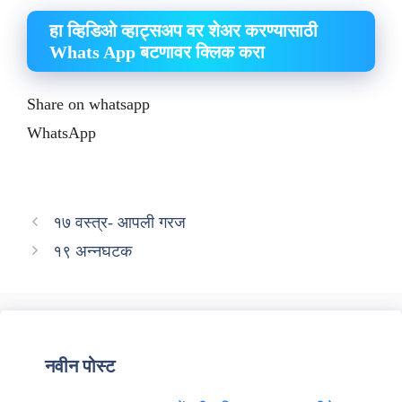
हा व्हिडिओ व्हाट्सअप वर शेअर करण्यासाठी
Whats App बटणावर क्लिक करा
Share on whatsapp
WhatsApp
१७ वस्त्र- आपली गरज
१९ अन्नघटक
नवीन पोस्ट