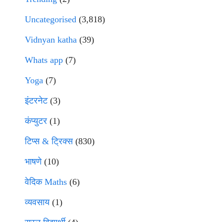
Uncategorised
(3,818)
Vidnyan katha
(39)
Whats app
(7)
Yoga
(7)
इंटरनेट
(3)
कंप्युटर
(1)
टिप्स & ट्रिक्स
(830)
भाषणे
(10)
वेदिक Maths
(6)
व्यवसाय
(1)