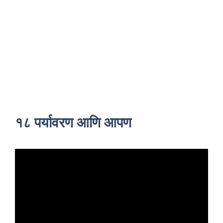
१८ पर्यावरण आणि आपण