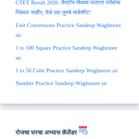
CTET Result 2026: केंद्रीय शिक्षक पात्रता परीक्षेचा
निकाल जाहीर; येथे पहा तुमचे मार्कशीट!
Unit Conversions Practice Sandeep Waghmore
sir
1 to 100 Square Practice Sandeep Waghmore
sir
1 to 50 Cube Practice Sandeep Waghmore sir
Number Practice Sandeep Waghmore sir
रोजचा घरचा अभ्यास कॅलेंडर