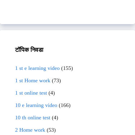
टॉपिक निवडा
1 st e learning video
(155)
1 st Home work
(73)
1 st online test
(4)
10 e learning video
(166)
10 th online test
(4)
2 Home work
(53)