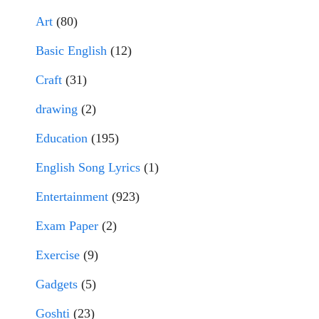
Art
(80)
Basic English
(12)
Craft
(31)
drawing
(2)
Education
(195)
English Song Lyrics
(1)
Entertainment
(923)
Exam Paper
(2)
Exercise
(9)
Gadgets
(5)
Goshti
(23)