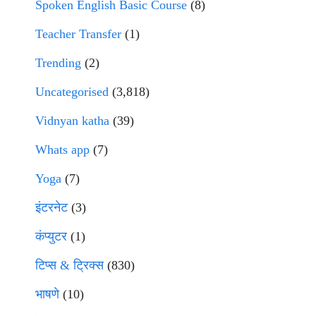
Spoken English Basic Course
(8)
Teacher Transfer
(1)
Trending
(2)
Uncategorised
(3,818)
Vidnyan katha
(39)
Whats app
(7)
Yoga
(7)
इंटरनेट
(3)
कंप्युटर
(1)
टिप्स & ट्रिक्स
(830)
भाषणे
(10)