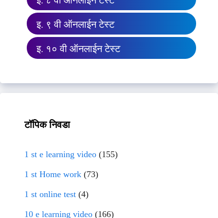
इ. ८ वी ऑनलाईन टेस्ट
इ. ९ वी ऑनलाईन टेस्ट
इ. १० वी ऑनलाईन टेस्ट
टॉपिक निवडा
1 st e learning video
(155)
1 st Home work
(73)
1 st online test
(4)
10 e learning video
(166)