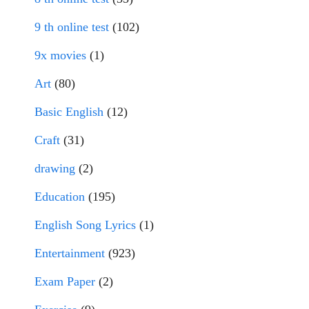
9 th online test
(102)
9x movies
(1)
Art
(80)
Basic English
(12)
Craft
(31)
drawing
(2)
Education
(195)
English Song Lyrics
(1)
Entertainment
(923)
Exam Paper
(2)