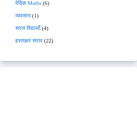
वेदिक Maths
(6)
व्यवसाय
(1)
सरल विद्यार्थी
(4)
हस्ताक्षर सराव
(22)