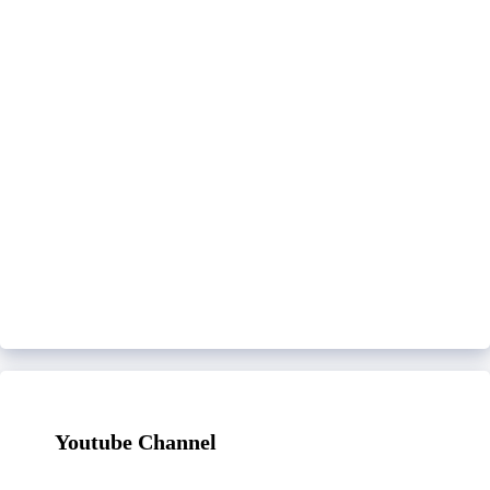
Youtube Channel