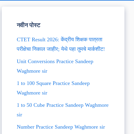
नवीन पोस्ट
CTET Result 2026: केंद्रीय शिक्षक पात्रता
परीक्षेचा निकाल जाहीर; येथे पहा तुमचे मार्कशीट!
Unit Conversions Practice Sandeep
Waghmore sir
1 to 100 Square Practice Sandeep
Waghmore sir
1 to 50 Cube Practice Sandeep Waghmore
sir
Number Practice Sandeep Waghmore sir