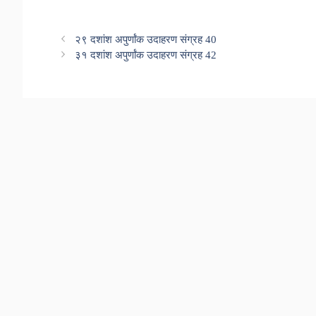
२९ दशांश अपुर्णांक उदाहरण संग्रह 40
३१ दशांश अपुर्णांक उदाहरण संग्रह 42