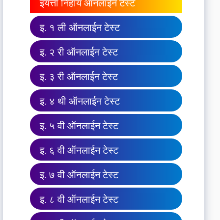
इयत्ता निहाय ऑनलाईन टेस्ट
इ. १ ली ऑनलाईन टेस्ट
इ. २ री ऑनलाईन टेस्ट
इ. ३ री ऑनलाईन टेस्ट
इ. ४ थी ऑनलाईन टेस्ट
इ. ५ वी ऑनलाईन टेस्ट
इ. ६ वी ऑनलाईन टेस्ट
इ. ७ वी ऑनलाईन टेस्ट
इ. ८ वी ऑनलाईन टेस्ट