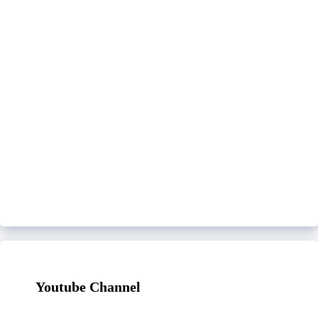
Youtube Channel