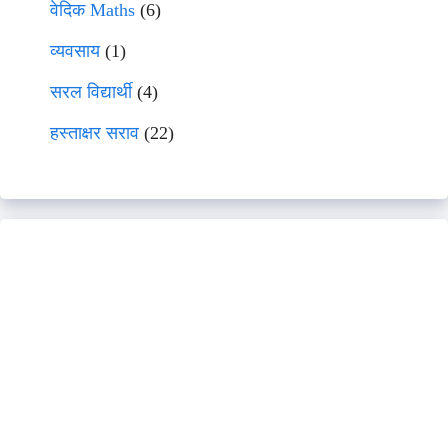
वेदिक Maths
(6)
व्यवसाय
(1)
सरल विद्यार्थी
(4)
हस्ताक्षर सराव
(22)