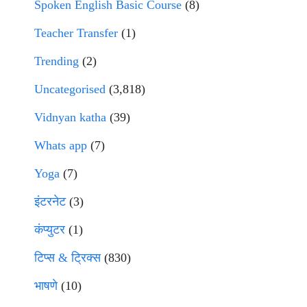
Spoken English Basic Course
(8)
Teacher Transfer
(1)
Trending
(2)
Uncategorised
(3,818)
Vidnyan katha
(39)
Whats app
(7)
Yoga
(7)
इंटरनेट
(3)
कंप्युटर
(1)
टिप्स & ट्रिक्स
(830)
भाषणे
(10)