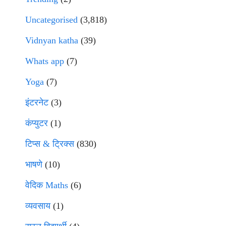
Uncategorised
(3,818)
Vidnyan katha
(39)
Whats app
(7)
Yoga
(7)
इंटरनेट
(3)
कंप्युटर
(1)
टिप्स & ट्रिक्स
(830)
भाषणे
(10)
वेदिक Maths
(6)
व्यवसाय
(1)