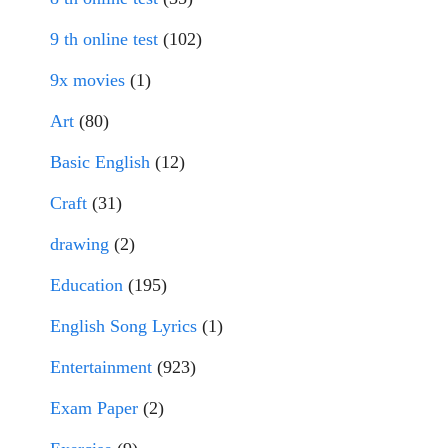
9 th online test
(102)
9x movies
(1)
Art
(80)
Basic English
(12)
Craft
(31)
drawing
(2)
Education
(195)
English Song Lyrics
(1)
Entertainment
(923)
Exam Paper
(2)