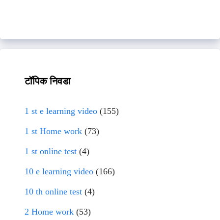
टॉपिक निवडा
1 st e learning video
(155)
1 st Home work
(73)
1 st online test
(4)
10 e learning video
(166)
10 th online test
(4)
2 Home work
(53)