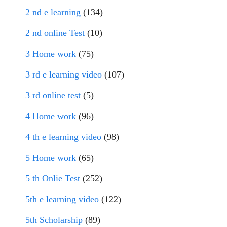
2 nd e learning
(134)
2 nd online Test
(10)
3 Home work
(75)
3 rd e learning video
(107)
3 rd online test
(5)
4 Home work
(96)
4 th e learning video
(98)
5 Home work
(65)
5 th Onlie Test
(252)
5th e learning video
(122)
5th Scholarship
(89)