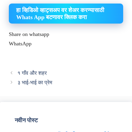
हा व्हिडिओ व्हाट्सअप वर शेअर करण्यासाठी
Whats App बटणावर क्लिक करा
Share on whatsapp
WhatsApp
१ गाँव और शहर
३ भाई-भाई का प्रेम
नवीन पोस्ट