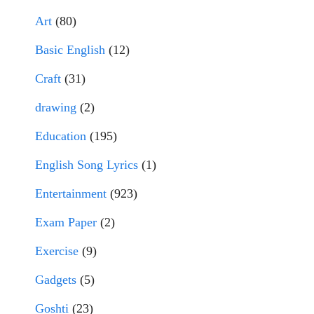
Art
(80)
Basic English
(12)
Craft
(31)
drawing
(2)
Education
(195)
English Song Lyrics
(1)
Entertainment
(923)
Exam Paper
(2)
Exercise
(9)
Gadgets
(5)
Goshti
(23)