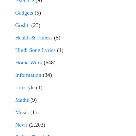
Exercise
(9)
Gadgets
(5)
Goshti
(23)
Health & Fitness
(5)
Hindi Song Lyrics
(1)
Home Work
(648)
Information
(34)
Lifestyle
(1)
Maths
(9)
Music
(1)
News
(2,203)