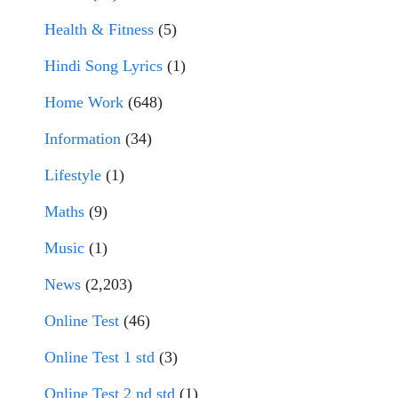
Health & Fitness
(5)
Hindi Song Lyrics
(1)
Home Work
(648)
Information
(34)
Lifestyle
(1)
Maths
(9)
Music
(1)
News
(2,203)
Online Test
(46)
Online Test 1 std
(3)
Online Test 2 nd std
(1)