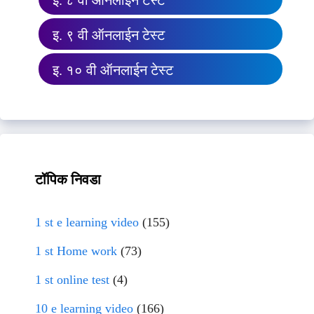
इ. ८ वी ऑनलाईन टेस्ट
इ. ९ वी ऑनलाईन टेस्ट
इ. १० वी ऑनलाईन टेस्ट
टॉपिक निवडा
1 st e learning video
(155)
1 st Home work
(73)
1 st online test
(4)
10 e learning video
(166)