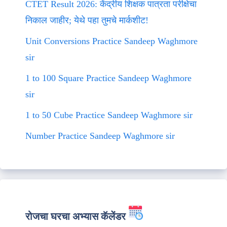
CTET Result 2026: केंद्रीय शिक्षक पात्रता परीक्षेचा
निकाल जाहीर; येथे पहा तुमचे मार्कशीट!
Unit Conversions Practice Sandeep Waghmore
sir
1 to 100 Square Practice Sandeep Waghmore
sir
1 to 50 Cube Practice Sandeep Waghmore sir
Number Practice Sandeep Waghmore sir
रोजचा घरचा अभ्यास कॅलेंडर