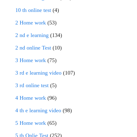
10 th online test
(4)
2 Home work
(53)
2 nd e learning
(134)
2 nd online Test
(10)
3 Home work
(75)
3 rd e learning video
(107)
3 rd online test
(5)
4 Home work
(96)
4 th e learning video
(98)
5 Home work
(65)
5 th Onlie Test
(252)