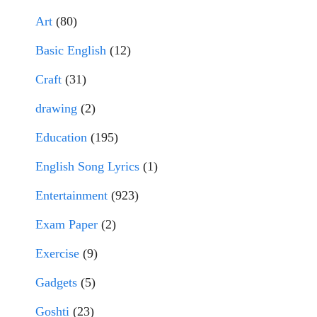
Art
(80)
Basic English
(12)
Craft
(31)
drawing
(2)
Education
(195)
English Song Lyrics
(1)
Entertainment
(923)
Exam Paper
(2)
Exercise
(9)
Gadgets
(5)
Goshti
(23)