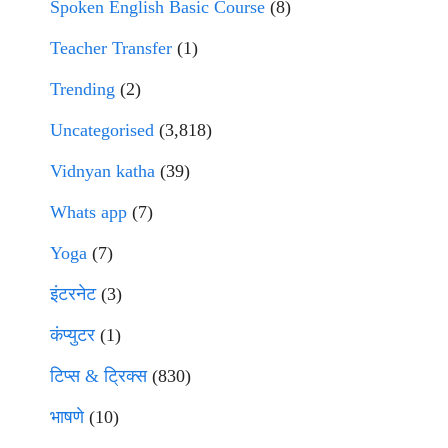
Spoken English Basic Course
(8)
Teacher Transfer
(1)
Trending
(2)
Uncategorised
(3,818)
Vidnyan katha
(39)
Whats app
(7)
Yoga
(7)
इंटरनेट
(3)
कंप्युटर
(1)
टिप्स & ट्रिक्स
(830)
भाषणे
(10)