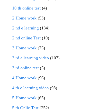
10 th online test
(4)
2 Home work
(53)
2 nd e learning
(134)
2 nd online Test
(10)
3 Home work
(75)
3 rd e learning video
(107)
3 rd online test
(5)
4 Home work
(96)
4 th e learning video
(98)
5 Home work
(65)
5 th Onlie Test
(252)