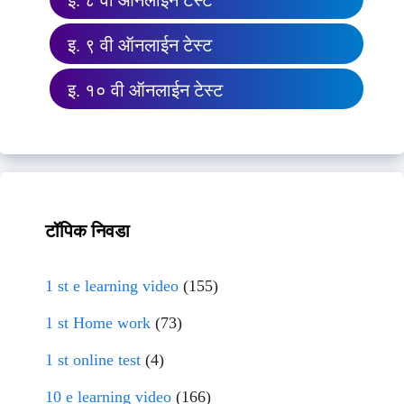
इ. ८ वी ऑनलाईन टेस्ट
इ. ९ वी ऑनलाईन टेस्ट
इ. १० वी ऑनलाईन टेस्ट
टॉपिक निवडा
1 st e learning video
(155)
1 st Home work
(73)
1 st online test
(4)
10 e learning video
(166)