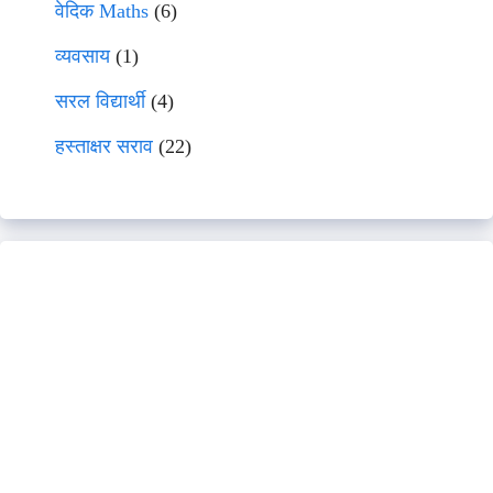
वेदिक Maths
(6)
व्यवसाय
(1)
सरल विद्यार्थी
(4)
हस्ताक्षर सराव
(22)