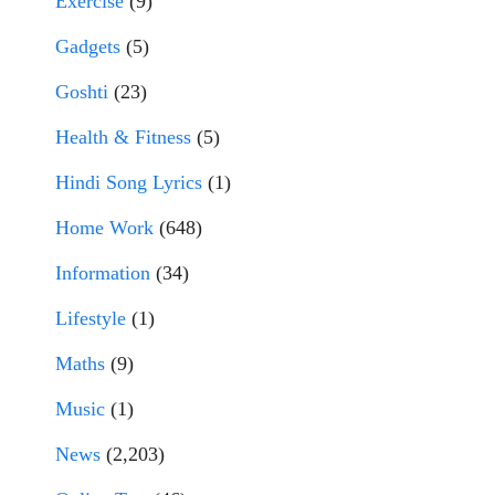
Exercise
(9)
Gadgets
(5)
Goshti
(23)
Health & Fitness
(5)
Hindi Song Lyrics
(1)
Home Work
(648)
Information
(34)
Lifestyle
(1)
Maths
(9)
Music
(1)
News
(2,203)