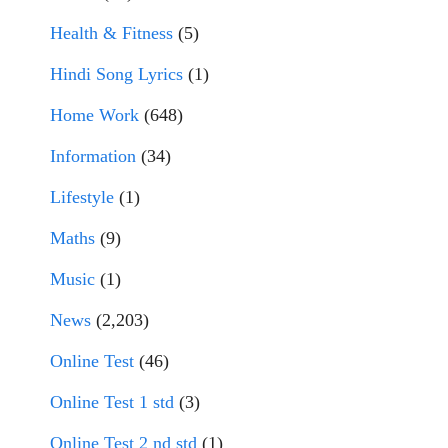
Health & Fitness
(5)
Hindi Song Lyrics
(1)
Home Work
(648)
Information
(34)
Lifestyle
(1)
Maths
(9)
Music
(1)
News
(2,203)
Online Test
(46)
Online Test 1 std
(3)
Online Test 2 nd std
(1)