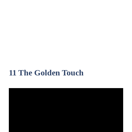
11 The Golden Touch