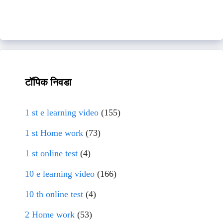
टॉपिक निवडा
1 st e learning video
(155)
1 st Home work
(73)
1 st online test
(4)
10 e learning video
(166)
10 th online test
(4)
2 Home work
(53)