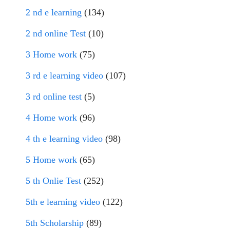
2 nd e learning
(134)
2 nd online Test
(10)
3 Home work
(75)
3 rd e learning video
(107)
3 rd online test
(5)
4 Home work
(96)
4 th e learning video
(98)
5 Home work
(65)
5 th Onlie Test
(252)
5th e learning video
(122)
5th Scholarship
(89)