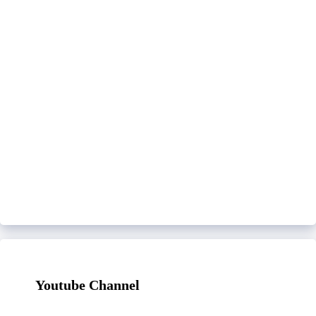
Youtube Channel