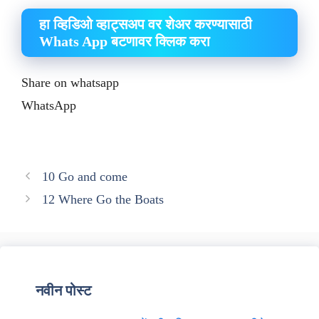
हा व्हिडिओ व्हाट्सअप वर शेअर करण्यासाठी
Whats App बटणावर क्लिक करा
Share on whatsapp
WhatsApp
10 Go and come
12 Where Go the Boats
नवीन पोस्ट