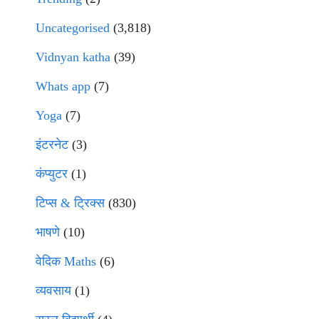
Uncategorised
(3,818)
Vidnyan katha
(39)
Whats app
(7)
Yoga
(7)
इंटरनेट
(3)
कंप्युटर
(1)
टिप्स & ट्रिक्स
(830)
भाषणे
(10)
वेदिक Maths
(6)
व्यवसाय
(1)