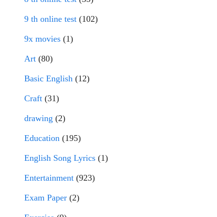
9 th online test
(102)
9x movies
(1)
Art
(80)
Basic English
(12)
Craft
(31)
drawing
(2)
Education
(195)
English Song Lyrics
(1)
Entertainment
(923)
Exam Paper
(2)