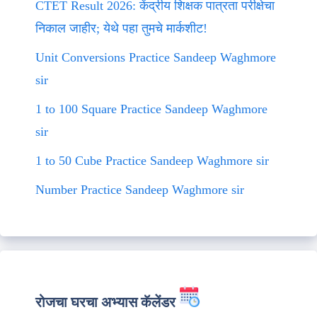
CTET Result 2026: केंद्रीय शिक्षक पात्रता परीक्षेचा
निकाल जाहीर; येथे पहा तुमचे मार्कशीट!
Unit Conversions Practice Sandeep Waghmore
sir
1 to 100 Square Practice Sandeep Waghmore
sir
1 to 50 Cube Practice Sandeep Waghmore sir
Number Practice Sandeep Waghmore sir
रोजचा घरचा अभ्यास कॅलेंडर