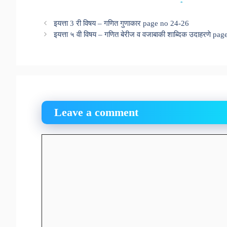
इयत्ता 3 री विषय – गणित गुणाकार page no 24-26
इयत्ता ५ वी विषय – गणित बेरीज व वजाबाकी शाब्दिक उदाहरणे pa
Leave a comment
Comment