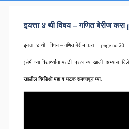
इयत्ता ४ थी विषय – गणित बेरीज करा
इयत्ता ४ थी विषय – गणित बेरीज करा
page no 20
(सेमी च्या विद्यार्थ्यांना मराठी प्रश्नांच्या खाली अभ्यास दि
खालील व्हिडिओ पहा व घटक समजावून घ्या.