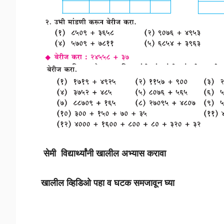
सेमी विद्यार्थ्यांनी खालील अभ्यास करावा
खालील व्हिडिओ पहा व घटक समजावून घ्या