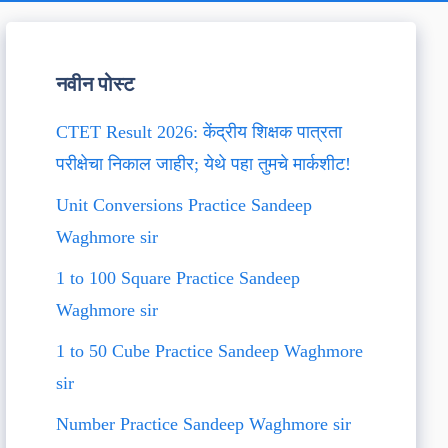
नवीन पोस्ट
CTET Result 2026: केंद्रीय शिक्षक पात्रता
परीक्षेचा निकाल जाहीर; येथे पहा तुमचे मार्कशीट!
Unit Conversions Practice Sandeep
Waghmore sir
1 to 100 Square Practice Sandeep
Waghmore sir
1 to 50 Cube Practice Sandeep Waghmore
sir
Number Practice Sandeep Waghmore sir