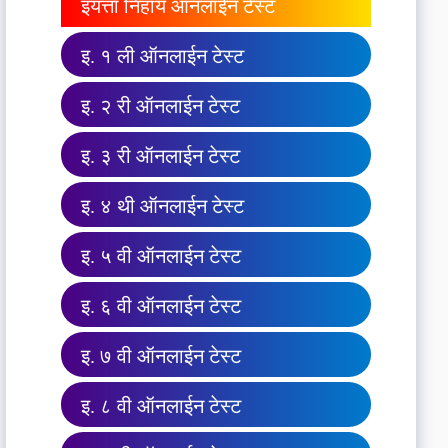
इयत्ता निहाय ऑनलाईन टेस्ट
इ. १ ली ऑनलाईन टेस्ट
इ. २ री ऑनलाईन टेस्ट
इ. ३ री ऑनलाईन टेस्ट
इ. ४ थी ऑनलाईन टेस्ट
इ. ५ वी ऑनलाईन टेस्ट
इ. ६ वी ऑनलाईन टेस्ट
इ. ७ वी ऑनलाईन टेस्ट
इ. ८ वी ऑनलाईन टेस्ट