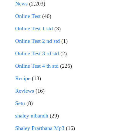
News
(2,203)
Online Test
(46)
Online Test 1 std
(3)
Online Test 2 nd std
(1)
Online Test 3 rd std
(2)
Online Test 4 th std
(226)
Recipe
(18)
Reviews
(16)
Setu
(8)
shaley nibandh
(29)
Shaley Prarthana Mp3
(16)