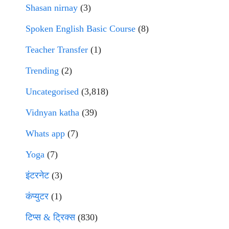
Shasan nirnay
(3)
Spoken English Basic Course
(8)
Teacher Transfer
(1)
Trending
(2)
Uncategorised
(3,818)
Vidnyan katha
(39)
Whats app
(7)
Yoga
(7)
इंटरनेट
(3)
कंप्युटर
(1)
टिप्स & ट्रिक्स
(830)