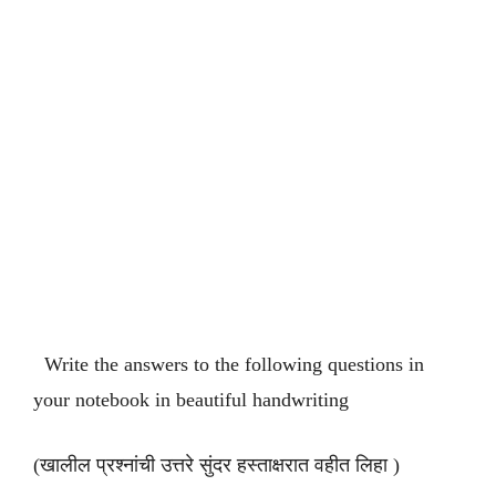
Write the answers to the following questions in
your notebook in beautiful handwriting
(खालील प्रश्नांची उत्तरे सुंदर हस्ताक्षरात वहीत लिहा )