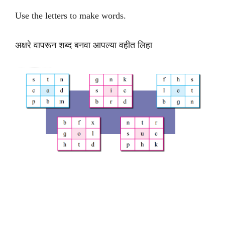
Use the letters to make words.
अक्षरे वापरून शब्द बनवा आपल्या वहीत लिहा