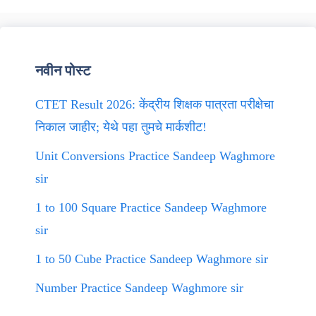
नवीन पोस्ट
CTET Result 2026: केंद्रीय शिक्षक पात्रता परीक्षेचा
निकाल जाहीर; येथे पहा तुमचे मार्कशीट!
Unit Conversions Practice Sandeep Waghmore
sir
1 to 100 Square Practice Sandeep Waghmore
sir
1 to 50 Cube Practice Sandeep Waghmore sir
Number Practice Sandeep Waghmore sir