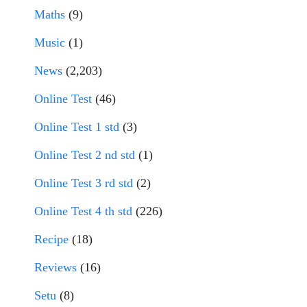
Maths
(9)
Music
(1)
News
(2,203)
Online Test
(46)
Online Test 1 std
(3)
Online Test 2 nd std
(1)
Online Test 3 rd std
(2)
Online Test 4 th std
(226)
Recipe
(18)
Reviews
(16)
Setu
(8)