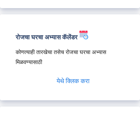
रोजचा घरचा अभ्यास कॅलेंडर
कोणत्याही तारखेचा तसेच रोजचा घरचा अभ्यास
मिळवण्यासाठी
येथे क्लिक करा