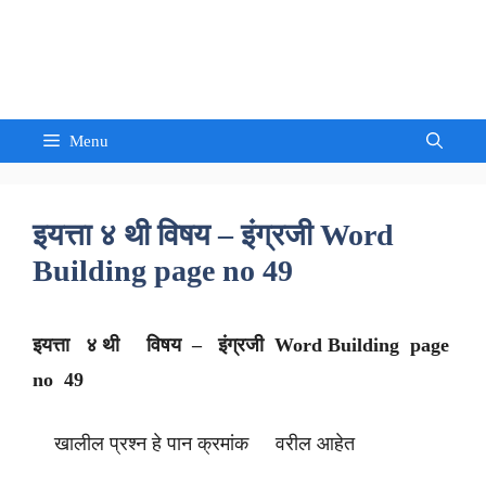
Skip
to
Sandeep Waghmore
content
Menu
इयत्ता ४ थी विषय – इंग्रजी Word
Building page no 49
इयत्ता ४ थी विषय – इंग्रजी Word Building page
no 49
खालील प्रश्न हे पान क्रमांक वरील आहेत