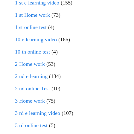
1 st e learning video
(155)
1 st Home work
(73)
1 st online test
(4)
10 e learning video
(166)
10 th online test
(4)
2 Home work
(53)
2 nd e learning
(134)
2 nd online Test
(10)
3 Home work
(75)
3 rd e learning video
(107)
3 rd online test
(5)