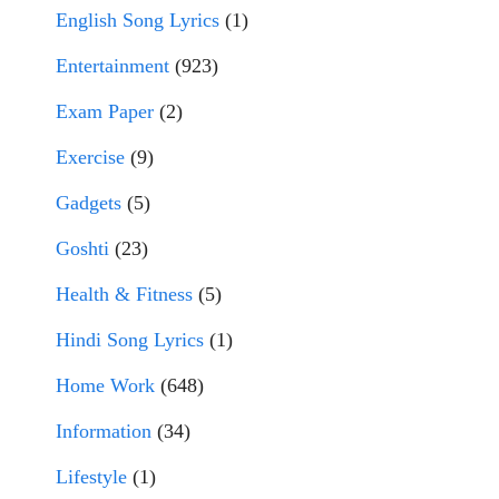
English Song Lyrics
(1)
Entertainment
(923)
Exam Paper
(2)
Exercise
(9)
Gadgets
(5)
Goshti
(23)
Health & Fitness
(5)
Hindi Song Lyrics
(1)
Home Work
(648)
Information
(34)
Lifestyle
(1)