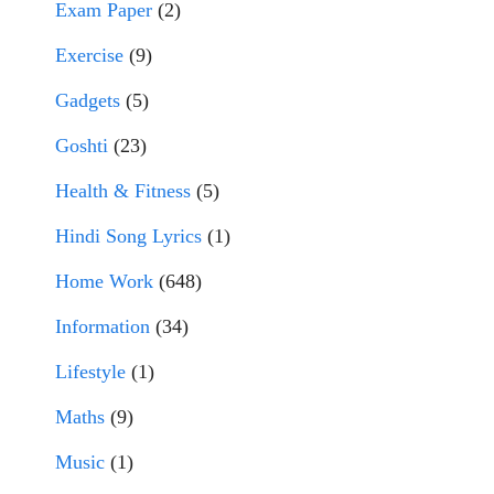
Exam Paper
(2)
Exercise
(9)
Gadgets
(5)
Goshti
(23)
Health & Fitness
(5)
Hindi Song Lyrics
(1)
Home Work
(648)
Information
(34)
Lifestyle
(1)
Maths
(9)
Music
(1)