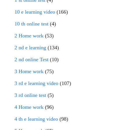
10 e learning video
(166)
10 th online test
(4)
2 Home work
(53)
2 nd e learning
(134)
2 nd online Test
(10)
3 Home work
(75)
3 rd e learning video
(107)
3 rd online test
(5)
4 Home work
(96)
4 th e learning video
(98)