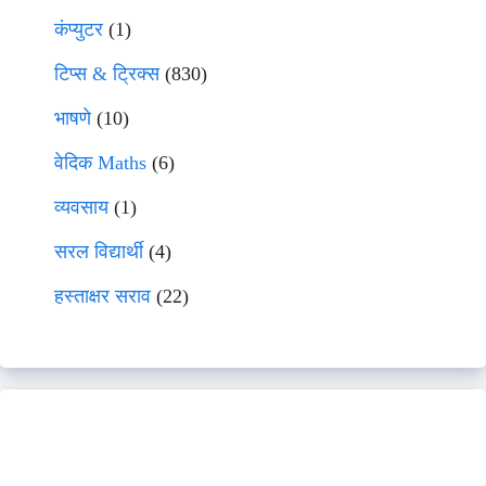
कंप्युटर
(1)
टिप्स & ट्रिक्स
(830)
भाषणे
(10)
वेदिक Maths
(6)
व्यवसाय
(1)
सरल विद्यार्थी
(4)
हस्ताक्षर सराव
(22)