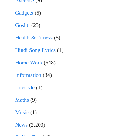
Exercise
(9)
Gadgets
(5)
Goshti
(23)
Health & Fitness
(5)
Hindi Song Lyrics
(1)
Home Work
(648)
Information
(34)
Lifestyle
(1)
Maths
(9)
Music
(1)
News
(2,203)