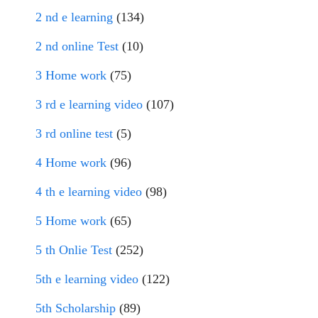
2 nd e learning
(134)
2 nd online Test
(10)
3 Home work
(75)
3 rd e learning video
(107)
3 rd online test
(5)
4 Home work
(96)
4 th e learning video
(98)
5 Home work
(65)
5 th Onlie Test
(252)
5th e learning video
(122)
5th Scholarship
(89)