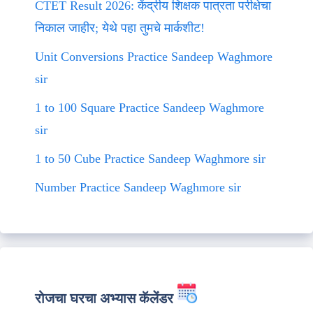
CTET Result 2026: केंद्रीय शिक्षक पात्रता परीक्षेचा
निकाल जाहीर; येथे पहा तुमचे मार्कशीट!
Unit Conversions Practice Sandeep Waghmore
sir
1 to 100 Square Practice Sandeep Waghmore
sir
1 to 50 Cube Practice Sandeep Waghmore sir
Number Practice Sandeep Waghmore sir
रोजचा घरचा अभ्यास कॅलेंडर