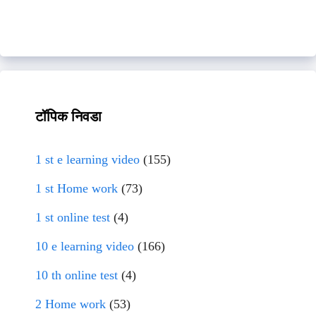
टॉपिक निवडा
1 st e learning video
(155)
1 st Home work
(73)
1 st online test
(4)
10 e learning video
(166)
10 th online test
(4)
2 Home work
(53)