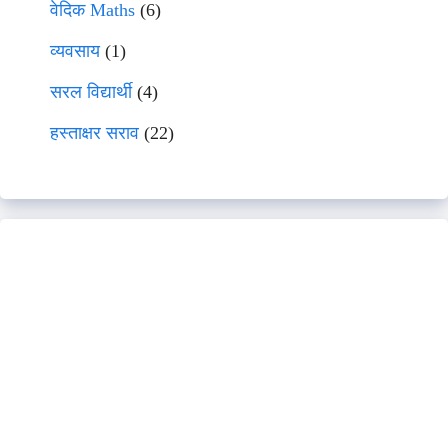
वेदिक Maths
(6)
व्यवसाय
(1)
सरल विद्यार्थी
(4)
हस्ताक्षर सराव
(22)