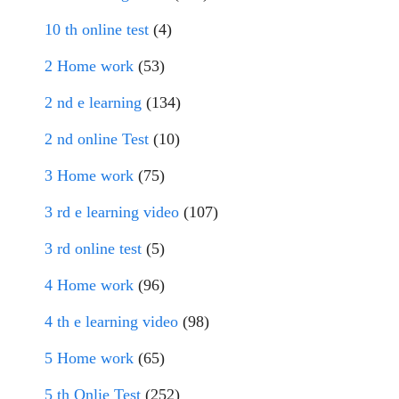
10 th online test
(4)
2 Home work
(53)
2 nd e learning
(134)
2 nd online Test
(10)
3 Home work
(75)
3 rd e learning video
(107)
3 rd online test
(5)
4 Home work
(96)
4 th e learning video
(98)
5 Home work
(65)
5 th Onlie Test
(252)