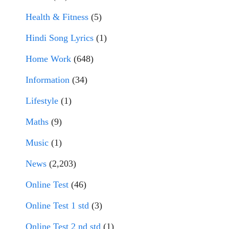
Health & Fitness
(5)
Hindi Song Lyrics
(1)
Home Work
(648)
Information
(34)
Lifestyle
(1)
Maths
(9)
Music
(1)
News
(2,203)
Online Test
(46)
Online Test 1 std
(3)
Online Test 2 nd std
(1)