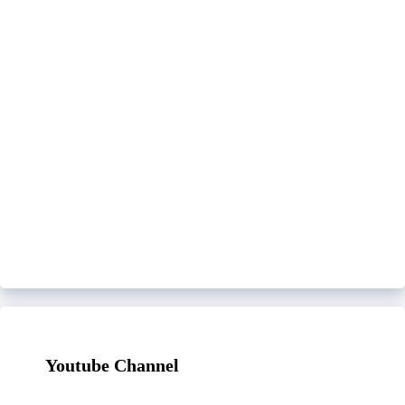
Youtube Channel