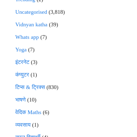
Uncategorised
(3,818)
Vidnyan katha
(39)
Whats app
(7)
Yoga
(7)
इंटरनेट
(3)
कंप्युटर
(1)
टिप्स & ट्रिक्स
(830)
भाषणे
(10)
वेदिक Maths
(6)
व्यवसाय
(1)