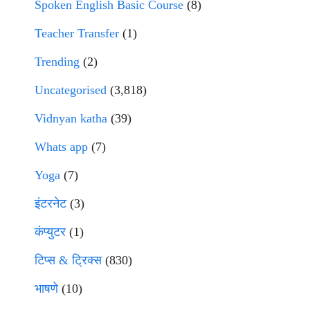
Spoken English Basic Course
(8)
Teacher Transfer
(1)
Trending
(2)
Uncategorised
(3,818)
Vidnyan katha
(39)
Whats app
(7)
Yoga
(7)
इंटरनेट
(3)
कंप्युटर
(1)
टिप्स & ट्रिक्स
(830)
भाषणे
(10)