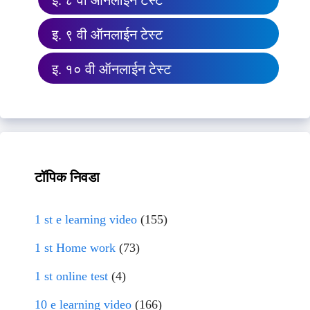
इ. ८ वी ऑनलाईन टेस्ट
इ. ९ वी ऑनलाईन टेस्ट
इ. १० वी ऑनलाईन टेस्ट
टॉपिक निवडा
1 st e learning video
(155)
1 st Home work
(73)
1 st online test
(4)
10 e learning video
(166)