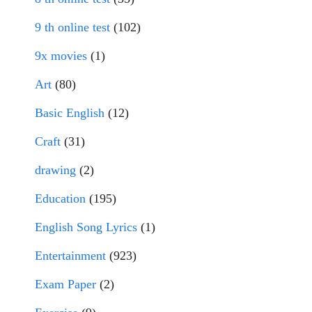
9 th online test
(102)
9x movies
(1)
Art
(80)
Basic English
(12)
Craft
(31)
drawing
(2)
Education
(195)
English Song Lyrics
(1)
Entertainment
(923)
Exam Paper
(2)