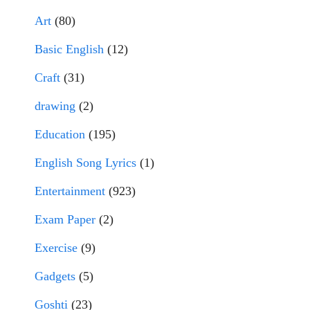
Art
(80)
Basic English
(12)
Craft
(31)
drawing
(2)
Education
(195)
English Song Lyrics
(1)
Entertainment
(923)
Exam Paper
(2)
Exercise
(9)
Gadgets
(5)
Goshti
(23)