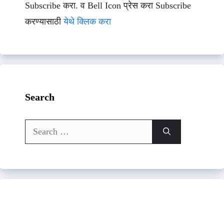
Subscribe करा. व Bell Icon प्रेस करा Subscribe
करण्यासाठी
येथे क्लिक करा
Search
Search
for: