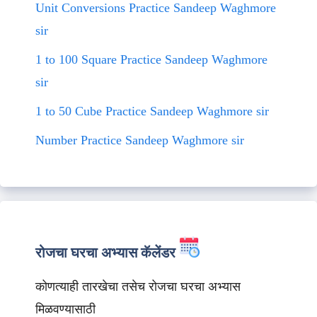
Unit Conversions Practice Sandeep Waghmore
sir
1 to 100 Square Practice Sandeep Waghmore
sir
1 to 50 Cube Practice Sandeep Waghmore sir
Number Practice Sandeep Waghmore sir
रोजचा घरचा अभ्यास कॅलेंडर
कोणत्याही तारखेचा तसेच रोजचा घरचा अभ्यास
मिळवण्यासाठी