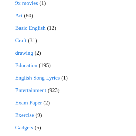
9x movies
(1)
Art
(80)
Basic English
(12)
Craft
(31)
drawing
(2)
Education
(195)
English Song Lyrics
(1)
Entertainment
(923)
Exam Paper
(2)
Exercise
(9)
Gadgets
(5)