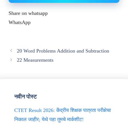
Share on whatsapp
WhatsApp
20 Word Problems Addition and Subtraction
22 Measurements
नवीन पोस्ट
CTET Result 2026: केंद्रीय शिक्षक पात्रता परीक्षेचा
निकाल जाहीर; येथे पहा तुमचे मार्कशीट!