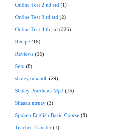
Online Test 2 nd std
(1)
Online Test 3 rd std
(2)
Online Test 4 th std
(226)
Recipe
(18)
Reviews
(16)
Setu
(8)
shaley nibandh
(29)
Shaley Prarthana Mp3
(16)
Shasan nirnay
(3)
Spoken English Basic Course
(8)
Teacher Transfer
(1)