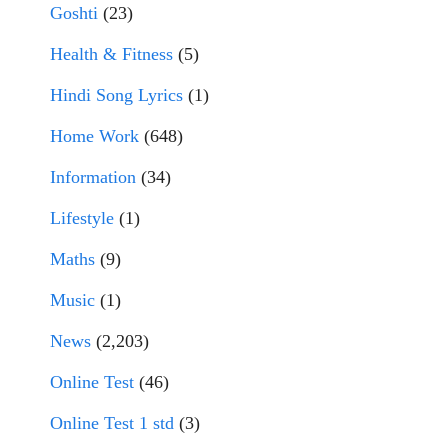
Goshti
(23)
Health & Fitness
(5)
Hindi Song Lyrics
(1)
Home Work
(648)
Information
(34)
Lifestyle
(1)
Maths
(9)
Music
(1)
News
(2,203)
Online Test
(46)
Online Test 1 std
(3)