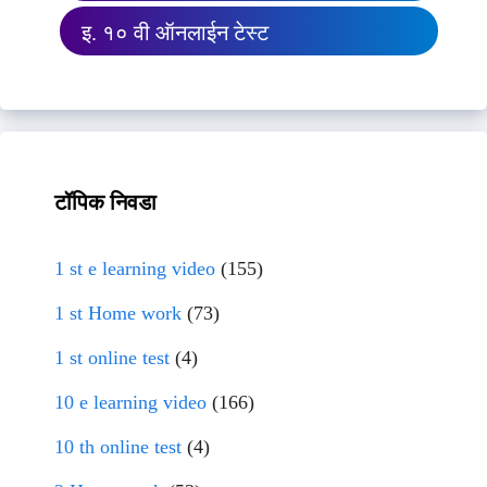
इ. १० वी ऑनलाईन टेस्ट
टॉपिक निवडा
1 st e learning video
(155)
1 st Home work
(73)
1 st online test
(4)
10 e learning video
(166)
10 th online test
(4)