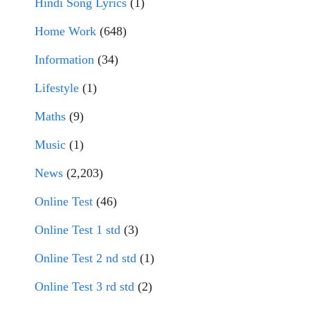
Hindi Song Lyrics
(1)
Home Work
(648)
Information
(34)
Lifestyle
(1)
Maths
(9)
Music
(1)
News
(2,203)
Online Test
(46)
Online Test 1 std
(3)
Online Test 2 nd std
(1)
Online Test 3 rd std
(2)