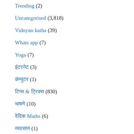
Trending
(2)
Uncategorised
(3,818)
Vidnyan katha
(39)
Whats app
(7)
Yoga
(7)
इंटरनेट
(3)
कंप्युटर
(1)
टिप्स & ट्रिक्स
(830)
भाषणे
(10)
वेदिक Maths
(6)
व्यवसाय
(1)