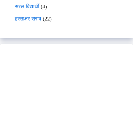
सरल विद्यार्थी
(4)
हस्ताक्षर सराव
(22)