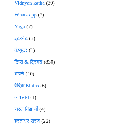
Vidnyan katha
(39)
Whats app
(7)
Yoga
(7)
इंटरनेट
(3)
कंप्युटर
(1)
टिप्स & ट्रिक्स
(830)
भाषणे
(10)
वेदिक Maths
(6)
व्यवसाय
(1)
सरल विद्यार्थी
(4)
हस्ताक्षर सराव
(22)