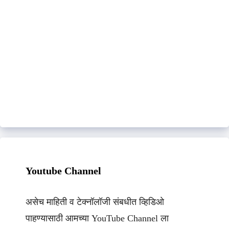
Youtube Channel
असेच माहिती व टेक्नॉलॉजी संबधीत व्हिडिओ
पाहण्यासाठी आमच्या YouTube Channel ला