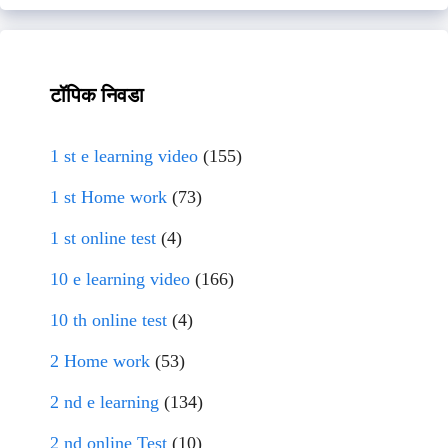
टॉपिक निवडा
1 st e learning video
(155)
1 st Home work
(73)
1 st online test
(4)
10 e learning video
(166)
10 th online test
(4)
2 Home work
(53)
2 nd e learning
(134)
2 nd online Test
(10)