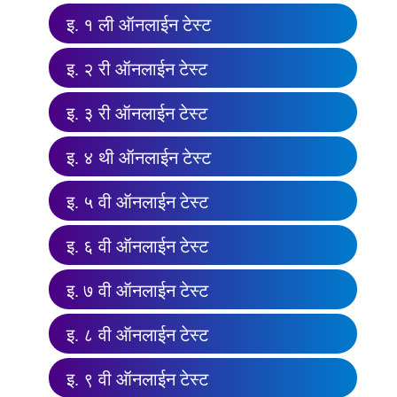
इ. १ ली ऑनलाईन टेस्ट
इ. २ री ऑनलाईन टेस्ट
इ. ३ री ऑनलाईन टेस्ट
इ. ४ थी ऑनलाईन टेस्ट
इ. ५ वी ऑनलाईन टेस्ट
इ. ६ वी ऑनलाईन टेस्ट
इ. ७ वी ऑनलाईन टेस्ट
इ. ८ वी ऑनलाईन टेस्ट
इ. ९ वी ऑनलाईन टेस्ट