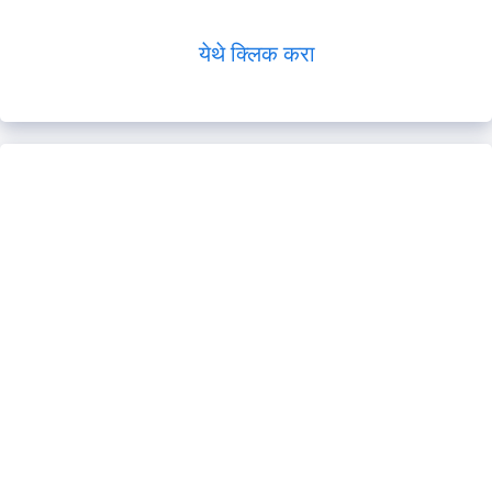
येथे क्लिक करा