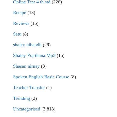
Online Test 4 th std
(226)
Recipe
(18)
Reviews
(16)
Setu
(8)
shaley nibandh
(29)
Shaley Prarthana Mp3
(16)
Shasan nirnay
(3)
Spoken English Basic Course
(8)
Teacher Transfer
(1)
Trending
(2)
Uncategorised
(3,818)