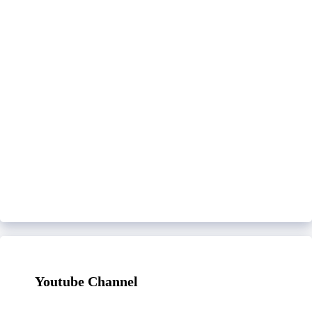
Youtube Channel