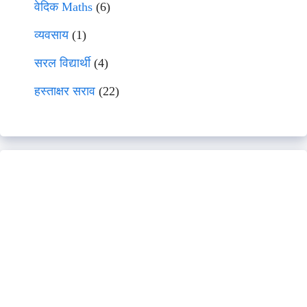
वेदिक Maths
(6)
व्यवसाय
(1)
सरल विद्यार्थी
(4)
हस्ताक्षर सराव
(22)