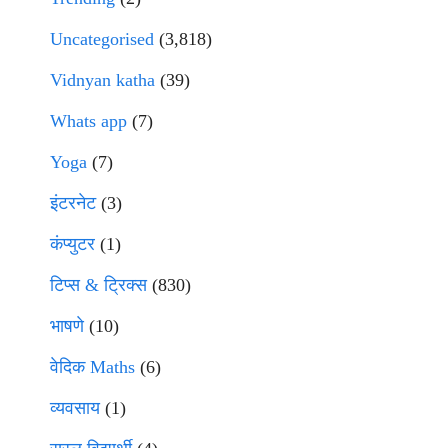
Uncategorised
(3,818)
Vidnyan katha
(39)
Whats app
(7)
Yoga
(7)
इंटरनेट
(3)
कंप्युटर
(1)
टिप्स & ट्रिक्स
(830)
भाषणे
(10)
वेदिक Maths
(6)
व्यवसाय
(1)