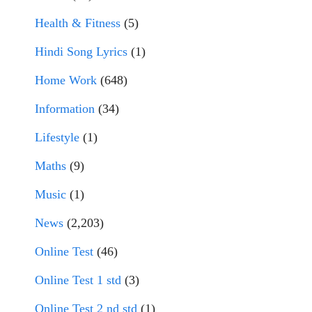
Health & Fitness
(5)
Hindi Song Lyrics
(1)
Home Work
(648)
Information
(34)
Lifestyle
(1)
Maths
(9)
Music
(1)
News
(2,203)
Online Test
(46)
Online Test 1 std
(3)
Online Test 2 nd std
(1)