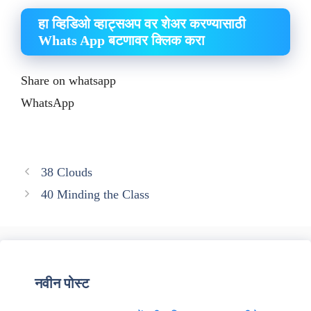
हा व्हिडिओ व्हाट्सअप वर शेअर करण्यासाठी
Whats App बटणावर क्लिक करा
Share on whatsapp
WhatsApp
38 Clouds
40 Minding the Class
नवीन पोस्ट