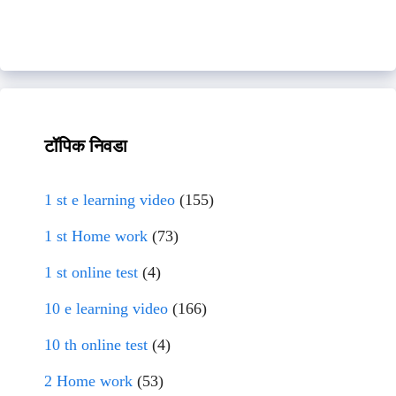
टॉपिक निवडा
1 st e learning video
(155)
1 st Home work
(73)
1 st online test
(4)
10 e learning video
(166)
10 th online test
(4)
2 Home work
(53)