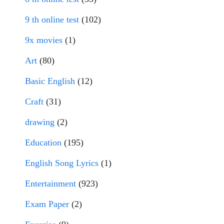
9 th online test
(102)
9x movies
(1)
Art
(80)
Basic English
(12)
Craft
(31)
drawing
(2)
Education
(195)
English Song Lyrics
(1)
Entertainment
(923)
Exam Paper
(2)