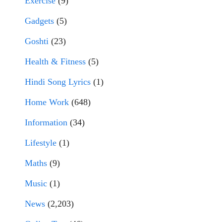
Exercise
(9)
Gadgets
(5)
Goshti
(23)
Health & Fitness
(5)
Hindi Song Lyrics
(1)
Home Work
(648)
Information
(34)
Lifestyle
(1)
Maths
(9)
Music
(1)
News
(2,203)