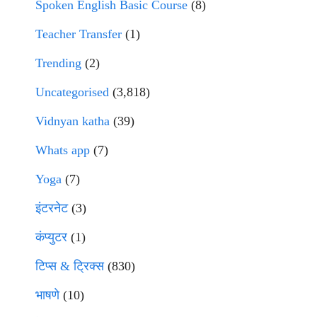
Spoken English Basic Course
(8)
Teacher Transfer
(1)
Trending
(2)
Uncategorised
(3,818)
Vidnyan katha
(39)
Whats app
(7)
Yoga
(7)
इंटरनेट
(3)
कंप्युटर
(1)
टिप्स & ट्रिक्स
(830)
भाषणे
(10)