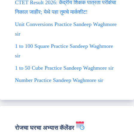
CTET Result 2026: केंद्रीय शिक्षक पात्रता परीक्षेचा
निकाल जाहीर; येथे पहा तुमचे मार्कशीट!
Unit Conversions Practice Sandeep Waghmore
sir
1 to 100 Square Practice Sandeep Waghmore
sir
1 to 50 Cube Practice Sandeep Waghmore sir
Number Practice Sandeep Waghmore sir
रोजचा घरचा अभ्यास कॅलेंडर