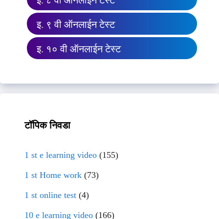
इ. ८ वी ऑनलाईन टेस्ट
इ. ९ वी ऑनलाईन टेस्ट
इ. १० वी ऑनलाईन टेस्ट
टॉपिक निवडा
1 st e learning video
(155)
1 st Home work
(73)
1 st online test
(4)
10 e learning video
(166)