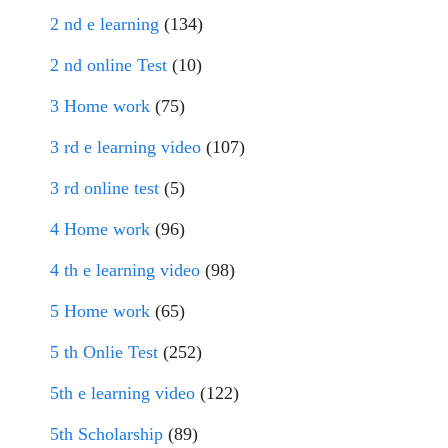
2 nd e learning
(134)
2 nd online Test
(10)
3 Home work
(75)
3 rd e learning video
(107)
3 rd online test
(5)
4 Home work
(96)
4 th e learning video
(98)
5 Home work
(65)
5 th Onlie Test
(252)
5th e learning video
(122)
5th Scholarship
(89)