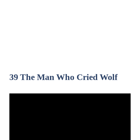
39 The Man Who Cried Wolf