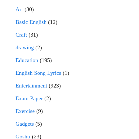
Art
(80)
Basic English
(12)
Craft
(31)
drawing
(2)
Education
(195)
English Song Lyrics
(1)
Entertainment
(923)
Exam Paper
(2)
Exercise
(9)
Gadgets
(5)
Goshti
(23)