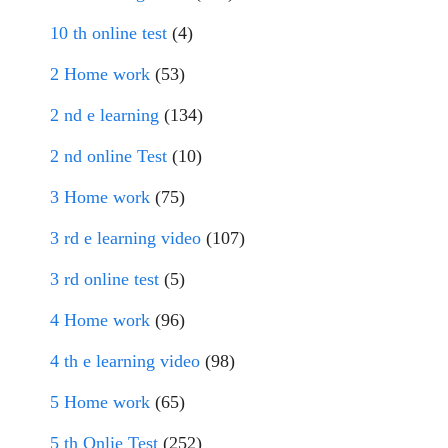
10 th online test
(4)
2 Home work
(53)
2 nd e learning
(134)
2 nd online Test
(10)
3 Home work
(75)
3 rd e learning video
(107)
3 rd online test
(5)
4 Home work
(96)
4 th e learning video
(98)
5 Home work
(65)
5 th Onlie Test
(252)