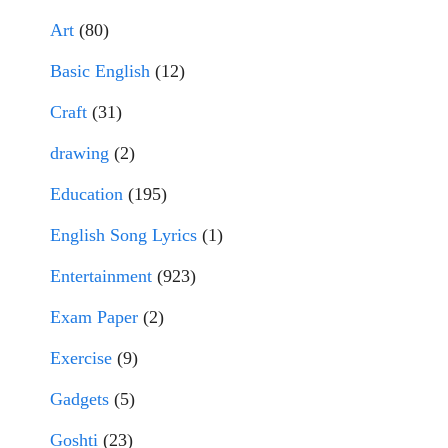
Art
(80)
Basic English
(12)
Craft
(31)
drawing
(2)
Education
(195)
English Song Lyrics
(1)
Entertainment
(923)
Exam Paper
(2)
Exercise
(9)
Gadgets
(5)
Goshti
(23)