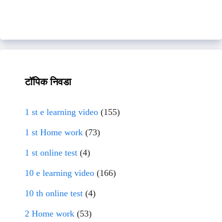
टॉपिक निवडा
1 st e learning video
(155)
1 st Home work
(73)
1 st online test
(4)
10 e learning video
(166)
10 th online test
(4)
2 Home work
(53)