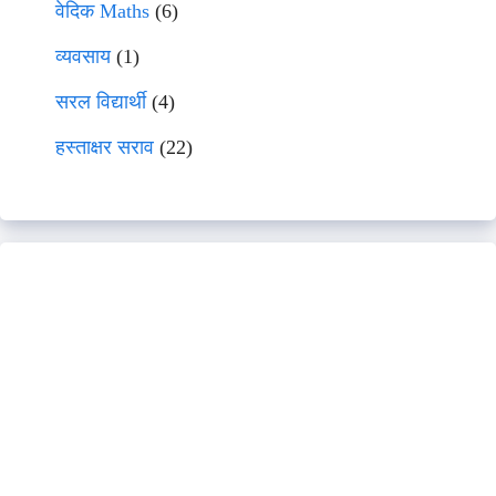
वेदिक Maths
(6)
व्यवसाय
(1)
सरल विद्यार्थी
(4)
हस्ताक्षर सराव
(22)