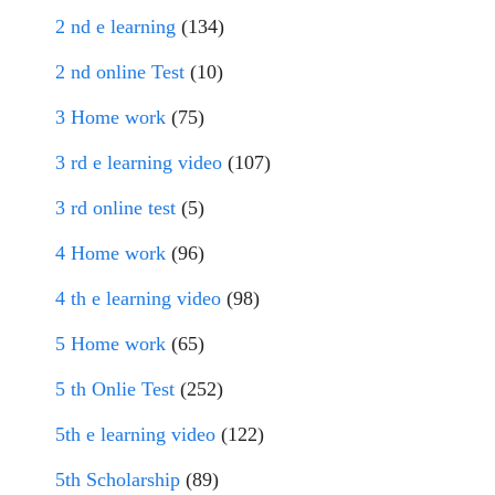
2 nd e learning
(134)
2 nd online Test
(10)
3 Home work
(75)
3 rd e learning video
(107)
3 rd online test
(5)
4 Home work
(96)
4 th e learning video
(98)
5 Home work
(65)
5 th Onlie Test
(252)
5th e learning video
(122)
5th Scholarship
(89)