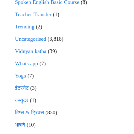
Spoken English Basic Course
(8)
Teacher Transfer
(1)
Trending
(2)
Uncategorised
(3,818)
Vidnyan katha
(39)
Whats app
(7)
Yoga
(7)
इंटरनेट
(3)
कंप्युटर
(1)
टिप्स & ट्रिक्स
(830)
भाषणे
(10)