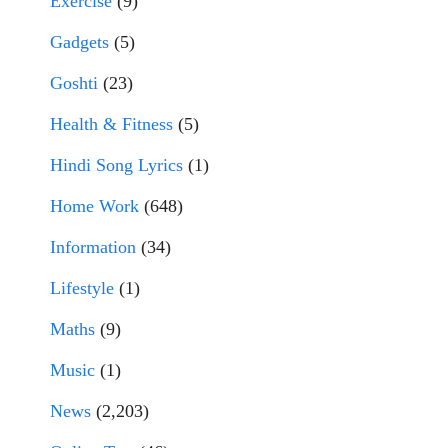
Exercise
(9)
Gadgets
(5)
Goshti
(23)
Health & Fitness
(5)
Hindi Song Lyrics
(1)
Home Work
(648)
Information
(34)
Lifestyle
(1)
Maths
(9)
Music
(1)
News
(2,203)