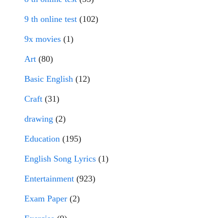
9 th online test
(102)
9x movies
(1)
Art
(80)
Basic English
(12)
Craft
(31)
drawing
(2)
Education
(195)
English Song Lyrics
(1)
Entertainment
(923)
Exam Paper
(2)