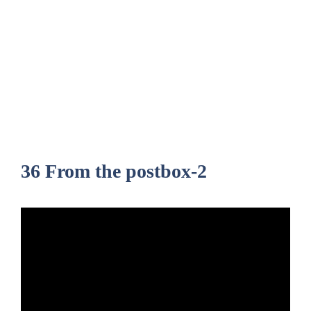
36 From the postbox-2