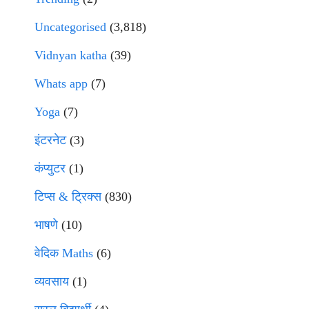
Uncategorised
(3,818)
Vidnyan katha
(39)
Whats app
(7)
Yoga
(7)
इंटरनेट
(3)
कंप्युटर
(1)
टिप्स & ट्रिक्स
(830)
भाषणे
(10)
वेदिक Maths
(6)
व्यवसाय
(1)