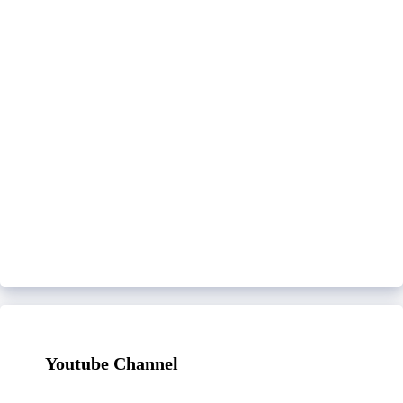
Youtube Channel