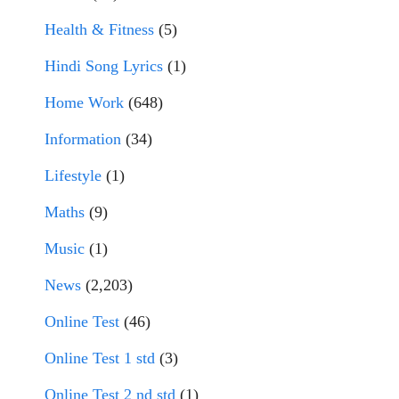
Health & Fitness
(5)
Hindi Song Lyrics
(1)
Home Work
(648)
Information
(34)
Lifestyle
(1)
Maths
(9)
Music
(1)
News
(2,203)
Online Test
(46)
Online Test 1 std
(3)
Online Test 2 nd std
(1)