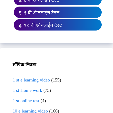
इ. ८ वी ऑनलाईन टेस्ट
इ. ९ वी ऑनलाईन टेस्ट
इ. १० वी ऑनलाईन टेस्ट
टॉपिक निवडा
1 st e learning video
(155)
1 st Home work
(73)
1 st online test
(4)
10 e learning video
(166)