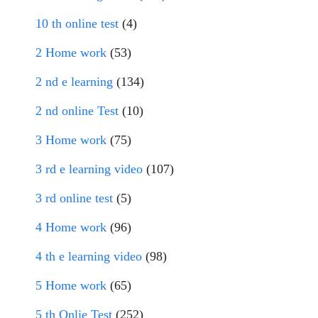
10 th online test
(4)
2 Home work
(53)
2 nd e learning
(134)
2 nd online Test
(10)
3 Home work
(75)
3 rd e learning video
(107)
3 rd online test
(5)
4 Home work
(96)
4 th e learning video
(98)
5 Home work
(65)
5 th Onlie Test
(252)