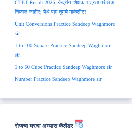
CTET Result 2026: केंद्रीय शिक्षक पात्रता परीक्षेचा
निकाल जाहीर; येथे पहा तुमचे मार्कशीट!
Unit Conversions Practice Sandeep Waghmore
sir
1 to 100 Square Practice Sandeep Waghmore
sir
1 to 50 Cube Practice Sandeep Waghmore sir
Number Practice Sandeep Waghmore sir
रोजचा घरचा अभ्यास कॅलेंडर