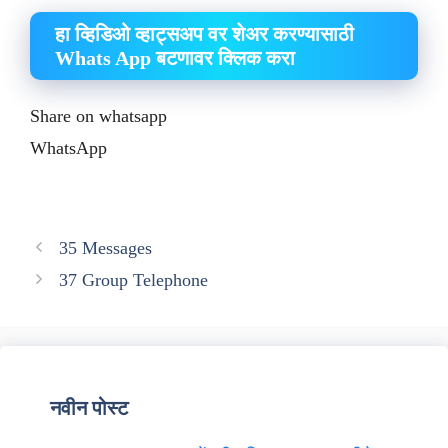
हा व्हिडिओ व्हाट्सअप वर शेअर करण्यासाठी
Whats App बटणावर क्लिक करा
Share on whatsapp
WhatsApp
35 Messages
37 Group Telephone
नवीन पोस्ट