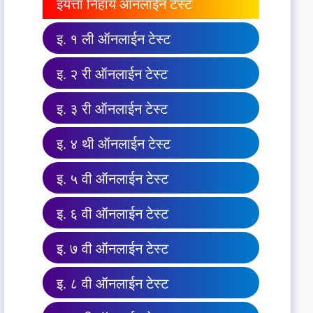
इयत्ता निहाय ऑनलाईन टेस्ट
इ. १ ली ऑनलाईन टेस्ट
इ. २ री ऑनलाईन टेस्ट
इ. ३ री ऑनलाईन टेस्ट
इ. ४ थी ऑनलाईन टेस्ट
इ. ५ वी ऑनलाईन टेस्ट
इ. ६ वी ऑनलाईन टेस्ट
इ. ७ वी ऑनलाईन टेस्ट
इ. ८ वी ऑनलाईन टेस्ट