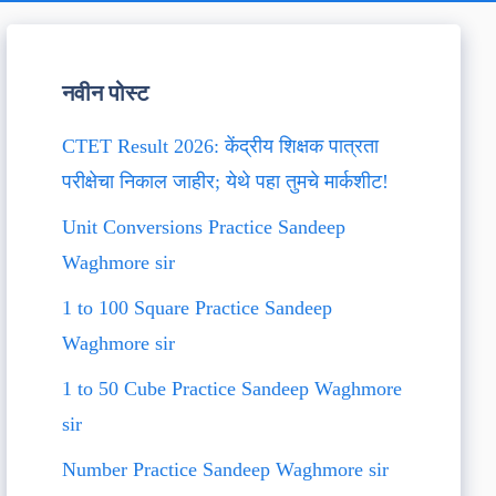
नवीन पोस्ट
CTET Result 2026: केंद्रीय शिक्षक पात्रता
परीक्षेचा निकाल जाहीर; येथे पहा तुमचे मार्कशीट!
Unit Conversions Practice Sandeep
Waghmore sir
1 to 100 Square Practice Sandeep
Waghmore sir
1 to 50 Cube Practice Sandeep Waghmore
sir
Number Practice Sandeep Waghmore sir