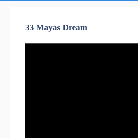
33 Mayas Dream