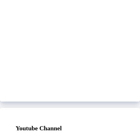
Youtube Channel