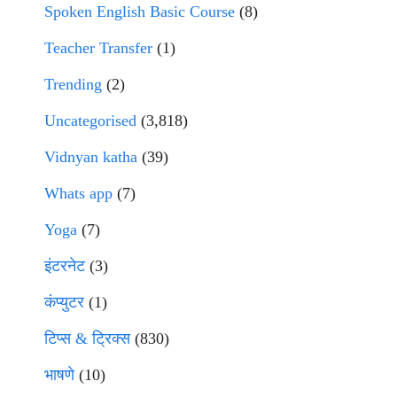
Spoken English Basic Course
(8)
Teacher Transfer
(1)
Trending
(2)
Uncategorised
(3,818)
Vidnyan katha
(39)
Whats app
(7)
Yoga
(7)
इंटरनेट
(3)
कंप्युटर
(1)
टिप्स & ट्रिक्स
(830)
भाषणे
(10)