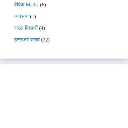
वेदिक Maths
(6)
व्यवसाय
(1)
सरल विद्यार्थी
(4)
हस्ताक्षर सराव
(22)