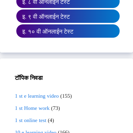
इ. ८ वी ऑनलाईन टेस्ट
इ. ९ वी ऑनलाईन टेस्ट
इ. १० वी ऑनलाईन टेस्ट
टॉपिक निवडा
1 st e learning video
(155)
1 st Home work
(73)
1 st online test
(4)
10 e learning video
(166)