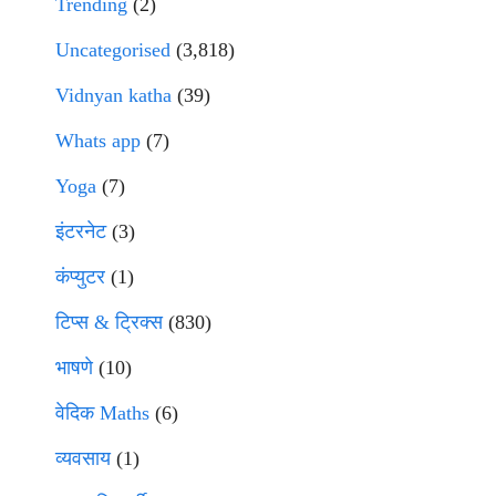
Trending
(2)
Uncategorised
(3,818)
Vidnyan katha
(39)
Whats app
(7)
Yoga
(7)
इंटरनेट
(3)
कंप्युटर
(1)
टिप्स & ट्रिक्स
(830)
भाषणे
(10)
वेदिक Maths
(6)
व्यवसाय
(1)