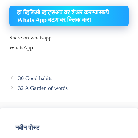
हा व्हिडिओ व्हाट्सअप वर शेअर करण्यासाठी
Whats App बटणावर क्लिक करा
Share on whatsapp
WhatsApp
30 Good habits
32 A Garden of words
नवीन पोस्ट