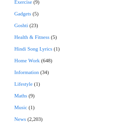
Exercise
(9)
Gadgets
(5)
Goshti
(23)
Health & Fitness
(5)
Hindi Song Lyrics
(1)
Home Work
(648)
Information
(34)
Lifestyle
(1)
Maths
(9)
Music
(1)
News
(2,203)