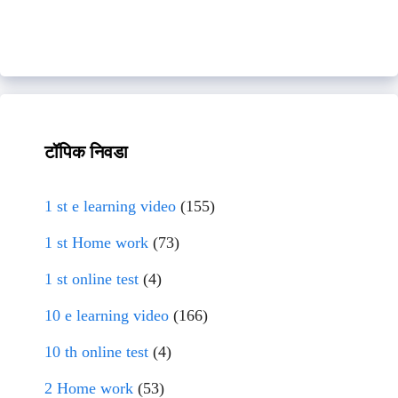
टॉपिक निवडा
1 st e learning video
(155)
1 st Home work
(73)
1 st online test
(4)
10 e learning video
(166)
10 th online test
(4)
2 Home work
(53)