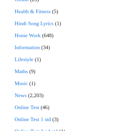
Health & Fitness
(5)
Hindi Song Lyrics
(1)
Home Work
(648)
Information
(34)
Lifestyle
(1)
Maths
(9)
Music
(1)
News
(2,203)
Online Test
(46)
Online Test 1 std
(3)