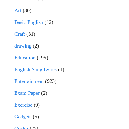
Art
(80)
Basic English
(12)
Craft
(31)
drawing
(2)
Education
(195)
English Song Lyrics
(1)
Entertainment
(923)
Exam Paper
(2)
Exercise
(9)
Gadgets
(5)
Goshti
(23)