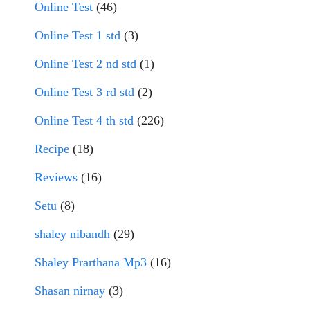
Online Test
(46)
Online Test 1 std
(3)
Online Test 2 nd std
(1)
Online Test 3 rd std
(2)
Online Test 4 th std
(226)
Recipe
(18)
Reviews
(16)
Setu
(8)
shaley nibandh
(29)
Shaley Prarthana Mp3
(16)
Shasan nirnay
(3)