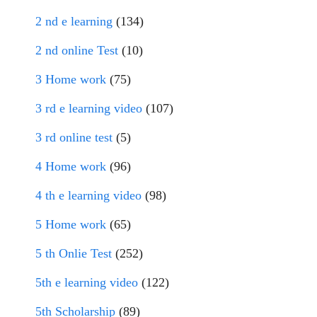
2 nd e learning
(134)
2 nd online Test
(10)
3 Home work
(75)
3 rd e learning video
(107)
3 rd online test
(5)
4 Home work
(96)
4 th e learning video
(98)
5 Home work
(65)
5 th Onlie Test
(252)
5th e learning video
(122)
5th Scholarship
(89)