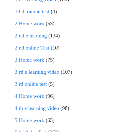
10 th online test
(4)
2 Home work
(53)
2 nd e learning
(134)
2 nd online Test
(10)
3 Home work
(75)
3 rd e learning video
(107)
3 rd online test
(5)
4 Home work
(96)
4 th e learning video
(98)
5 Home work
(65)