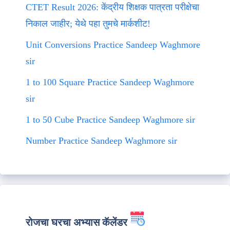
CTET Result 2026: केंद्रीय शिक्षक पात्रता परीक्षेचा
निकाल जाहीर; येथे पहा तुमचे मार्कशीट!
Unit Conversions Practice Sandeep Waghmore
sir
1 to 100 Square Practice Sandeep Waghmore
sir
1 to 50 Cube Practice Sandeep Waghmore sir
Number Practice Sandeep Waghmore sir
रोजचा घरचा अभ्यास कॅलेंडर