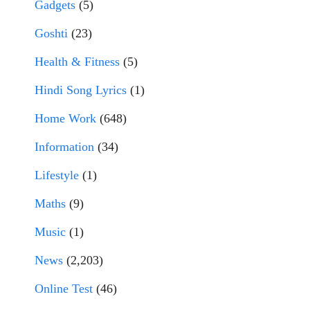
Gadgets
(5)
Goshti
(23)
Health & Fitness
(5)
Hindi Song Lyrics
(1)
Home Work
(648)
Information
(34)
Lifestyle
(1)
Maths
(9)
Music
(1)
News
(2,203)
Online Test
(46)