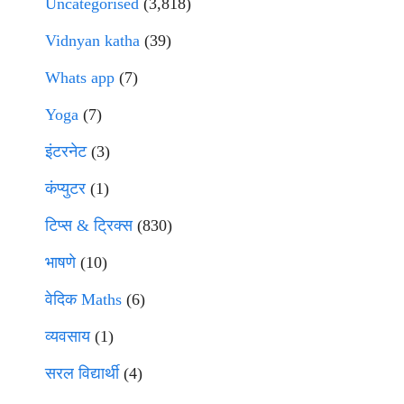
Uncategorised
(3,818)
Vidnyan katha
(39)
Whats app
(7)
Yoga
(7)
इंटरनेट
(3)
कंप्युटर
(1)
टिप्स & ट्रिक्स
(830)
भाषणे
(10)
वेदिक Maths
(6)
व्यवसाय
(1)
सरल विद्यार्थी
(4)