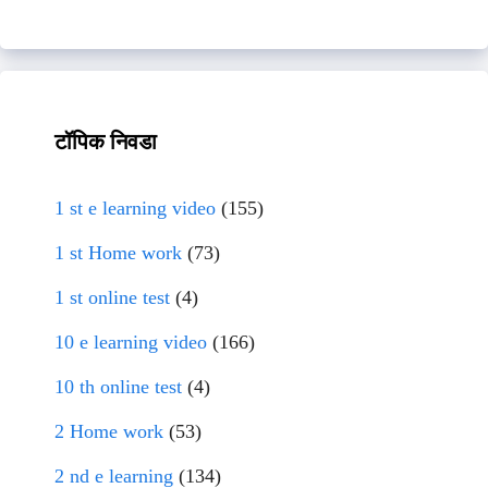
टॉपिक निवडा
1 st e learning video
(155)
1 st Home work
(73)
1 st online test
(4)
10 e learning video
(166)
10 th online test
(4)
2 Home work
(53)
2 nd e learning
(134)