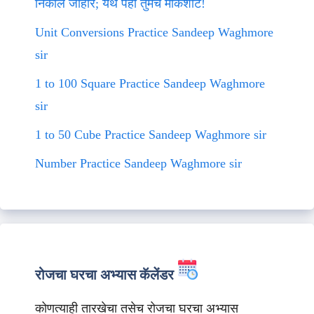
निकाल जाहीर; येथे पहा तुमचे मार्कशीट!
Unit Conversions Practice Sandeep Waghmore
sir
1 to 100 Square Practice Sandeep Waghmore
sir
1 to 50 Cube Practice Sandeep Waghmore sir
Number Practice Sandeep Waghmore sir
रोजचा घरचा अभ्यास कॅलेंडर
कोणत्याही तारखेचा तसेच रोजचा घरचा अभ्यास