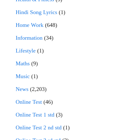
Hindi Song Lyrics
(1)
Home Work
(648)
Information
(34)
Lifestyle
(1)
Maths
(9)
Music
(1)
News
(2,203)
Online Test
(46)
Online Test 1 std
(3)
Online Test 2 nd std
(1)