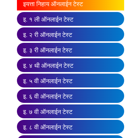
इयत्ता निहाय ऑनलाईन टेस्ट
इ. १ ली ऑनलाईन टेस्ट
इ. २ री ऑनलाईन टेस्ट
इ. ३ री ऑनलाईन टेस्ट
इ. ४ थी ऑनलाईन टेस्ट
इ. ५ वी ऑनलाईन टेस्ट
इ. ६ वी ऑनलाईन टेस्ट
इ. ७ वी ऑनलाईन टेस्ट
इ. ८ वी ऑनलाईन टेस्ट