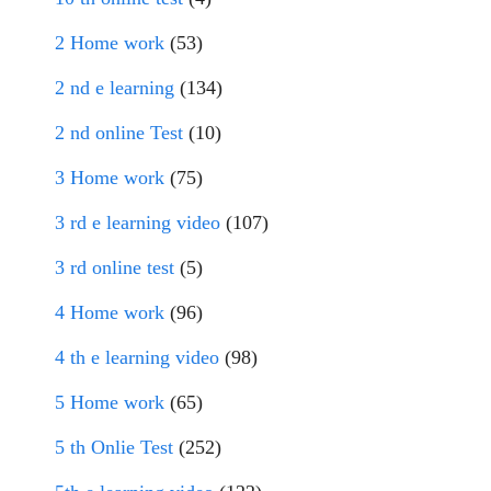
2 Home work
(53)
2 nd e learning
(134)
2 nd online Test
(10)
3 Home work
(75)
3 rd e learning video
(107)
3 rd online test
(5)
4 Home work
(96)
4 th e learning video
(98)
5 Home work
(65)
5 th Onlie Test
(252)