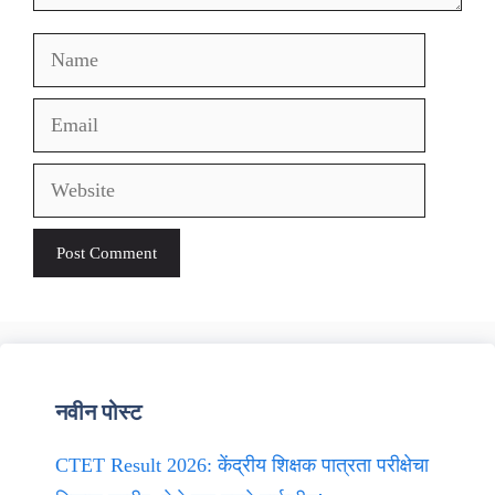
Name
Email
Website
नवीन पोस्ट
CTET Result 2026: केंद्रीय शिक्षक पात्रता परीक्षेचा