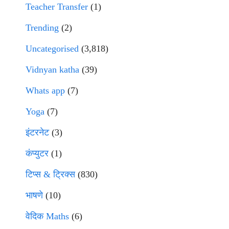
Teacher Transfer
(1)
Trending
(2)
Uncategorised
(3,818)
Vidnyan katha
(39)
Whats app
(7)
Yoga
(7)
इंटरनेट
(3)
कंप्युटर
(1)
टिप्स & ट्रिक्स
(830)
भाषणे
(10)
वेदिक Maths
(6)