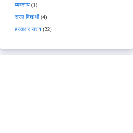
व्यवसाय
(1)
सरल विद्यार्थी
(4)
हस्ताक्षर सराव
(22)