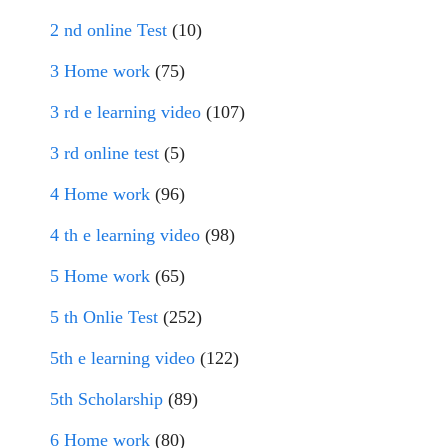
2 nd online Test
(10)
3 Home work
(75)
3 rd e learning video
(107)
3 rd online test
(5)
4 Home work
(96)
4 th e learning video
(98)
5 Home work
(65)
5 th Onlie Test
(252)
5th e learning video
(122)
5th Scholarship
(89)
6 Home work
(80)