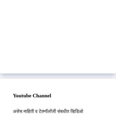
Youtube Channel
असेच माहिती व टेक्नॉलॉजी संबधीत व्हिडिओ