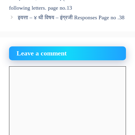
following letters. page no.13
इयत्ता – ४ थी विषय – इंग्रजी Responses Page no .38
Leave a comment
Comment