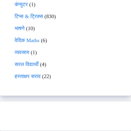
कंप्युटर
(1)
टिप्स & ट्रिक्स
(830)
भाषणे
(10)
वेदिक Maths
(6)
व्यवसाय
(1)
सरल विद्यार्थी
(4)
हस्ताक्षर सराव
(22)