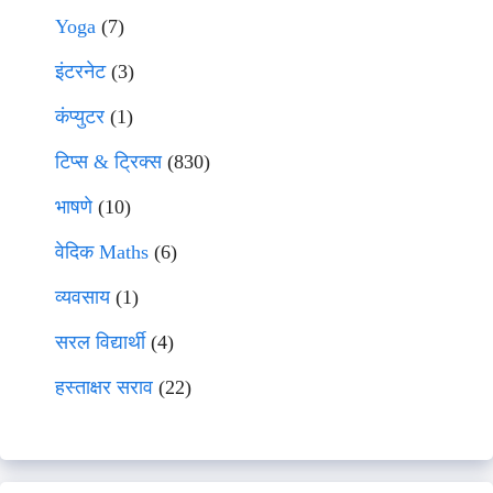
Yoga
(7)
इंटरनेट
(3)
कंप्युटर
(1)
टिप्स & ट्रिक्स
(830)
भाषणे
(10)
वेदिक Maths
(6)
व्यवसाय
(1)
सरल विद्यार्थी
(4)
हस्ताक्षर सराव
(22)