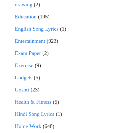
drawing
(2)
Education
(195)
English Song Lyrics
(1)
Entertainment
(923)
Exam Paper
(2)
Exercise
(9)
Gadgets
(5)
Goshti
(23)
Health & Fitness
(5)
Hindi Song Lyrics
(1)
Home Work
(648)