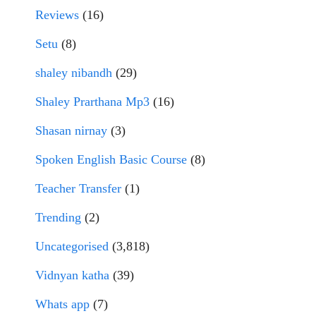
Reviews
(16)
Setu
(8)
shaley nibandh
(29)
Shaley Prarthana Mp3
(16)
Shasan nirnay
(3)
Spoken English Basic Course
(8)
Teacher Transfer
(1)
Trending
(2)
Uncategorised
(3,818)
Vidnyan katha
(39)
Whats app
(7)