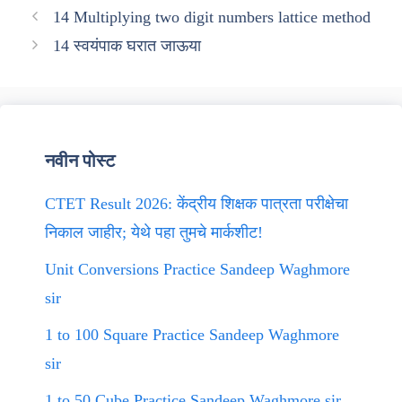
14 Multiplying two digit numbers lattice method
14 स्वयंपाक घरात जाऊया
नवीन पोस्ट
CTET Result 2026: केंद्रीय शिक्षक पात्रता परीक्षेचा
निकाल जाहीर; येथे पहा तुमचे मार्कशीट!
Unit Conversions Practice Sandeep Waghmore
sir
1 to 100 Square Practice Sandeep Waghmore
sir
1 to 50 Cube Practice Sandeep Waghmore sir