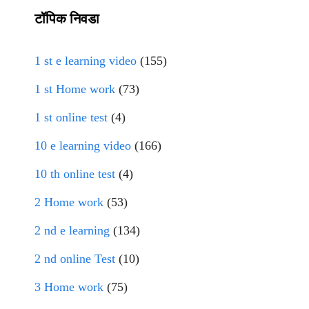
टॉपिक निवडा
1 st e learning video
(155)
1 st Home work
(73)
1 st online test
(4)
10 e learning video
(166)
10 th online test
(4)
2 Home work
(53)
2 nd e learning
(134)
2 nd online Test
(10)
3 Home work
(75)