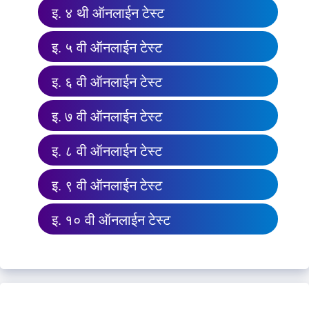
इ. ४ थी ऑनलाईन टेस्ट
इ. ५ वी ऑनलाईन टेस्ट
इ. ६ वी ऑनलाईन टेस्ट
इ. ७ वी ऑनलाईन टेस्ट
इ. ८ वी ऑनलाईन टेस्ट
इ. ९ वी ऑनलाईन टेस्ट
इ. १० वी ऑनलाईन टेस्ट