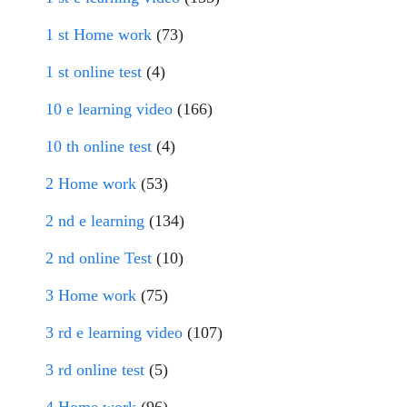
1 st Home work
(73)
1 st online test
(4)
10 e learning video
(166)
10 th online test
(4)
2 Home work
(53)
2 nd e learning
(134)
2 nd online Test
(10)
3 Home work
(75)
3 rd e learning video
(107)
3 rd online test
(5)