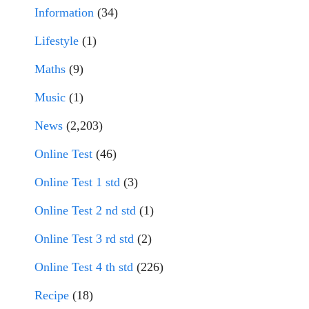
Information
(34)
Lifestyle
(1)
Maths
(9)
Music
(1)
News
(2,203)
Online Test
(46)
Online Test 1 std
(3)
Online Test 2 nd std
(1)
Online Test 3 rd std
(2)
Online Test 4 th std
(226)
Recipe
(18)