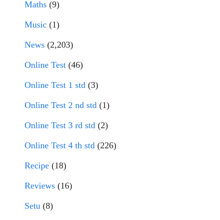
Maths
(9)
Music
(1)
News
(2,203)
Online Test
(46)
Online Test 1 std
(3)
Online Test 2 nd std
(1)
Online Test 3 rd std
(2)
Online Test 4 th std
(226)
Recipe
(18)
Reviews
(16)
Setu
(8)