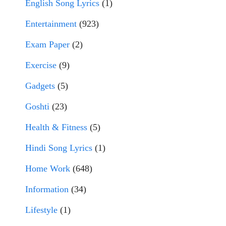
English Song Lyrics
(1)
Entertainment
(923)
Exam Paper
(2)
Exercise
(9)
Gadgets
(5)
Goshti
(23)
Health & Fitness
(5)
Hindi Song Lyrics
(1)
Home Work
(648)
Information
(34)
Lifestyle
(1)