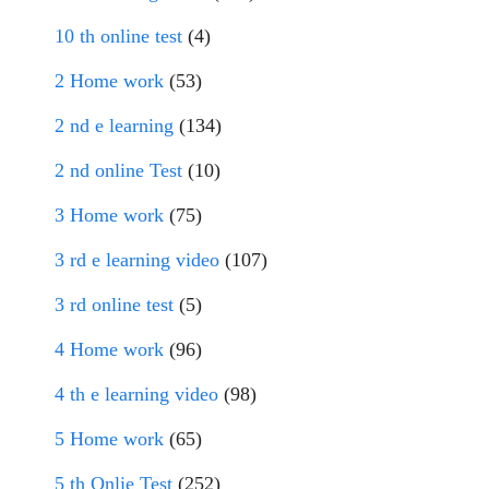
10 th online test
(4)
2 Home work
(53)
2 nd e learning
(134)
2 nd online Test
(10)
3 Home work
(75)
3 rd e learning video
(107)
3 rd online test
(5)
4 Home work
(96)
4 th e learning video
(98)
5 Home work
(65)
5 th Onlie Test
(252)