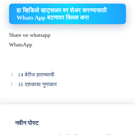
हा व्हिडिओ व्हाट्सअप वर शेअर करण्यासाठी
Whats App बटणावर क्लिक करा
Share on whatsapp
WhatsApp
14 बेरीज हातच्याची
16 दशकाचा गुणाकार
नवीन पोस्ट