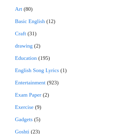
Art
(80)
Basic English
(12)
Craft
(31)
drawing
(2)
Education
(195)
English Song Lyrics
(1)
Entertainment
(923)
Exam Paper
(2)
Exercise
(9)
Gadgets
(5)
Goshti
(23)