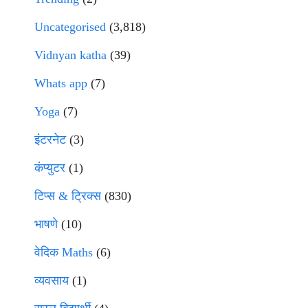
Uncategorised
(3,818)
Vidnyan katha
(39)
Whats app
(7)
Yoga
(7)
इंटरनेट
(3)
कंप्युटर
(1)
टिप्स & ट्रिक्स
(830)
भाषणे
(10)
वेदिक Maths
(6)
व्यवसाय
(1)