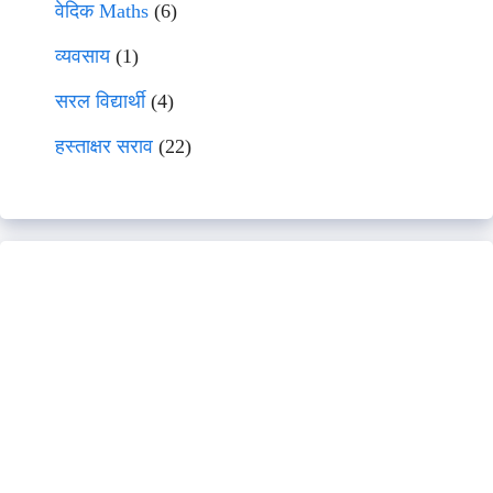
वेदिक Maths
(6)
व्यवसाय
(1)
सरल विद्यार्थी
(4)
हस्ताक्षर सराव
(22)