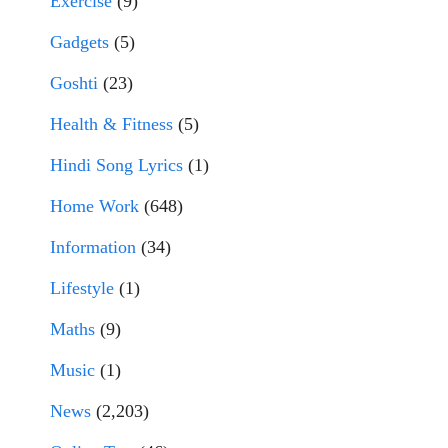
Exercise
(9)
Gadgets
(5)
Goshti
(23)
Health & Fitness
(5)
Hindi Song Lyrics
(1)
Home Work
(648)
Information
(34)
Lifestyle
(1)
Maths
(9)
Music
(1)
News
(2,203)