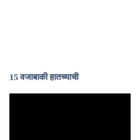
15 वजाबाकी हातच्याची