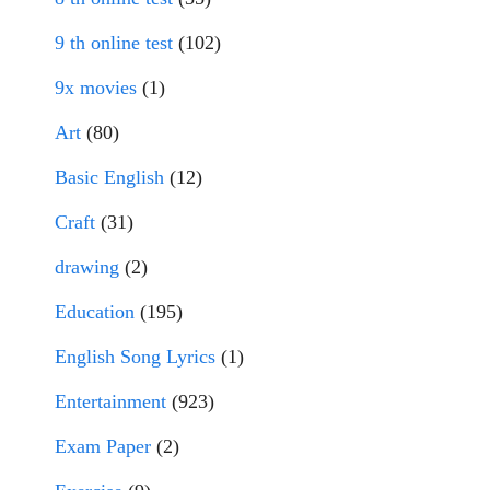
9 th online test
(102)
9x movies
(1)
Art
(80)
Basic English
(12)
Craft
(31)
drawing
(2)
Education
(195)
English Song Lyrics
(1)
Entertainment
(923)
Exam Paper
(2)