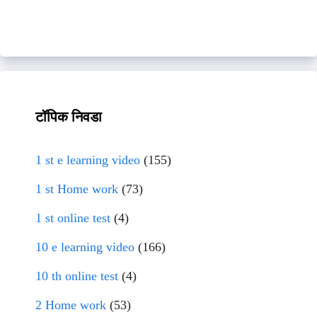
टॉपिक निवडा
1 st e learning video
(155)
1 st Home work
(73)
1 st online test
(4)
10 e learning video
(166)
10 th online test
(4)
2 Home work
(53)