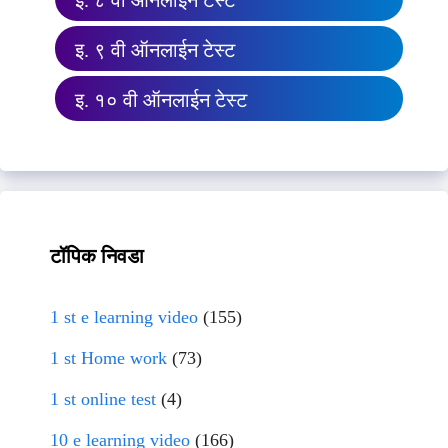
इ. ८ वी ऑनलाईन टेस्ट
इ. ९ वी ऑनलाईन टेस्ट
इ. १० वी ऑनलाईन टेस्ट
टॉपिक निवडा
1 st e learning video
(155)
1 st Home work
(73)
1 st online test
(4)
10 e learning video
(166)