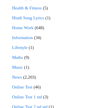
Health & Fitness
(5)
Hindi Song Lyrics
(1)
Home Work
(648)
Information
(34)
Lifestyle
(1)
Maths
(9)
Music
(1)
News
(2,203)
Online Test
(46)
Online Test 1 std
(3)
Online Test 2 nd std
(1)