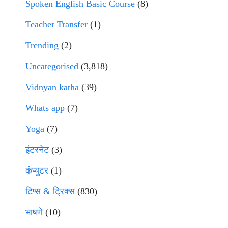
Spoken English Basic Course
(8)
Teacher Transfer
(1)
Trending
(2)
Uncategorised
(3,818)
Vidnyan katha
(39)
Whats app
(7)
Yoga
(7)
इंटरनेट
(3)
कंप्युटर
(1)
टिप्स & ट्रिक्स
(830)
भाषणे
(10)