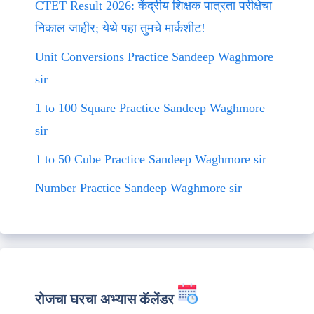
CTET Result 2026: केंद्रीय शिक्षक पात्रता परीक्षेचा
निकाल जाहीर; येथे पहा तुमचे मार्कशीट!
Unit Conversions Practice Sandeep Waghmore
sir
1 to 100 Square Practice Sandeep Waghmore
sir
1 to 50 Cube Practice Sandeep Waghmore sir
Number Practice Sandeep Waghmore sir
रोजचा घरचा अभ्यास कॅलेंडर