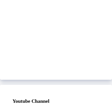
Youtube Channel