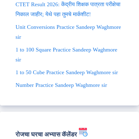
CTET Result 2026: केंद्रीय शिक्षक पात्रता परीक्षेचा
निकाल जाहीर; येथे पहा तुमचे मार्कशीट!
Unit Conversions Practice Sandeep Waghmore
sir
1 to 100 Square Practice Sandeep Waghmore
sir
1 to 50 Cube Practice Sandeep Waghmore sir
Number Practice Sandeep Waghmore sir
रोजचा घरचा अभ्यास कॅलेंडर