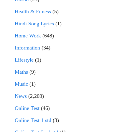
Health & Fitness
(5)
Hindi Song Lyrics
(1)
Home Work
(648)
Information
(34)
Lifestyle
(1)
Maths
(9)
Music
(1)
News
(2,203)
Online Test
(46)
Online Test 1 std
(3)