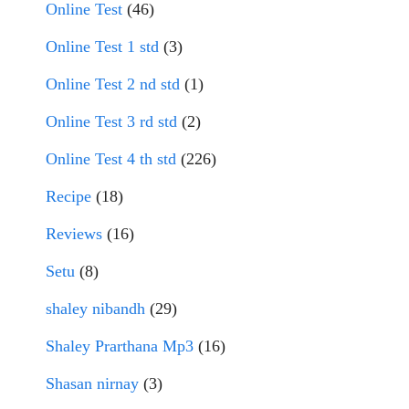
Online Test
(46)
Online Test 1 std
(3)
Online Test 2 nd std
(1)
Online Test 3 rd std
(2)
Online Test 4 th std
(226)
Recipe
(18)
Reviews
(16)
Setu
(8)
shaley nibandh
(29)
Shaley Prarthana Mp3
(16)
Shasan nirnay
(3)