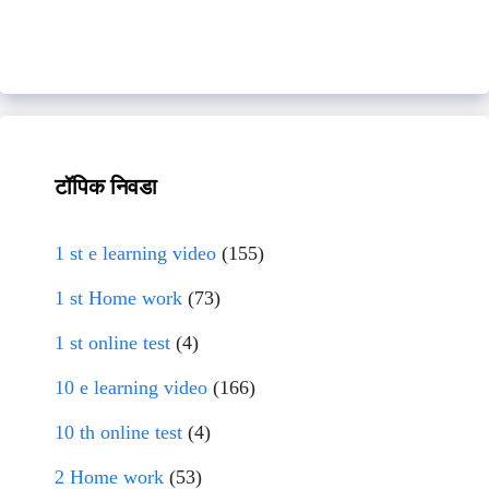
टॉपिक निवडा
1 st e learning video
(155)
1 st Home work
(73)
1 st online test
(4)
10 e learning video
(166)
10 th online test
(4)
2 Home work
(53)