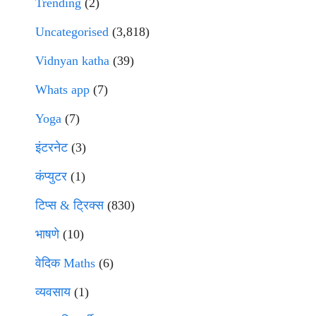
Trending
(2)
Uncategorised
(3,818)
Vidnyan katha
(39)
Whats app
(7)
Yoga
(7)
इंटरनेट
(3)
कंप्युटर
(1)
टिप्स & ट्रिक्स
(830)
भाषणे
(10)
वेदिक Maths
(6)
व्यवसाय
(1)