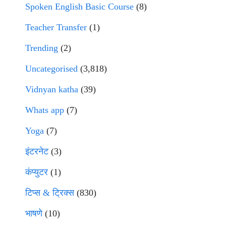
Spoken English Basic Course
(8)
Teacher Transfer
(1)
Trending
(2)
Uncategorised
(3,818)
Vidnyan katha
(39)
Whats app
(7)
Yoga
(7)
इंटरनेट
(3)
कंप्युटर
(1)
टिप्स & ट्रिक्स
(830)
भाषणे
(10)