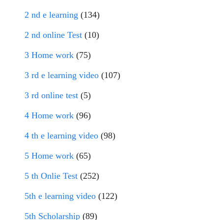
2 nd e learning
(134)
2 nd online Test
(10)
3 Home work
(75)
3 rd e learning video
(107)
3 rd online test
(5)
4 Home work
(96)
4 th e learning video
(98)
5 Home work
(65)
5 th Onlie Test
(252)
5th e learning video
(122)
5th Scholarship
(89)