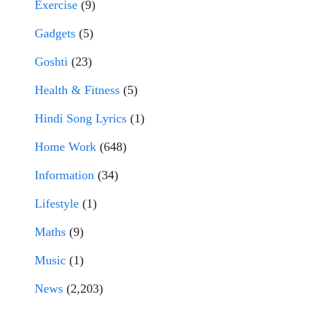
Exercise
(9)
Gadgets
(5)
Goshti
(23)
Health & Fitness
(5)
Hindi Song Lyrics
(1)
Home Work
(648)
Information
(34)
Lifestyle
(1)
Maths
(9)
Music
(1)
News
(2,203)