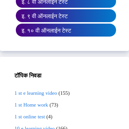
इ. ८ वी ऑनलाईन टेस्ट
इ. ९ वी ऑनलाईन टेस्ट
इ. १० वी ऑनलाईन टेस्ट
टॉपिक निवडा
1 st e learning video
(155)
1 st Home work
(73)
1 st online test
(4)
10 e learning video
(166)