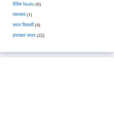
वेदिक Maths
(6)
व्यवसाय
(1)
सरल विद्यार्थी
(4)
हस्ताक्षर सराव
(22)