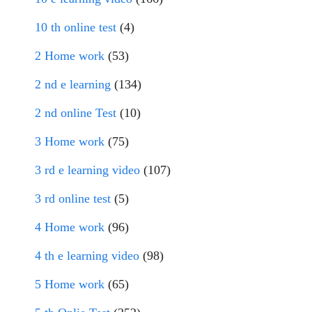
10 th online test
(4)
2 Home work
(53)
2 nd e learning
(134)
2 nd online Test
(10)
3 Home work
(75)
3 rd e learning video
(107)
3 rd online test
(5)
4 Home work
(96)
4 th e learning video
(98)
5 Home work
(65)