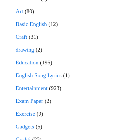
Art
(80)
Basic English
(12)
Craft
(31)
drawing
(2)
Education
(195)
English Song Lyrics
(1)
Entertainment
(923)
Exam Paper
(2)
Exercise
(9)
Gadgets
(5)
Goshti
(23)