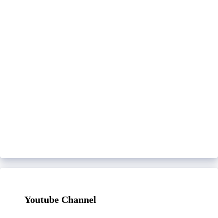
Youtube Channel