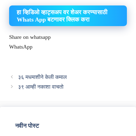
हा व्हिडिओ व्हाट्सअप वर शेअर करण्यासाठी
Whats App बटणावर क्लिक करा
Share on whatsapp
WhatsApp
३६ मधमाशीने केली कमाल
३९ आम्ही नकाशा वाचतो
नवीन पोस्ट