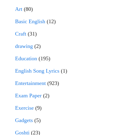
Art
(80)
Basic English
(12)
Craft
(31)
drawing
(2)
Education
(195)
English Song Lyrics
(1)
Entertainment
(923)
Exam Paper
(2)
Exercise
(9)
Gadgets
(5)
Goshti
(23)