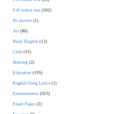
9 th online test
(102)
9x movies
(1)
Art
(80)
Basic English
(12)
Craft
(31)
drawing
(2)
Education
(195)
English Song Lyrics
(1)
Entertainment
(923)
Exam Paper
(2)