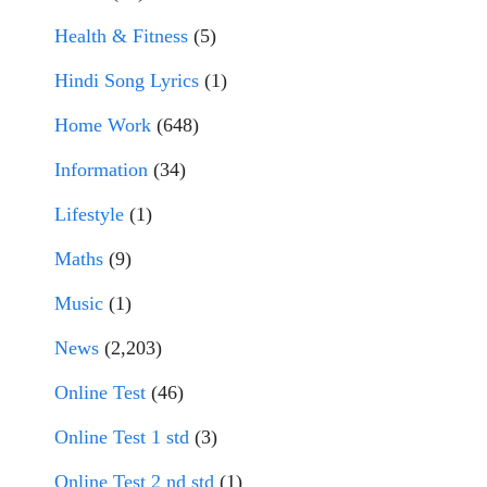
Health & Fitness
(5)
Hindi Song Lyrics
(1)
Home Work
(648)
Information
(34)
Lifestyle
(1)
Maths
(9)
Music
(1)
News
(2,203)
Online Test
(46)
Online Test 1 std
(3)
Online Test 2 nd std
(1)