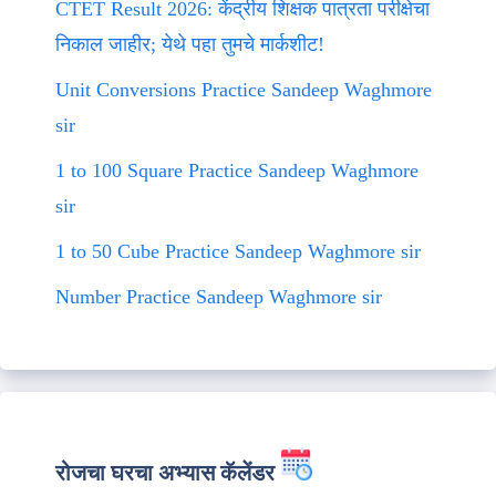
CTET Result 2026: केंद्रीय शिक्षक पात्रता परीक्षेचा
निकाल जाहीर; येथे पहा तुमचे मार्कशीट!
Unit Conversions Practice Sandeep Waghmore
sir
1 to 100 Square Practice Sandeep Waghmore
sir
1 to 50 Cube Practice Sandeep Waghmore sir
Number Practice Sandeep Waghmore sir
रोजचा घरचा अभ्यास कॅलेंडर