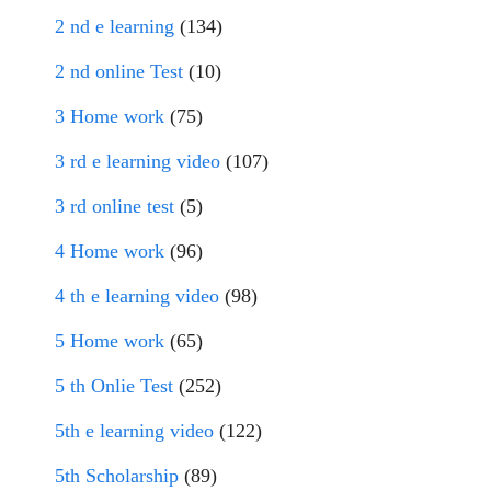
2 nd e learning
(134)
2 nd online Test
(10)
3 Home work
(75)
3 rd e learning video
(107)
3 rd online test
(5)
4 Home work
(96)
4 th e learning video
(98)
5 Home work
(65)
5 th Onlie Test
(252)
5th e learning video
(122)
5th Scholarship
(89)