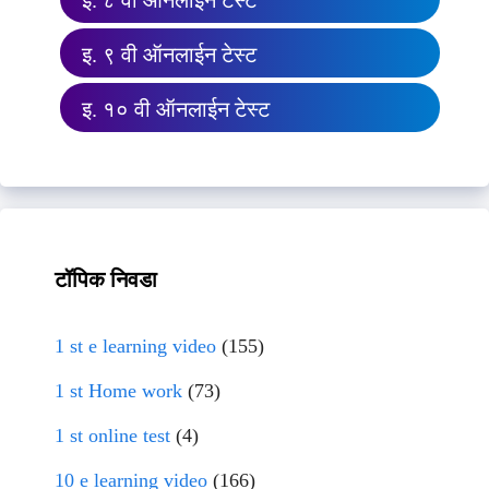
इ. ८ वी ऑनलाईन टेस्ट
इ. ९ वी ऑनलाईन टेस्ट
इ. १० वी ऑनलाईन टेस्ट
टॉपिक निवडा
1 st e learning video
(155)
1 st Home work
(73)
1 st online test
(4)
10 e learning video
(166)