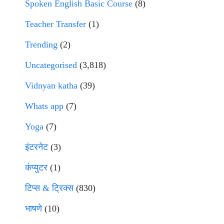
Spoken English Basic Course
(8)
Teacher Transfer
(1)
Trending
(2)
Uncategorised
(3,818)
Vidnyan katha
(39)
Whats app
(7)
Yoga
(7)
इंटरनेट
(3)
कंप्युटर
(1)
टिप्स & ट्रिक्स
(830)
भाषणे
(10)