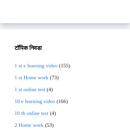
टॉपिक निवडा
1 st e learning video
(155)
1 st Home work
(73)
1 st online test
(4)
10 e learning video
(166)
10 th online test
(4)
2 Home work
(53)