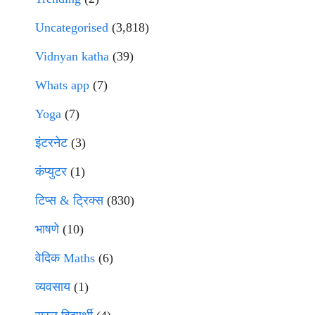
Uncategorised
(3,818)
Vidnyan katha
(39)
Whats app
(7)
Yoga
(7)
इंटरनेट
(3)
कंप्युटर
(1)
टिप्स & ट्रिक्स
(830)
भाषणे
(10)
वेदिक Maths
(6)
व्यवसाय
(1)