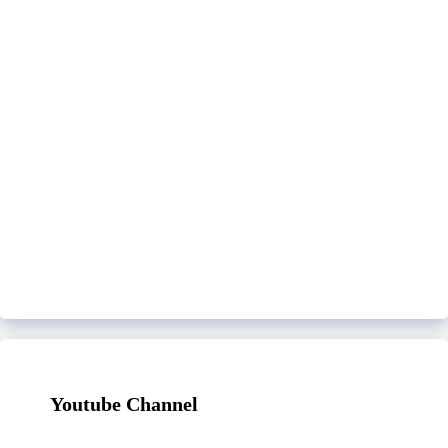
Youtube Channel