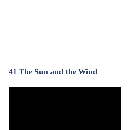
41 The Sun and the Wind