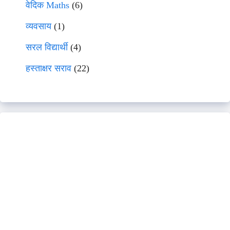
वेदिक Maths
(6)
व्यवसाय
(1)
सरल विद्यार्थी
(4)
हस्ताक्षर सराव
(22)