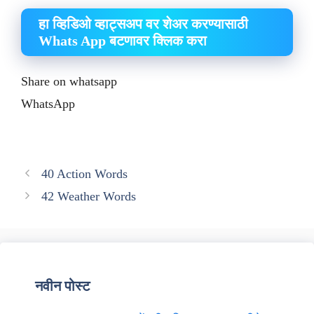
हा व्हिडिओ व्हाट्सअप वर शेअर करण्यासाठी
Whats App बटणावर क्लिक करा
Share on whatsapp
WhatsApp
40 Action Words
42 Weather Words
नवीन पोस्ट