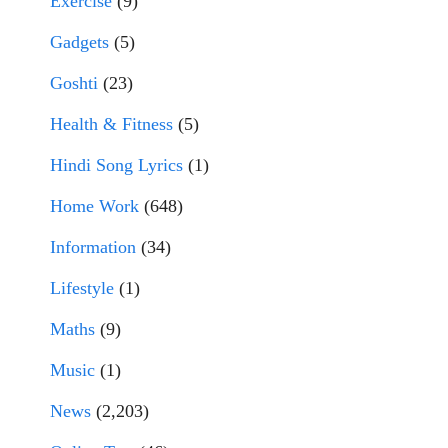
Exercise
(9)
Gadgets
(5)
Goshti
(23)
Health & Fitness
(5)
Hindi Song Lyrics
(1)
Home Work
(648)
Information
(34)
Lifestyle
(1)
Maths
(9)
Music
(1)
News
(2,203)