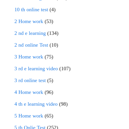
10 th online test
(4)
2 Home work
(53)
2 nd e learning
(134)
2 nd online Test
(10)
3 Home work
(75)
3 rd e learning video
(107)
3 rd online test
(5)
4 Home work
(96)
4 th e learning video
(98)
5 Home work
(65)
5 th Onlie Test
(252)