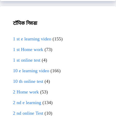
टॉपिक निवडा
1 st e learning video
(155)
1 st Home work
(73)
1 st online test
(4)
10 e learning video
(166)
10 th online test
(4)
2 Home work
(53)
2 nd e learning
(134)
2 nd online Test
(10)