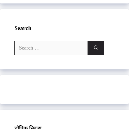
Search
Search
for:
टॉपिक निवडा