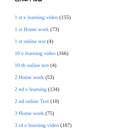
1 st e learning video
(155)
1 st Home work
(73)
1 st online test
(4)
10 e learning video
(166)
10 th online test
(4)
2 Home work
(53)
2 nd e learning
(134)
2 nd online Test
(10)
3 Home work
(75)
3 rd e learning video
(107)