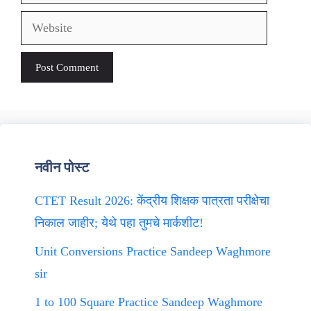
Website
नवीन पोस्ट
CTET Result 2026: केंद्रीय शिक्षक पात्रता परीक्षेचा
निकाल जाहीर; येथे पहा तुमचे मार्कशीट!
Unit Conversions Practice Sandeep Waghmore
sir
1 to 100 Square Practice Sandeep Waghmore