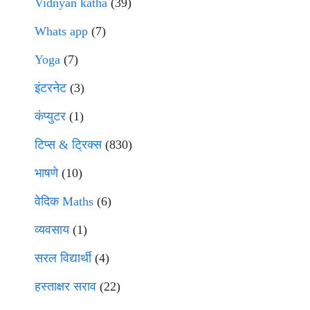
Vidnyan katha
(39)
Whats app
(7)
Yoga
(7)
इंटरनेट
(3)
कंप्युटर
(1)
टिप्स & ट्रिक्स
(830)
भाषणे
(10)
वेदिक Maths
(6)
व्यवसाय
(1)
सरल विद्यार्थी
(4)
हस्ताक्षर सराव
(22)