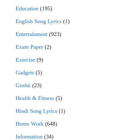
Education
(195)
English Song Lyrics
(1)
Entertainment
(923)
Exam Paper
(2)
Exercise
(9)
Gadgets
(5)
Goshti
(23)
Health & Fitness
(5)
Hindi Song Lyrics
(1)
Home Work
(648)
Information
(34)