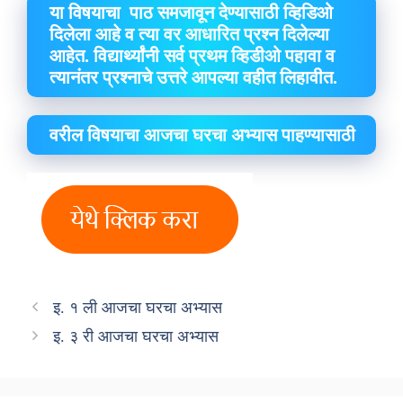
या विषयाचा पाठ समजावून देण्यासाठी व्हिडिओ
दिलेला आहे व त्या वर आधारित प्रश्न दिलेल्या
आहेत. विद्यार्थ्यांनी सर्व प्रथम व्हिडीओ पहावा व
त्यानंतर प्रश्नाचे उत्तरे आपल्या वहीत लिहावीत.
वरील विषयाचा आजचा घरचा अभ्यास पाहण्यासाठी
इ. १ ली आजचा घरचा अभ्यास
इ. ३ री आजचा घरचा अभ्यास