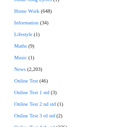
Home Work
(648)
Information
(34)
Lifestyle
(1)
Maths
(9)
Music
(1)
News
(2,203)
Online Test
(46)
Online Test 1 std
(3)
Online Test 2 nd std
(1)
Online Test 3 rd std
(2)