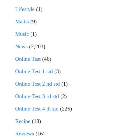
Lifestyle
(1)
Maths
(9)
Music
(1)
News
(2,203)
Online Test
(46)
Online Test 1 std
(3)
Online Test 2 nd std
(1)
Online Test 3 rd std
(2)
Online Test 4 th std
(226)
Recipe
(18)
Reviews
(16)