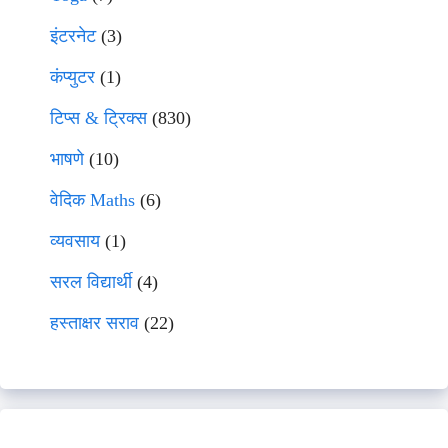
इंटरनेट
(3)
कंप्युटर
(1)
टिप्स & ट्रिक्स
(830)
भाषणे
(10)
वेदिक Maths
(6)
व्यवसाय
(1)
सरल विद्यार्थी
(4)
हस्ताक्षर सराव
(22)