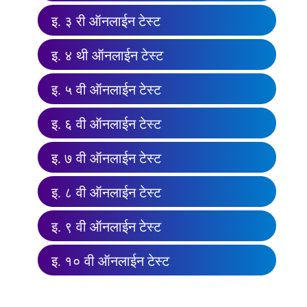
इ. ३ री ऑनलाईन टेस्ट
इ. ४ थी ऑनलाईन टेस्ट
इ. ५ वी ऑनलाईन टेस्ट
इ. ६ वी ऑनलाईन टेस्ट
इ. ७ वी ऑनलाईन टेस्ट
इ. ८ वी ऑनलाईन टेस्ट
इ. ९ वी ऑनलाईन टेस्ट
इ. १० वी ऑनलाईन टेस्ट