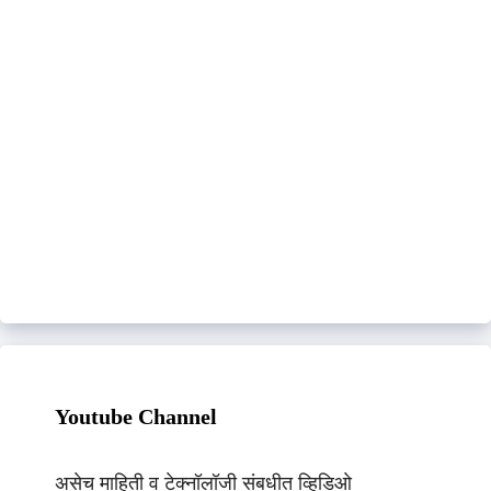
Youtube Channel
असेच माहिती व टेक्नॉलॉजी संबधीत व्हिडिओ