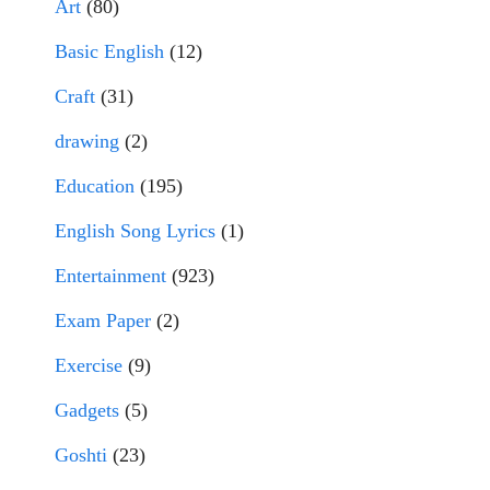
Art
(80)
Basic English
(12)
Craft
(31)
drawing
(2)
Education
(195)
English Song Lyrics
(1)
Entertainment
(923)
Exam Paper
(2)
Exercise
(9)
Gadgets
(5)
Goshti
(23)