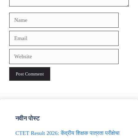
Name
Email
Website
नवीन पोस्ट
CTET Result 2026: केंद्रीय शिक्षक पात्रता परीक्षेचा