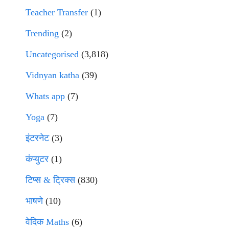
Teacher Transfer
(1)
Trending
(2)
Uncategorised
(3,818)
Vidnyan katha
(39)
Whats app
(7)
Yoga
(7)
इंटरनेट
(3)
कंप्युटर
(1)
टिप्स & ट्रिक्स
(830)
भाषणे
(10)
वेदिक Maths
(6)