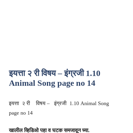
इयत्ता २ री विषय – इंग्रजी 1.10
Animal Song page no 14
इयत्ता २ री विषय – इंग्रजी 1.10 Animal Song
page no 14
खालील व्हिडिओ पहा व घटक समजावून घ्या.