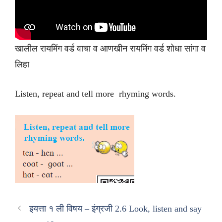
खालील रायमिंग वर्ड वाचा व आणखीन रायमिंग वर्ड शोधा सांगा व
लिहा
Listen, repeat and tell more rhyming words.
इयत्ता १ ली विषय – इंग्रजी 2.6 Look, listen and say