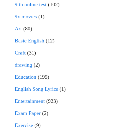
9 th online test
(102)
9x movies
(1)
Art
(80)
Basic English
(12)
Craft
(31)
drawing
(2)
Education
(195)
English Song Lyrics
(1)
Entertainment
(923)
Exam Paper
(2)
Exercise
(9)