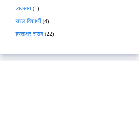
व्यवसाय
(1)
सरल विद्यार्थी
(4)
हस्ताक्षर सराव
(22)