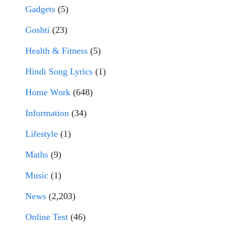
Gadgets
(5)
Goshti
(23)
Health & Fitness
(5)
Hindi Song Lyrics
(1)
Home Work
(648)
Information
(34)
Lifestyle
(1)
Maths
(9)
Music
(1)
News
(2,203)
Online Test
(46)