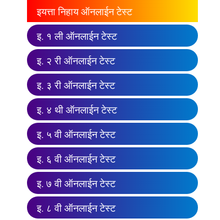
इयत्ता निहाय ऑनलाईन टेस्ट
इ. १ ली ऑनलाईन टेस्ट
इ. २ री ऑनलाईन टेस्ट
इ. ३ री ऑनलाईन टेस्ट
इ. ४ थी ऑनलाईन टेस्ट
इ. ५ वी ऑनलाईन टेस्ट
इ. ६ वी ऑनलाईन टेस्ट
इ. ७ वी ऑनलाईन टेस्ट
इ. ८ वी ऑनलाईन टेस्ट