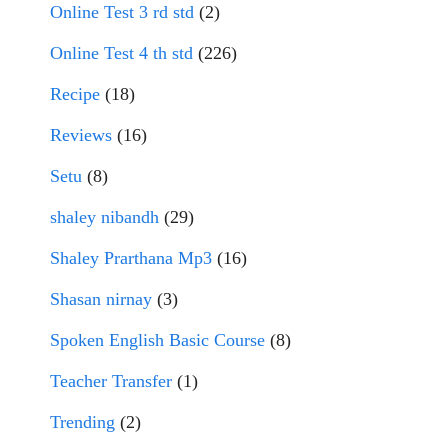
Online Test 3 rd std
(2)
Online Test 4 th std
(226)
Recipe
(18)
Reviews
(16)
Setu
(8)
shaley nibandh
(29)
Shaley Prarthana Mp3
(16)
Shasan nirnay
(3)
Spoken English Basic Course
(8)
Teacher Transfer
(1)
Trending
(2)