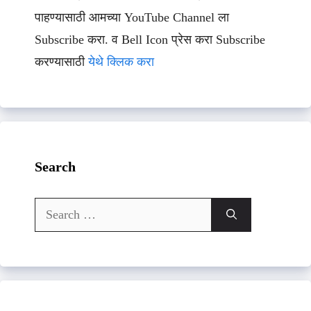
पाहण्यासाठी आमच्या YouTube Channel ला
Subscribe करा. व Bell Icon प्रेस करा Subscribe
करण्यासाठी
येथे क्लिक करा
Search
Search
for: