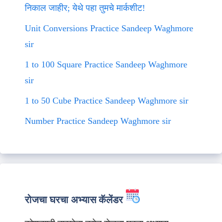
निकाल जाहीर; येथे पहा तुमचे मार्कशीट!
Unit Conversions Practice Sandeep Waghmore
sir
1 to 100 Square Practice Sandeep Waghmore
sir
1 to 50 Cube Practice Sandeep Waghmore sir
Number Practice Sandeep Waghmore sir
रोजचा घरचा अभ्यास कॅलेंडर