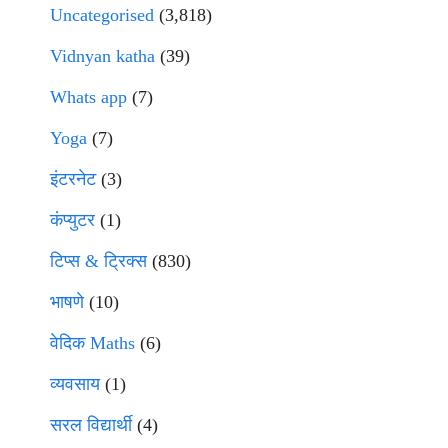
Uncategorised
(3,818)
Vidnyan katha
(39)
Whats app
(7)
Yoga
(7)
इंटरनेट
(3)
कंप्युटर
(1)
टिप्स & ट्रिक्स
(830)
भाषणे
(10)
वेदिक Maths
(6)
व्यवसाय
(1)
सरल विद्यार्थी
(4)