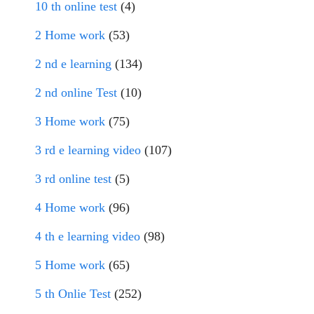
10 th online test
(4)
2 Home work
(53)
2 nd e learning
(134)
2 nd online Test
(10)
3 Home work
(75)
3 rd e learning video
(107)
3 rd online test
(5)
4 Home work
(96)
4 th e learning video
(98)
5 Home work
(65)
5 th Onlie Test
(252)