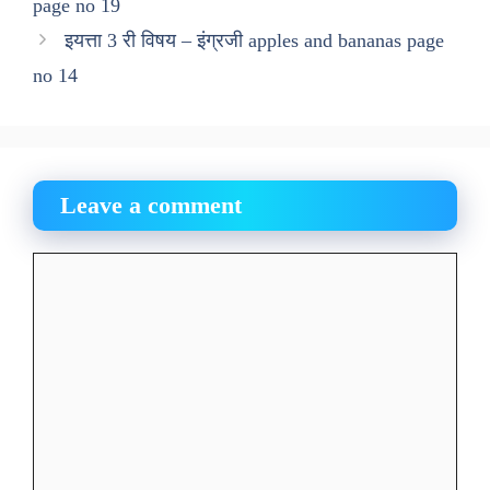
page no 19
इयत्ता 3 री विषय – इंग्रजी apples and bananas page
no 14
Leave a comment
Comment