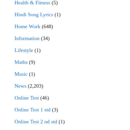
Health & Fitness
(5)
Hindi Song Lyrics
(1)
Home Work
(648)
Information
(34)
Lifestyle
(1)
Maths
(9)
Music
(1)
News
(2,203)
Online Test
(46)
Online Test 1 std
(3)
Online Test 2 nd std
(1)