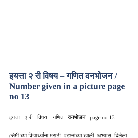
इयत्ता २ री विषय – गणित वनभोजन /
Number given in a picture page
no 13
इयत्ता २ री विषय – गणित
वनभोजन
page no 13
(सेमी च्या विद्यार्थ्यांना मराठी प्रश्नांच्या खाली अभ्यास दिलेला