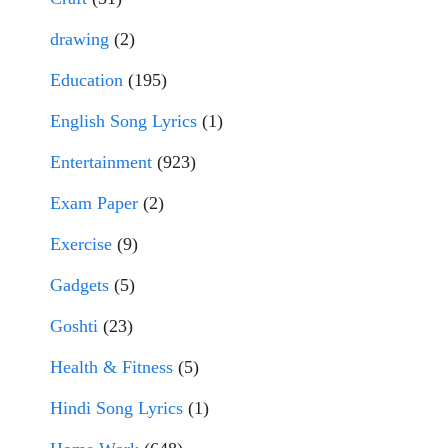
drawing
(2)
Education
(195)
English Song Lyrics
(1)
Entertainment
(923)
Exam Paper
(2)
Exercise
(9)
Gadgets
(5)
Goshti
(23)
Health & Fitness
(5)
Hindi Song Lyrics
(1)