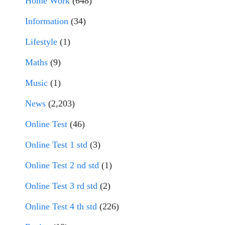
Home Work
(648)
Information
(34)
Lifestyle
(1)
Maths
(9)
Music
(1)
News
(2,203)
Online Test
(46)
Online Test 1 std
(3)
Online Test 2 nd std
(1)
Online Test 3 rd std
(2)
Online Test 4 th std
(226)