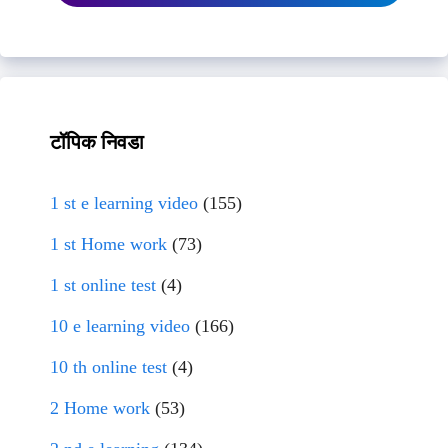
टॉपिक निवडा
1 st e learning video
(155)
1 st Home work
(73)
1 st online test
(4)
10 e learning video
(166)
10 th online test
(4)
2 Home work
(53)