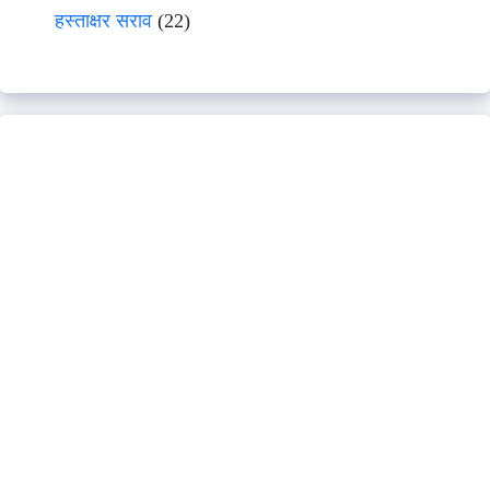
हस्ताक्षर सराव
(22)