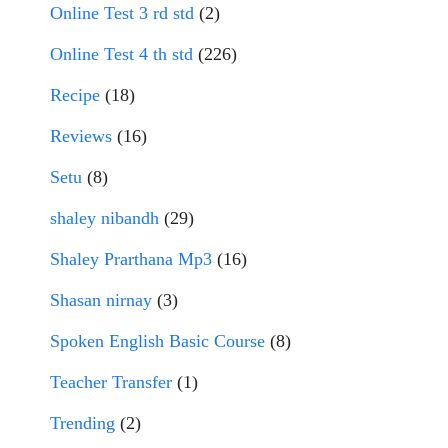
Online Test 3 rd std
(2)
Online Test 4 th std
(226)
Recipe
(18)
Reviews
(16)
Setu
(8)
shaley nibandh
(29)
Shaley Prarthana Mp3
(16)
Shasan nirnay
(3)
Spoken English Basic Course
(8)
Teacher Transfer
(1)
Trending
(2)