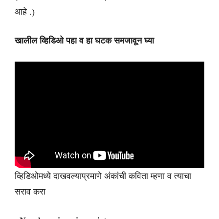
आहे .)
खालील व्हिडिओ पहा व हा घटक समजावून घ्या
व्हिडिओमध्ये दाखवल्याप्रमाणे अंकांची कविता म्हणा व त्याचा
सराव करा