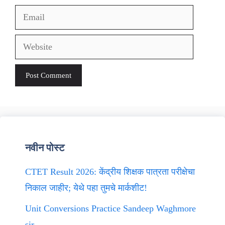
Email
Website
नवीन पोस्ट
CTET Result 2026: केंद्रीय शिक्षक पात्रता परीक्षेचा
निकाल जाहीर; येथे पहा तुमचे मार्कशीट!
Unit Conversions Practice Sandeep Waghmore
sir