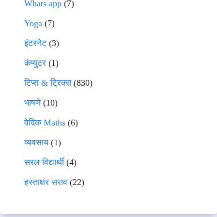
Whats app
(7)
Yoga
(7)
इंटरनेट
(3)
कंप्युटर
(1)
टिप्स & ट्रिक्स
(830)
भाषणे
(10)
वेदिक Maths
(6)
व्यवसाय
(1)
सरल विद्यार्थी
(4)
हस्ताक्षर सराव
(22)