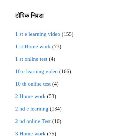
टॉपिक निवडा
1 st e learning video
(155)
1 st Home work
(73)
1 st online test
(4)
10 e learning video
(166)
10 th online test
(4)
2 Home work
(53)
2 nd e learning
(134)
2 nd online Test
(10)
3 Home work
(75)