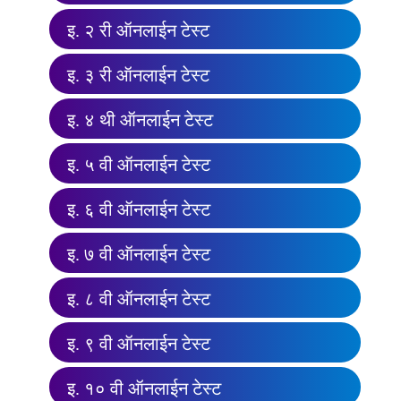
इ. २ री ऑनलाईन टेस्ट
इ. ३ री ऑनलाईन टेस्ट
इ. ४ थी ऑनलाईन टेस्ट
इ. ५ वी ऑनलाईन टेस्ट
इ. ६ वी ऑनलाईन टेस्ट
इ. ७ वी ऑनलाईन टेस्ट
इ. ८ वी ऑनलाईन टेस्ट
इ. ९ वी ऑनलाईन टेस्ट
इ. १० वी ऑनलाईन टेस्ट