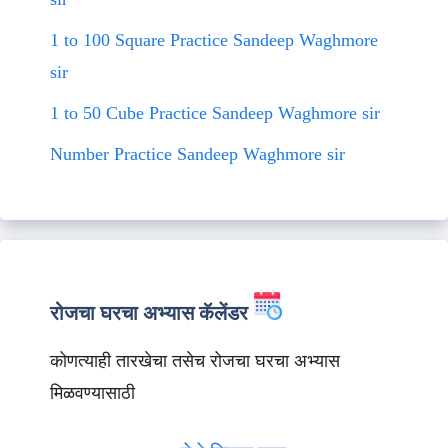
1 to 100 Square Practice Sandeep Waghmore
sir
1 to 50 Cube Practice Sandeep Waghmore sir
Number Practice Sandeep Waghmore sir
रोजचा घरचा अभ्यास कॅलेंडर
कोणत्याही तारखेचा तसेच रोजचा घरचा अभ्यास
मिळवण्यासाठी