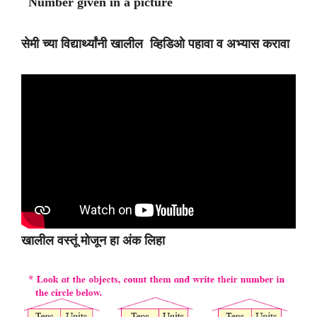
Number given in a picture
सेमी च्या विद्यार्थ्यांनी खालील व्हिडिओ पहावा व अभ्यास करावा
खालील वस्तूं मोजून हा अंक लिहा