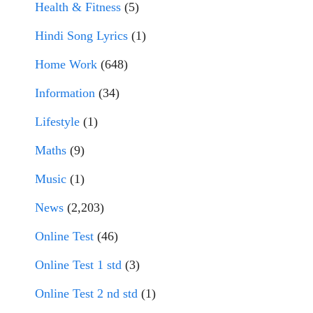
Health & Fitness
(5)
Hindi Song Lyrics
(1)
Home Work
(648)
Information
(34)
Lifestyle
(1)
Maths
(9)
Music
(1)
News
(2,203)
Online Test
(46)
Online Test 1 std
(3)
Online Test 2 nd std
(1)