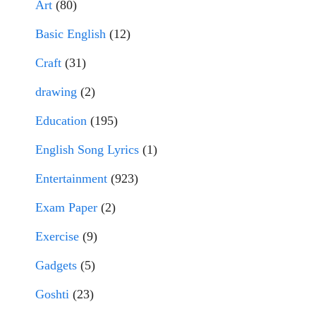
Art
(80)
Basic English
(12)
Craft
(31)
drawing
(2)
Education
(195)
English Song Lyrics
(1)
Entertainment
(923)
Exam Paper
(2)
Exercise
(9)
Gadgets
(5)
Goshti
(23)