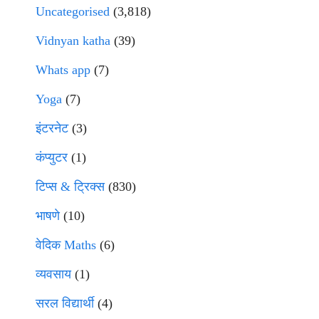
Uncategorised
(3,818)
Vidnyan katha
(39)
Whats app
(7)
Yoga
(7)
इंटरनेट
(3)
कंप्युटर
(1)
टिप्स & ट्रिक्स
(830)
भाषणे
(10)
वेदिक Maths
(6)
व्यवसाय
(1)
सरल विद्यार्थी
(4)