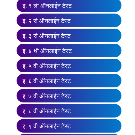
इ. १ ली ऑनलाईन टेस्ट
इ. २ री ऑनलाईन टेस्ट
इ. ३ री ऑनलाईन टेस्ट
इ. ४ थी ऑनलाईन टेस्ट
इ. ५ वी ऑनलाईन टेस्ट
इ. ६ वी ऑनलाईन टेस्ट
इ. ७ वी ऑनलाईन टेस्ट
इ. ८ वी ऑनलाईन टेस्ट
इ. ९ वी ऑनलाईन टेस्ट