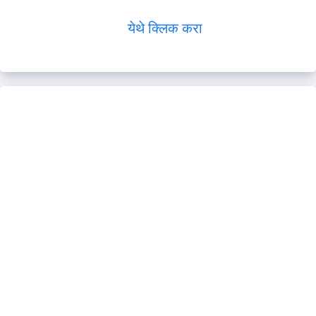
येथे क्लिक करा