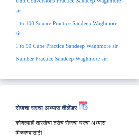
Unit Conversions Practice Sandeep Waghmore
sir
1 to 100 Square Practice Sandeep Waghmore
sir
1 to 50 Cube Practice Sandeep Waghmore sir
Number Practice Sandeep Waghmore sir
रोजचा घरचा अभ्यास कॅलेंडर
कोणत्याही तारखेचा तसेच रोजचा घरचा अभ्यास
मिळवण्यासाठी