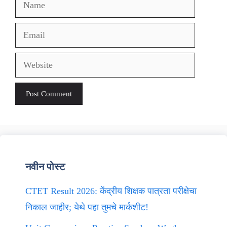
Name
Email
Website
नवीन पोस्ट
CTET Result 2026: केंद्रीय शिक्षक पात्रता परीक्षेचा
निकाल जाहीर; येथे पहा तुमचे मार्कशीट!