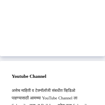
Youtube Channel
असेच माहिती व टेक्नॉलॉजी संबधीत व्हिडिओ
पाहण्यासाठी आमच्या YouTube Channel ला