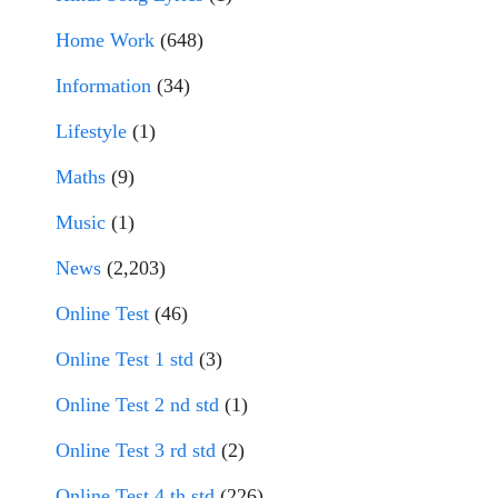
Home Work
(648)
Information
(34)
Lifestyle
(1)
Maths
(9)
Music
(1)
News
(2,203)
Online Test
(46)
Online Test 1 std
(3)
Online Test 2 nd std
(1)
Online Test 3 rd std
(2)
Online Test 4 th std
(226)