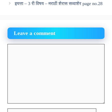
इयत्ता – 3 री विषय – मराठी शेरास सव्वाशेर page no.28
Leave a comment
Comment