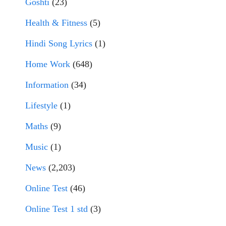
Goshti
(23)
Health & Fitness
(5)
Hindi Song Lyrics
(1)
Home Work
(648)
Information
(34)
Lifestyle
(1)
Maths
(9)
Music
(1)
News
(2,203)
Online Test
(46)
Online Test 1 std
(3)