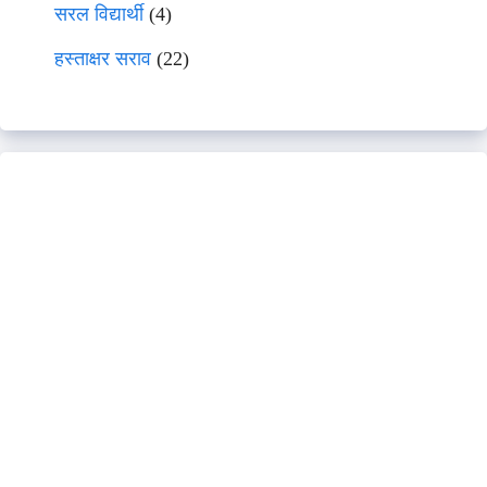
सरल विद्यार्थी
(4)
हस्ताक्षर सराव
(22)