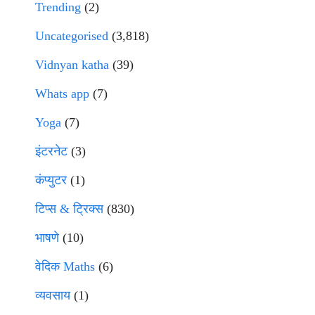
Trending
(2)
Uncategorised
(3,818)
Vidnyan katha
(39)
Whats app
(7)
Yoga
(7)
इंटरनेट
(3)
कंप्युटर
(1)
टिप्स & ट्रिक्स
(830)
भाषणे
(10)
वेदिक Maths
(6)
व्यवसाय
(1)