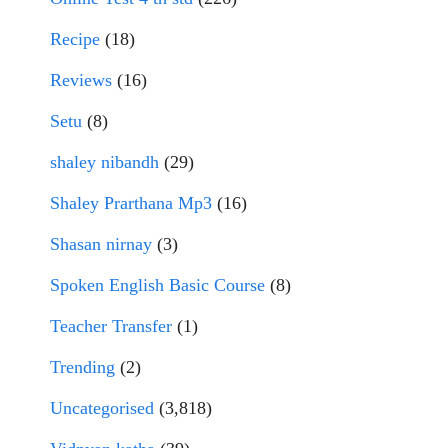
Recipe
(18)
Reviews
(16)
Setu
(8)
shaley nibandh
(29)
Shaley Prarthana Mp3
(16)
Shasan nirnay
(3)
Spoken English Basic Course
(8)
Teacher Transfer
(1)
Trending
(2)
Uncategorised
(3,818)