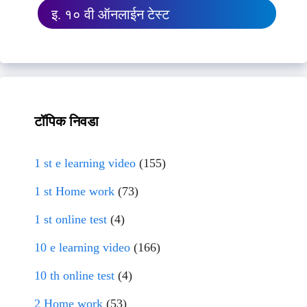
इ. १० वी ऑनलाईन टेस्ट
टॉपिक निवडा
1 st e learning video
(155)
1 st Home work
(73)
1 st online test
(4)
10 e learning video
(166)
10 th online test
(4)
2 Home work
(53)