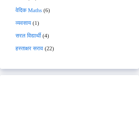
वेदिक Maths
(6)
व्यवसाय
(1)
सरल विद्यार्थी
(4)
हस्ताक्षर सराव
(22)