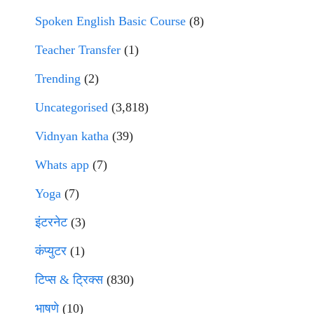
Spoken English Basic Course
(8)
Teacher Transfer
(1)
Trending
(2)
Uncategorised
(3,818)
Vidnyan katha
(39)
Whats app
(7)
Yoga
(7)
इंटरनेट
(3)
कंप्युटर
(1)
टिप्स & ट्रिक्स
(830)
भाषणे
(10)