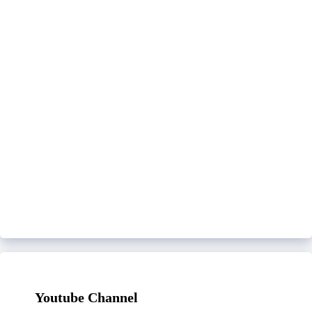
Youtube Channel