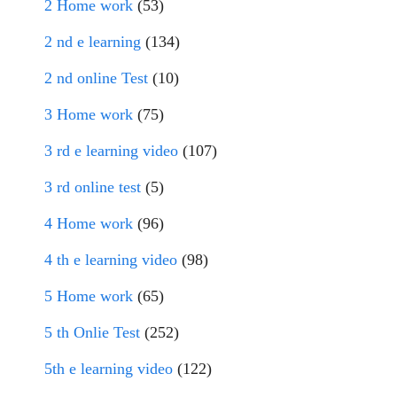
2 Home work
(53)
2 nd e learning
(134)
2 nd online Test
(10)
3 Home work
(75)
3 rd e learning video
(107)
3 rd online test
(5)
4 Home work
(96)
4 th e learning video
(98)
5 Home work
(65)
5 th Onlie Test
(252)
5th e learning video
(122)