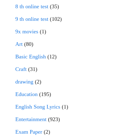
8 th online test
(35)
9 th online test
(102)
9x movies
(1)
Art
(80)
Basic English
(12)
Craft
(31)
drawing
(2)
Education
(195)
English Song Lyrics
(1)
Entertainment
(923)
Exam Paper
(2)