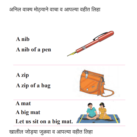
अनिल वाक्य मोठ्याने वाचा व आपल्या वहीत लिहा
खालील जोड्या जुळवा व आपल्या वहीत लिहा