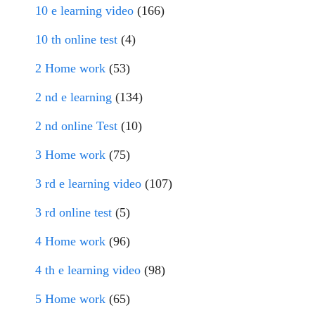
10 e learning video
(166)
10 th online test
(4)
2 Home work
(53)
2 nd e learning
(134)
2 nd online Test
(10)
3 Home work
(75)
3 rd e learning video
(107)
3 rd online test
(5)
4 Home work
(96)
4 th e learning video
(98)
5 Home work
(65)