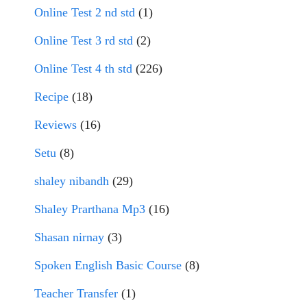
Online Test 2 nd std
(1)
Online Test 3 rd std
(2)
Online Test 4 th std
(226)
Recipe
(18)
Reviews
(16)
Setu
(8)
shaley nibandh
(29)
Shaley Prarthana Mp3
(16)
Shasan nirnay
(3)
Spoken English Basic Course
(8)
Teacher Transfer
(1)