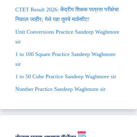
CTET Result 2026: केंद्रीय शिक्षक पात्रता परीक्षेचा
निकाल जाहीर; येथे पहा तुमचे मार्कशीट!
Unit Conversions Practice Sandeep Waghmore
sir
1 to 100 Square Practice Sandeep Waghmore
sir
1 to 50 Cube Practice Sandeep Waghmore sir
Number Practice Sandeep Waghmore sir