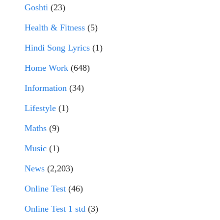
Goshti
(23)
Health & Fitness
(5)
Hindi Song Lyrics
(1)
Home Work
(648)
Information
(34)
Lifestyle
(1)
Maths
(9)
Music
(1)
News
(2,203)
Online Test
(46)
Online Test 1 std
(3)