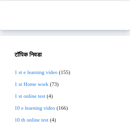
टॉपिक निवडा
1 st e learning video
(155)
1 st Home work
(73)
1 st online test
(4)
10 e learning video
(166)
10 th online test
(4)