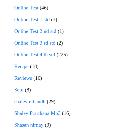
Online Test
(46)
Online Test 1 std
(3)
Online Test 2 nd std
(1)
Online Test 3 rd std
(2)
Online Test 4 th std
(226)
Recipe
(18)
Reviews
(16)
Setu
(8)
shaley nibandh
(29)
Shaley Prarthana Mp3
(16)
Shasan nirnay
(3)