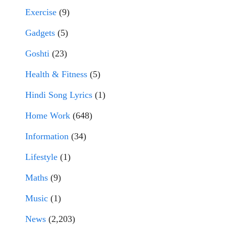
Exercise
(9)
Gadgets
(5)
Goshti
(23)
Health & Fitness
(5)
Hindi Song Lyrics
(1)
Home Work
(648)
Information
(34)
Lifestyle
(1)
Maths
(9)
Music
(1)
News
(2,203)