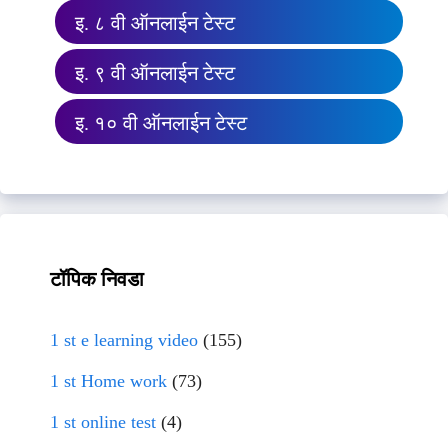
इ. ८ वी ऑनलाईन टेस्ट
इ. ९ वी ऑनलाईन टेस्ट
इ. १० वी ऑनलाईन टेस्ट
टॉपिक निवडा
1 st e learning video
(155)
1 st Home work
(73)
1 st online test
(4)