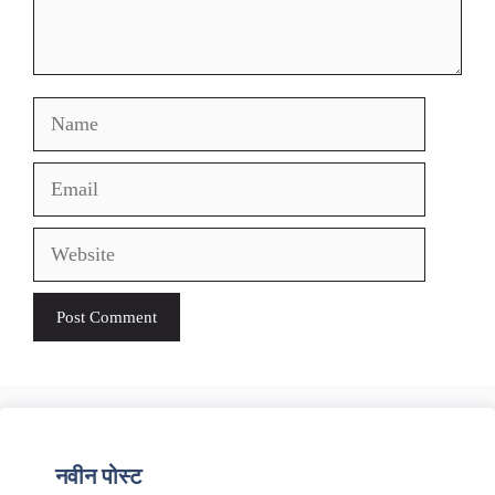
Name
Email
Website
नवीन पोस्ट