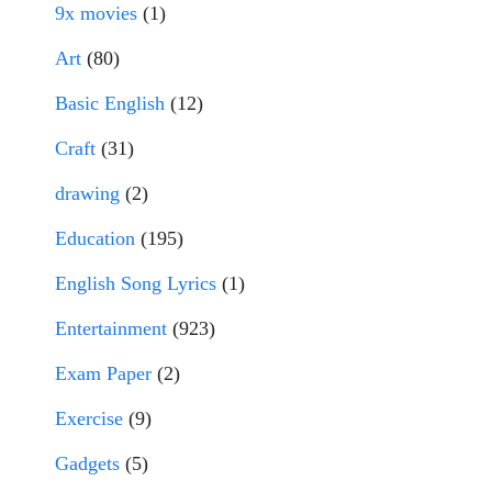
9x movies
(1)
Art
(80)
Basic English
(12)
Craft
(31)
drawing
(2)
Education
(195)
English Song Lyrics
(1)
Entertainment
(923)
Exam Paper
(2)
Exercise
(9)
Gadgets
(5)