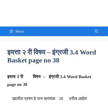
Skip
to
Sandeep Waghmore
content
Menu
इयत्ता २ री विषय – इंग्रजी 3.4 Word
Basket page no 38
इयत्ता २ री विषय – इंग्रजी 3.4 Word Basket
page no 38
खालील प्रश्न हे पान क्रमांक 38 वरील आहेत