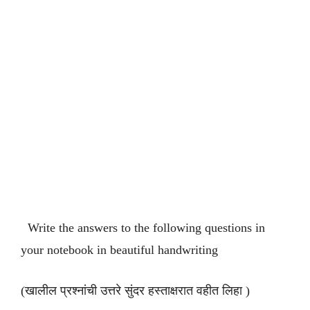
Write the answers to the following questions in
your notebook in beautiful handwriting
(खालील प्रश्नांची उत्तरे सुंदर हस्ताक्षरात वहीत लिहा )