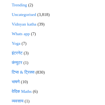
Trending
(2)
Uncategorised
(3,818)
Vidnyan katha
(39)
Whats app
(7)
Yoga
(7)
इंटरनेट
(3)
कंप्युटर
(1)
टिप्स & ट्रिक्स
(830)
भाषणे
(10)
वेदिक Maths
(6)
व्यवसाय
(1)