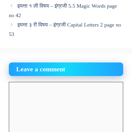
इयत्ता १ ली विषय – इंग्रजी 5.5 Magic Words page
no 42
इयत्ता ३ री विषय – इंग्रजी Capital Letters 2 page no
53
Leave a comment
Comment